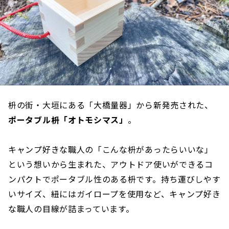
枡の街・大垣にある「大橋量器」から新発売された、
ポータブル枡「オトモシマス」
。
キャンプ好きな職人の「こんな枡があったらいいな」
という想いから生まれた、アウトドア使いができるコ
ンパクトでポータブル性のある枡です。持ち運びしやす
いサイズ、紐にはガイロープを使用など、キャンプ好き
な職人の目線が詰まっています。