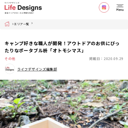
Menu
Home
エリア一覧
キャンプ好きな職人が開発！アウトドアのお供にぴっ
たりなポータブル枡「オトモシマス」
その他
掲載日：2020.09.29
ライフデザインズ編集部