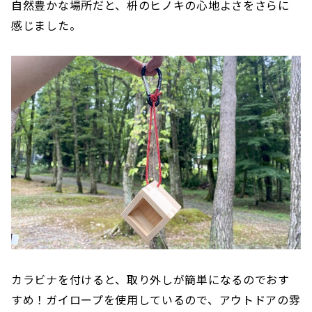
自然豊かな場所だと、枡のヒノキの心地よさをさらに
感じました。
カラビナを付けると、取り外しが簡単になるのでおす
すめ！ガイロープを使用しているので、アウトドアの雰