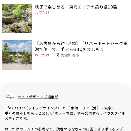
親子で楽しめる！東海エリアの釣り堀10選
おでかけ
【名古屋から約1時間】「リバーポートパーク美
濃加茂」で、手ぶらBBQを楽しもう！
おでかけ
美濃加茂市
ライフデザインズ編集部
Life Designs (ライフデザインズ）は、”東海エリア（愛知・岐阜・三
重）の暮らしをもっと楽しく”をテーマに、情報発信するライフスタイル
メディアです。
おでかけやランチの参考など、読者のみなさんの日常に寄り添えるメデ