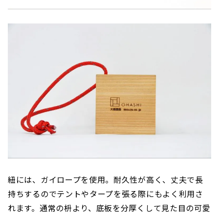
紐には、ガイロープを使用。耐久性が高く、丈夫で長
持ちするのでテントやタープを張る際にもよく利用さ
れます。通常の枡より、底板を分厚くして見た目の可愛