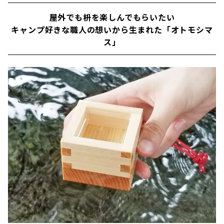
屋外でも枡を楽しんでもらいたい
キャンプ好きな職人の想いから生まれた「オトモシマ
ス」