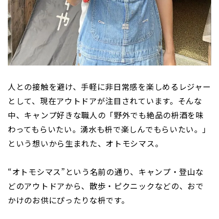
人との接触を避け、手軽に非日常感を楽しめるレジャー
として、現在アウトドアが注目されています。そんな
中、キャンプ好きな職人の「野外でも絶品の枡酒を味
わってもらいたい。湧水も枡で楽しんでもらいたい。」
という想いから生まれた、オトモシマス。
“オトモシマス”という名前の通り、キャンプ・登山な
どのアウトドアから、散歩・ピクニックなどの、おで
かけのお供にぴったりな枡です。