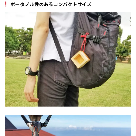
ポータブル性のあるコンパクトサイズ