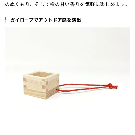
のぬくもり、そして桧の甘い香りを気軽に楽しめます。
ガイロープでアウトドア感を演出