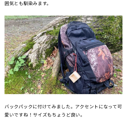
囲気とも馴染みます。
バックパックに付けてみました。アクセントになって可
愛いですね！サイズもちょうど良い。