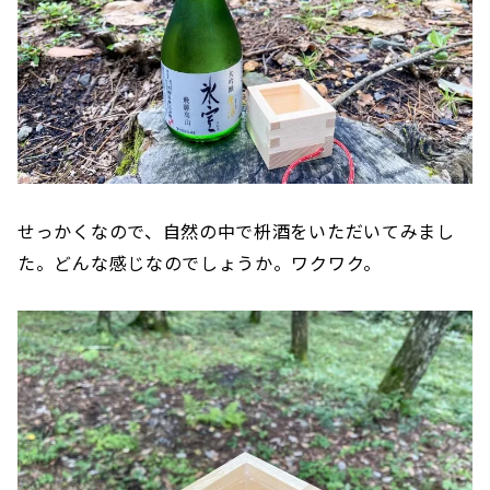
せっかくなので、自然の中で枡酒をいただいてみまし
た。どんな感じなのでしょうか。ワクワク。