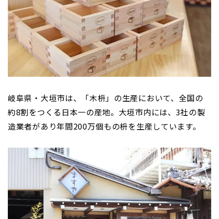
岐阜県・大垣市は、「木枡」の生産において、全国の
約8割をつくる日本一の産地。大垣市内には、3社の製
造業者があり年間200万個もの枡を生産しています。