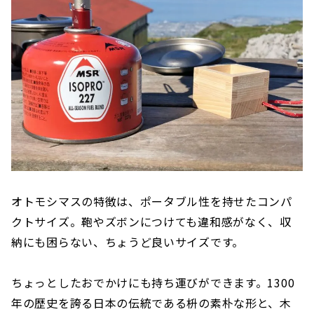
オトモシマスの特徴は、ポータブル性を持せたコンパ
クトサイズ。鞄やズボンにつけても違和感がなく、収
納にも困らない、ちょうど良いサイズです。
ちょっとしたおでかけにも持ち運びができます。1300
年の歴史を誇る日本の伝統である枡の素朴な形と、木