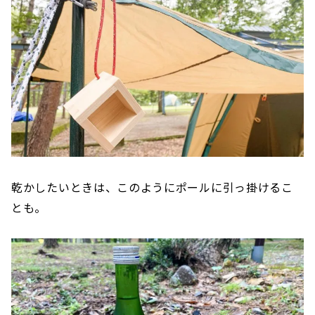
乾かしたいときは、このようにポールに引っ掛けるこ
とも。