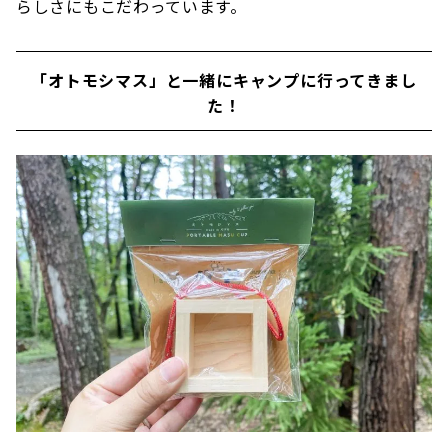
らしさにもこだわっています。
「オトモシマス」と一緒にキャンプに行ってきまし
た！