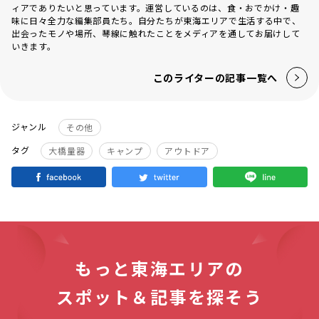
ィアでありたいと思っています。運営しているのは、食・おでかけ・趣
味に日々全力な編集部員たち。自分たちが東海エリアで生活する中で、
出会ったモノや場所、琴線に触れたことをメディアを通してお届けして
いきます。
このライターの記事一覧へ
ジャンル
その他
タグ
大橋量器
キャンプ
アウトドア
もっと東海エリアの
スポット＆記事を探そう