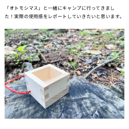
「オトモシマス」と一緒にキャンプに行ってきまし
た！実際の使用感をレポートしていきたいと思います。