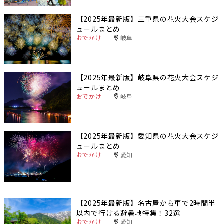
【2025年最新版】三重県の花火大会スケジ
ュールまとめ
おでかけ
岐阜
【2025年最新版】岐阜県の花火大会スケジ
ュールまとめ
おでかけ
岐阜
【2025年最新版】愛知県の花火大会スケジ
ュールまとめ
おでかけ
愛知
【2025年最新版】名古屋から車で2時間半
以内で行ける避暑地特集！32選
おでかけ
愛知