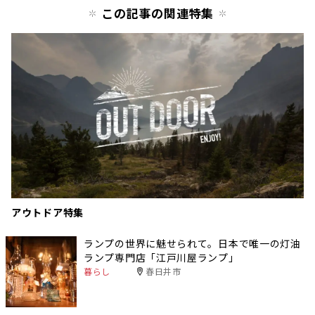
この記事の関連特集
アウトドア特集
ランプの世界に魅せられて。日本で唯一の灯油
ランプ専門店「江戸川屋ランプ」
暮らし
春日井市