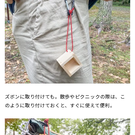
ズボンに取り付けても。散歩やピクニックの際は、こ
のように取り付けておくと、すぐに使えて便利。