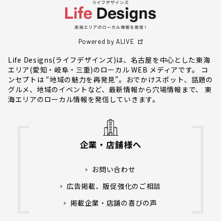
Powered by ALIVE
Life Designs(ライフデザインズ)は、名古屋を中心とした東海
エリア(愛知・岐阜・三重)のローカル WEB メディアです。 コ
ンセプトは “地域の魅力を再発見”。おでかけスポット、話題の
グルメ、地域のイベントなど、最新情報から穴場情報まで、 東
海エリアのローカル情報を発信していきます。
企業・店舗様へ
お問い合わせ
広告掲載、販促強化のご相談
掲載企業・店舗の喜びの声