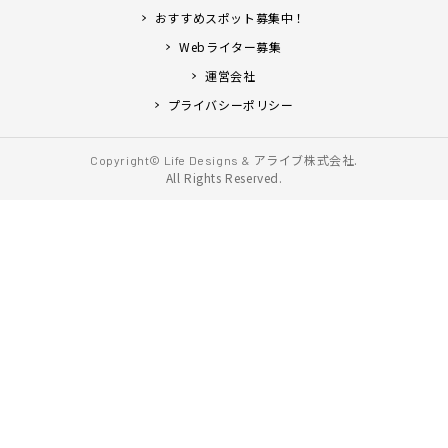
おすすめスポット募集中！
Webライター募集
運営会社
プライバシーポリシー
アライブ株式会社.
Copyright© Life Designs &
All Rights Reserved.