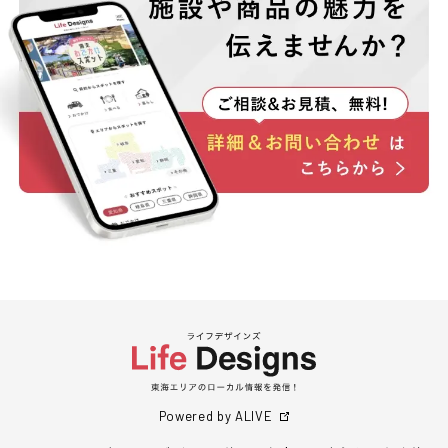
Powered by ALIVE