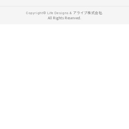
アライブ株式会社.
Copyright© Life Designs &
All Rights Reserved.