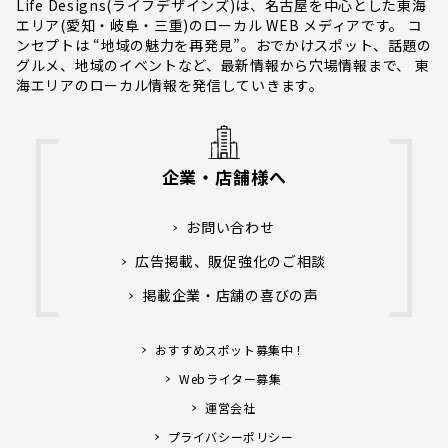
Life Designs(ライフデザインズ)は、名古屋を中心とした東海
エリア(愛知・岐阜・三重)のローカル WEB メディアです。 コ
ンセプトは “地域の魅力を再発見”。おでかけスポット、話題の
グルメ、地域のイベントなど、最新情報から穴場情報まで、 東
海エリアのローカル情報を発信していきます。
企業・店舗様へ
お問い合わせ
広告掲載、販促強化のご相談
掲載企業・店舗の喜びの声
おすすめスポット募集中！
Webライター募集
運営会社
プライバシーポリシー