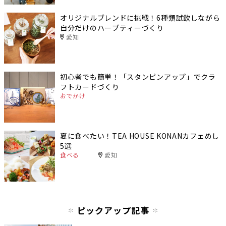
オリジナルブレンドに挑戦！6種類試飲しながら
自分だけのハーブティーづくり
愛知
初心者でも簡単！「スタンピンアップ」でクラ
フトカードづくり
おでかけ
夏に食べたい！TEA HOUSE KONANカフェめし
5選
食べる
愛知
ピックアップ記事