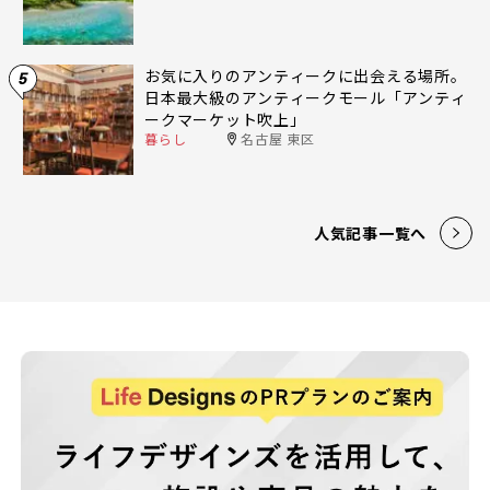
お気に入りのアンティークに出会える場所。
5
日本最大級のアンティークモール「アンティ
ークマーケット吹上」
暮らし
名古屋 東区
人気記事一覧へ