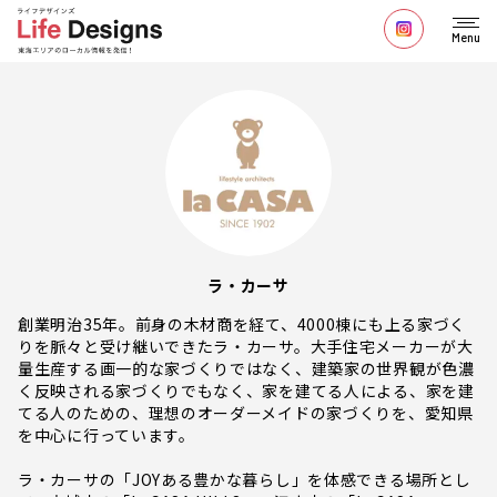
Menu
ラ・カーサ
創業明治35年。前身の木材商を経て、4000棟にも上る家づく
りを脈々と受け継いできたラ・カーサ。大手住宅メーカーが大
量生産する画一的な家づくりではなく、建築家の世界観が色濃
く反映される家づくりでもなく、家を建てる人による、家を建
てる人のための、理想のオーダーメイドの家づくりを、愛知県
を中心に行っています。
ラ・カーサの「JOYある豊かな暮らし」を体感できる場所とし