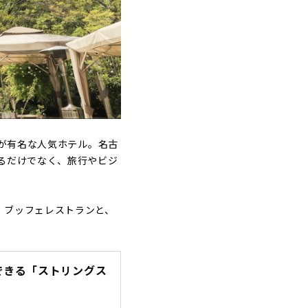
堂が有名な人気ホテル。名古
るだけでなく、旅行やビジ
・ブッフェレストランと、
できる「ストリングス