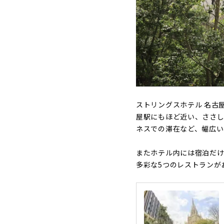
ストリングスホテル 名古
屋駅にもほど近い、ささし
ネスでの滞在など、幅広い
またホテル内には宿泊だけ
多彩な5つのレストランが