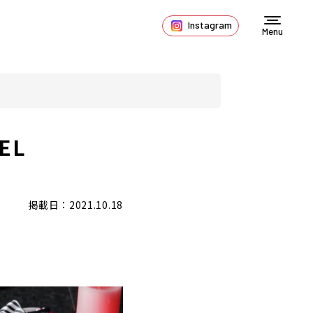
Instagram
Menu
EL
掲載日：2021.10.18