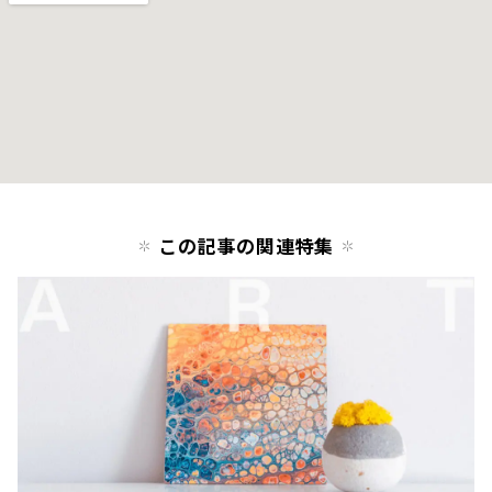
この記事の関連特集