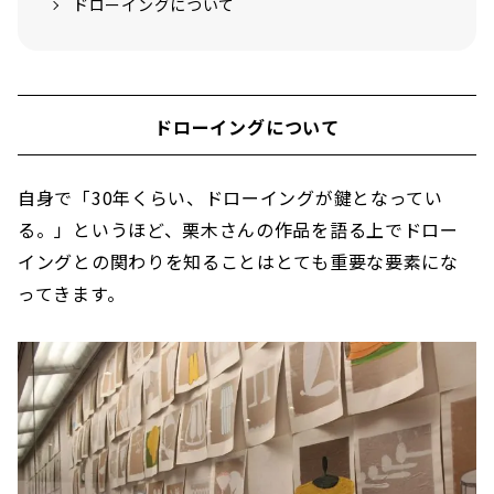
ドローイングについて
ドローイングについて
自身で「30年くらい、ドローイングが鍵となってい
る。」というほど、栗木さんの作品を語る上でドロー
イングとの関わりを知ることはとても重要な要素にな
ってきます。