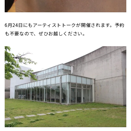
6月24日にもアーティストトークが開催されます。予約
も不要なので、ぜひお越しください。