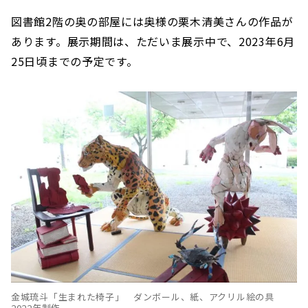
図書館2階の奥の部屋には奥様の栗木清美さんの作品が
あります。展示期間は、ただいま展示中で、2023年6月
25日頃までの予定です。
金城琉斗「生まれた椅子」 ダンボール、紙、アクリル絵の具
2022年制作