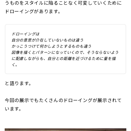
うものをスタイルに陥ることなく可変していくために
ドローイングがあります。
ドローイングは
自分の意思が介在していないものは違う
かっこうつけて何かしようとするものも違う
図像を描くとパターンになっていくので、そうならないよう
に配慮しながらも、自分との距離を近づけるために量を描
く
。
と語ります。
今回の展示でもたくさんのドローイングが展示されて
います。