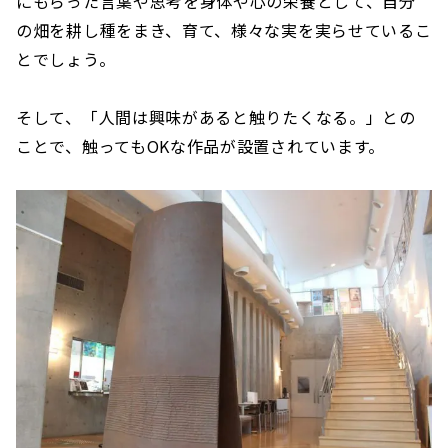
にもらった言葉や思考を身体や心の栄養として、自分
の畑を耕し種をまき、育て、様々な実を実らせているこ
とでしょう。
そして、「人間は興味があると触りたくなる。」との
ことで、触ってもOKな作品が設置されています。