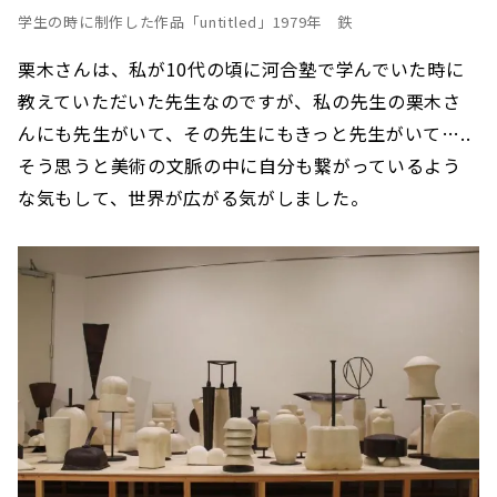
学生の時に制作した作品「untitled」1979年 鉄
栗木さんは、私が10代の頃に河合塾で学んでいた時に
教えていただいた先生なのですが、私の先生の栗木さ
んにも先生がいて、その先生にもきっと先生がいて…..
そう思うと美術の文脈の中に自分も繋がっているよう
な気もして、世界が広がる気がしました。