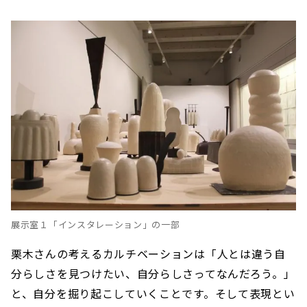
展示室１「インスタレーション」の一部
栗木さんの考えるカルチベーションは「人とは違う自
分らしさを見つけたい、自分らしさってなんだろう。」
と、自分を掘り起こしていくことです。そして表現とい