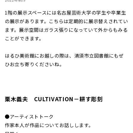
1階の展示スペースには名古屋芸術大学の学生や卒業生
の展示があります。こちらは定期的に展示替えされてい
ます。展示空間はガラス張りになっていて外からもみる
ことができます。
はるひ美術館にお越しの際は、清須市立図書館にもぜ
ひお立ち寄りくださいね。
栗木義夫 CULTIVATION－耕す彫刻
●アーティストトーク
作家本人が作品についてお話しします。