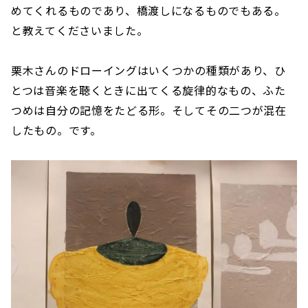
めてくれるものであり、橋渡しになるものでもある。
と教えてくださいました。
栗木さんのドローイングはいくつかの種類があり、ひ
とつは音楽を聴くときに出てくる旋律的なもの、ふた
つめは自分の記憶をたどる形。そしてその二つが混在
したもの。です。