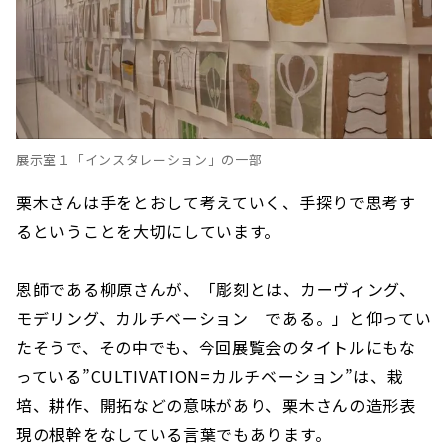
展示室１「インスタレーション」の一部
栗木さんは手をとおして考えていく、手探りで思考す
るということを大切にしています。
恩師である柳原さんが、「彫刻とは、カーヴィング、
モデリング、カルチベーション である。」と仰ってい
たそうで、その中でも、今回展覧会のタイトルにもな
っている”CULTIVATION=カルチベーション”は、栽
培、耕作、開拓などの意味があり、栗木さんの造形表
現の根幹をなしている言葉でもあります。