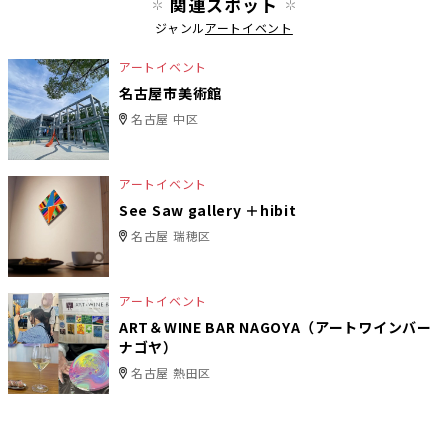
関連スポット
ジャンル
アートイベント
アートイベント
名古屋市美術館
名古屋 中区
アートイベント
See Saw gallery ＋hibit
名古屋 瑞穂区
アートイベント
ART＆WINE BAR NAGOYA（アートワインバー
ナゴヤ）
名古屋 熱田区