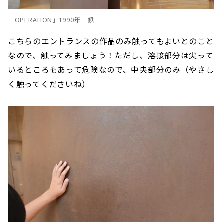
「OPERATION」1990年 鉄
こちらのエントランスの作品のみ触ってもよいとのこと
なので、触ってみましょう！ただし、溶接部分は尖って
いるところもあって危険なので、中央部分のみ（やさし
く触ってくださいね）