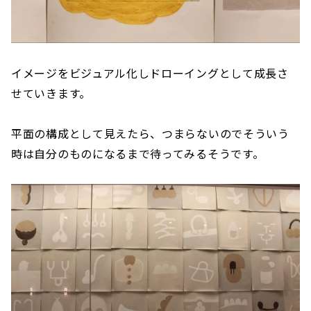
イメージをビジュアル化しドローイングとして成長さ
せていきます。
平面の構成として見えたら、つまらないのでそういう
時は自分のものになるまで待ってみるそうです。