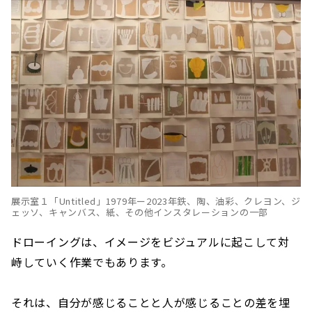
展示室１「Untitled」1979年ー2023年鉄、陶、油彩、クレヨン、ジ
ェッソ、キャンバス、紙、その他インスタレーションの一部
ドローイングは、イメージをビジュアルに起こして対
峙していく作業でもあります。
それは、自分が感じることと人が感じることの差を埋