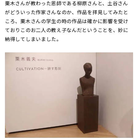
栗木さんが教わった恩師である柳原さんと、土谷さん
がどういった作家さんなのか、作品を拝見してみたと
ころ、栗木さんの学生の時の作品は確かに影響を受け
ておりこのお二人の教え子なんだということを、妙に
納得してしまいました。