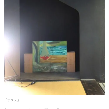
「テラス」