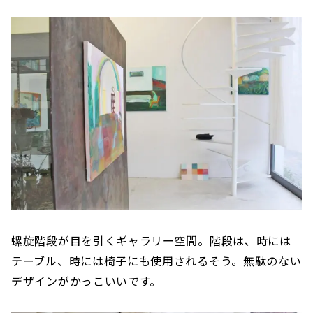
螺旋階段が目を引くギャラリー空間。階段は、時には
テーブル、時には椅子にも使用されるそう。無駄のない
デザインがかっこいいです。