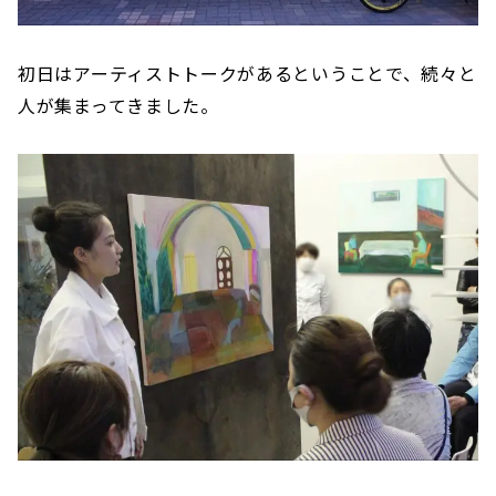
初日はアーティストトークがあるということで、続々と
人が集まってきました。