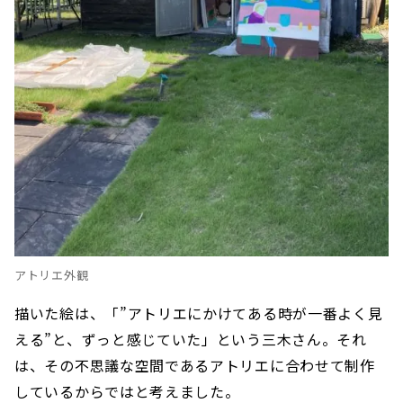
アトリエ外観
描いた絵は、「”アトリエにかけてある時が一番よく見
える”と、ずっと感じていた」という三木さん。それ
は、その不思議な空間であるアトリエに合わせて制作
しているからではと考えました。