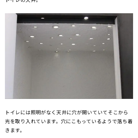
トイレには照明がなく天井に穴が開いていてそこから
光を取り入れています。穴にこもっているようで落ち着
きます。