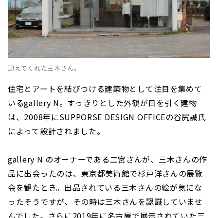
迎えてくれた三木さん。
住宅とアートを結びつける建築物として注目を集めて
いるgallery N。すっきりとした外観が目を引く建物
は、2008年にSUPPORSE DESIGN OFFICEの谷尻誠氏
によって設計されました。
gallery N のオーナーである二宮さんが、三木さんの作
品に出会ったのは、東京都美術館で杉戸洋さんの展覧
会を観たとき。出品されている三木さんの絵が気にな
ったそうですが、その時は三木さんを認識していませ
んでした。さらに2019年に名古屋で展示されていた三