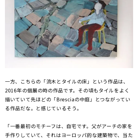
一方、こちらの「流木とタイルの床」という作品は、
2016年の個展の時の作品です。その頃もタイルをよく
描いていて先ほどの「Bresciaの中庭」とつながってい
る作品だな。と感じているそう。
「一番最初のモチーフは、自宅です。父がアーチの家を
手作りしていて、それはヨーロッパ的な建築物で、当た