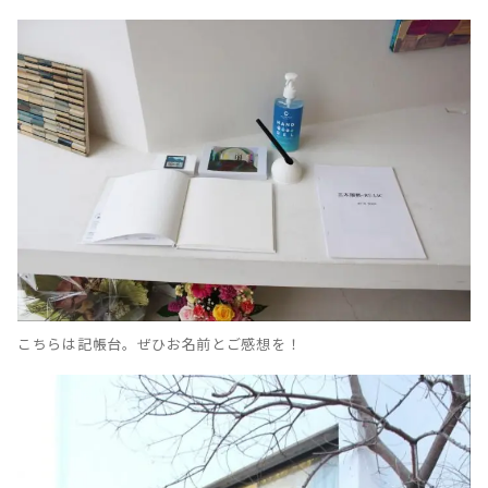
こちらは記帳台。ぜひお名前とご感想を！