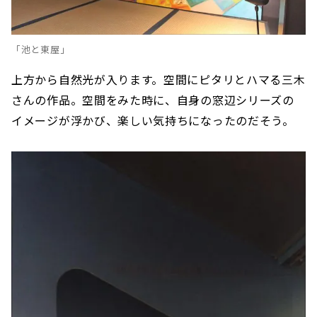
「池と東屋」
上方から自然光が入ります。空間にピタリとハマる三木
さんの作品。空間をみた時に、自身の窓辺シリーズの
イメージが浮かび、楽しい気持ちになったのだそう。