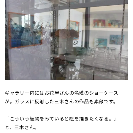
ギャラリー内にはお花屋さんの名残のショーケース
が。ガラスに反射した三木さんの作品も素敵です。
「こういう植物をみていると絵を描きたくなる。」
と、三木さん。