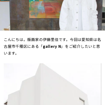
こんにちは。版画家の伊藤里佳です。今回は愛知県は名
古屋市千種区にある「
gallery N
」をご紹介したいと思
います。