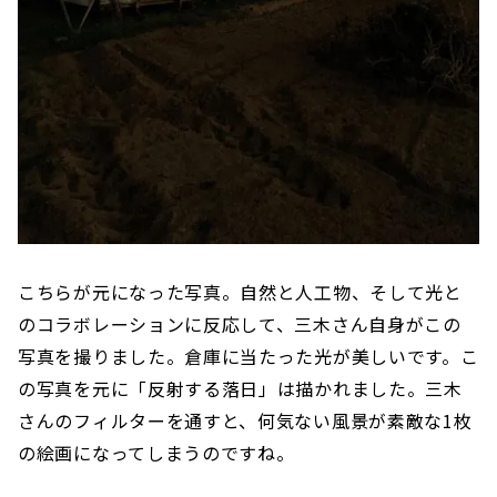
こちらが元になった写真。自然と人工物、そして光と
のコラボレーションに反応して、三木さん自身がこの
写真を撮りました。倉庫に当たった光が美しいです。こ
の写真を元に「反射する落日」は描かれました。三木
さんのフィルターを通すと、何気ない風景が素敵な1枚
の絵画になってしまうのですね。