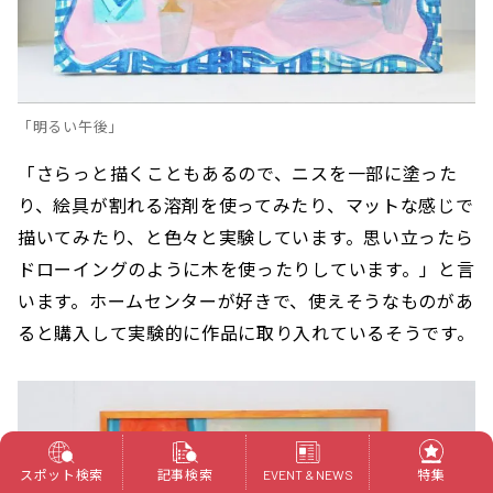
「明るい午後」
「さらっと描くこともあるので、ニスを一部に塗った
り、絵具が割れる溶剤を使ってみたり、マットな感じで
描いてみたり、と色々と実験しています。思い立ったら
ドローイングのように木を使ったりしています。」と言
います。ホームセンターが好きで、使えそうなものがあ
ると購入して実験的に作品に取り入れているそうです。
スポット検索
記事検索
特集
EVENT & NEWS