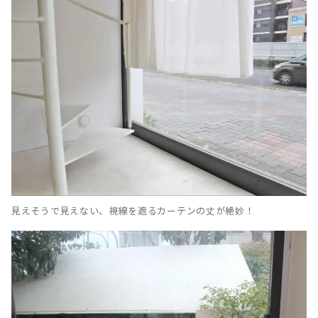
見えそうで見えない、視線を遮るカーテンの丈が絶妙！