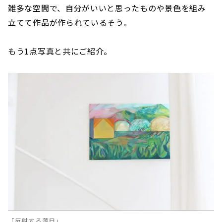
雑多な空間で、自分がいいと思ったものや景色を組み
立てて作品が作られているそう。
もう1点写真と共にご紹介。
「反射する落日」