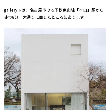
gallery Nは、名古屋市の地下鉄東山線「本山」駅から
徒歩8分。大通りに面したところにあります。