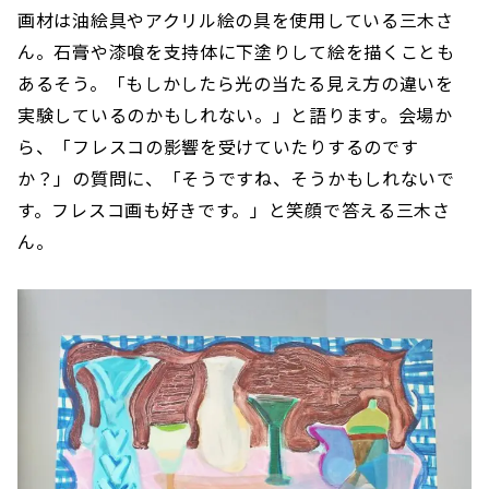
画材は油絵具やアクリル絵の具を使用している三木さ
ん。石膏や漆喰を支持体に下塗りして絵を描くことも
あるそう。「もしかしたら光の当たる見え方の違いを
実験しているのかもしれない。」と語ります。会場か
ら、「フレスコの影響を受けていたりするのです
か？」の質問に、「そうですね、そうかもしれないで
す。フレスコ画も好きです。」と笑顔で答える三木さ
ん。