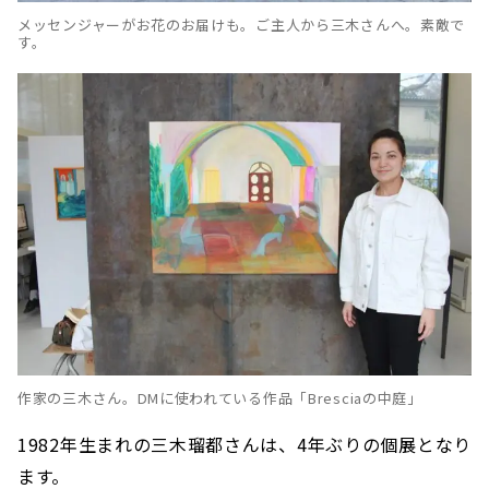
メッセンジャーがお花のお届けも。ご主人から三木さんへ。素敵で
す。
作家の三木さん。DMに使われている作品「Bresciaの中庭」
1982年生まれの三木瑠都さんは、4年ぶりの個展となり
ます。