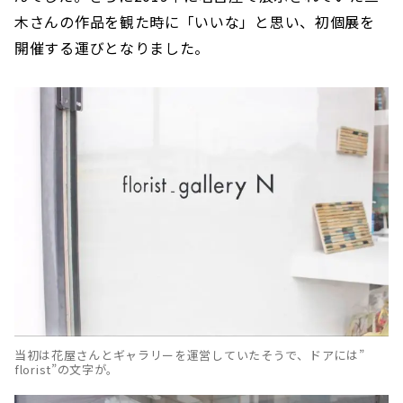
木さんの作品を観た時に「いいな」と思い、初個展を
開催する運びとなりました。
当初は花屋さんとギャラリーを運営していたそうで、ドアには”
florist”の文字が。