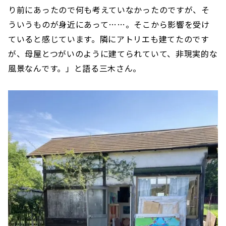
り前にあったので何も考えていなかったのですが、そ
ういうものが身近にあって……。そこから影響を受け
ていると感じています。隣にアトリエも建てたのです
が、母屋とつがいのように建てられていて、非現実的な
風景なんです。」と語る三木さん。