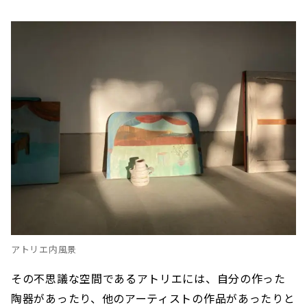
アトリエ内風景
その不思議な空間であるアトリエには、自分の作った
陶器があったり、他のアーティストの作品があったりと