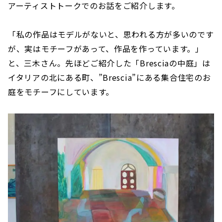
アーティストトークでのお話をご紹介します。
「私の作品はモデルがないと、思われる方が多いのです
が、実はモチーフがあって、作品を作っています。」
と、三木さん。先ほどご紹介した「Bresciaの中庭」は
イタリアの北にある町、”Brescia”にある集合住宅のお
庭をモチーフにしています。