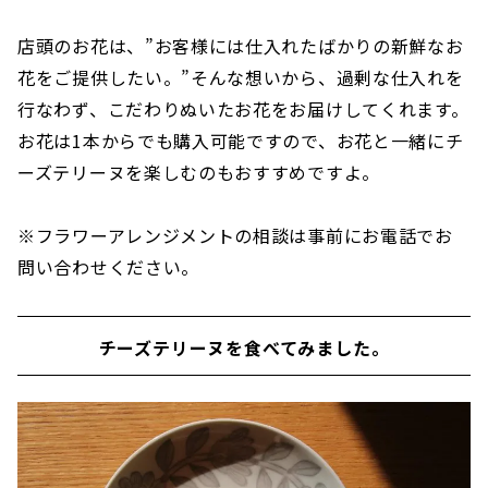
店頭のお花は、”お客様には仕入れたばかりの新鮮なお
花をご提供したい。”そんな想いから、過剰な仕入れを
行なわず、こだわりぬいたお花をお届けしてくれます。
お花は1本からでも購入可能ですので、お花と一緒にチ
ーズテリーヌを楽しむのもおすすめですよ。
※フラワーアレンジメントの相談は事前にお電話でお
問い合わせください。
チーズテリーヌを食べてみました。