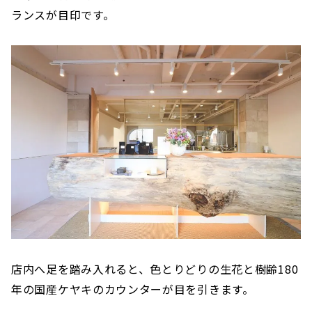
ランスが目印です。
店内へ足を踏み入れると、色とりどりの生花と樹齢180
年の国産ケヤキのカウンターが目を引きます。