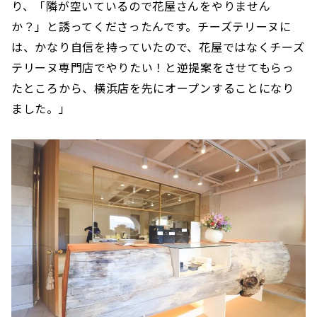
り、「隣が空いているので花屋さんをやりません
か？」と誘ってくださったんです。チーズテリーヌに
は、かなり自信を持っていたので、花屋ではなくチーズ
テリーヌ専門店でやりたい！と逆提案をさせてもらっ
たところから、横浜店を先にオープンすることになり
ました。」