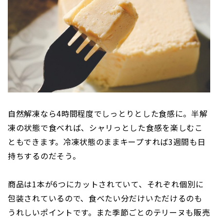
自然解凍なら4時間程度でしっとりとした食感に。半解
凍の状態で食べれば、シャリっとした食感を楽しむこ
ともできます。冷凍状態のままキープすれば3週間も日
持ちするのだそう。
商品は1本が6つにカットされていて、それぞれ個別に
包装されているので、食べたい分だけいただけるのも
うれしいポイントです。また季節ごとのテリーヌも販売