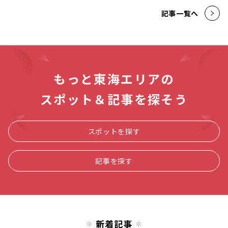
記事一覧へ
もっと東海エリアの
スポット＆記事を探そう
スポットを探す
記事を探す
新着記事