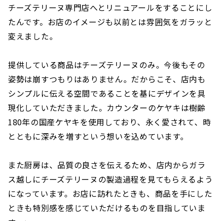
チーズテリーヌ専門店へとリニュアールをすることにし
たんです。お店のイメージも以前とは雰囲気をガラッと
変えました。
提供している商品はチーズテリーヌのみ。今後もその
姿勢は崩すつもりはありません。だからこそ、店内も
シンプルに伝える空間であることを基にデザインを具
現化していただきました。カウンターのケヤキは樹齢
180年の国産ケヤキを使用しており、永く愛されて、時
とともに深みを増すという想いを込めています。
また厨房は、品質の良さを伝えるため、店内からガラ
ス越しにチーズテリーヌの製造過程を見てもらえるよう
になっています。お店に訪れたときも、商品を手にした
ときも特別感を感じていただけるものを目指していま