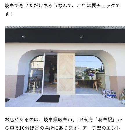
岐阜でもいただけちゃうなんて、これは要チェックで
す！
お店があるのは、岐阜県岐阜市。JR東海「岐阜駅」か
ら車で10分ほどの場所にあります。アーチ型のエント