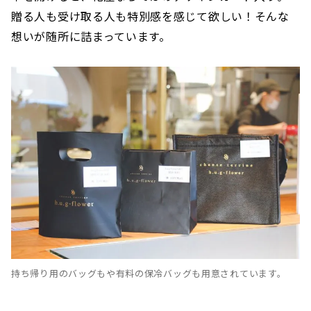
贈る人も受け取る人も特別感を感じて欲しい！そんな
想いが随所に詰まっています。
持ち帰り用のバッグもや有料の保冷バッグも用意されています。