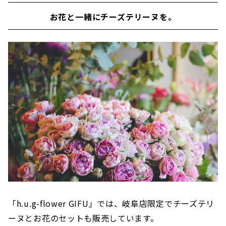
お花と一緒にチーズテリーヌを。
「h.u.g-flower GIFU」では、岐阜店限定でチーズテリ
ーヌとお花のセットも販売しています。