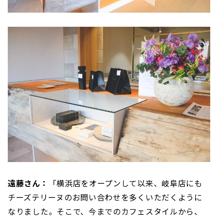
遠藤さん：
「横浜店をオープンして以来、岐阜店にも
チーズテリーヌのお問い合わせを多くいただくように
なりました。そこで、今までのカフェスタイルから、