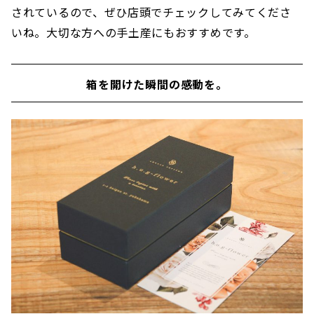
されているので、ぜひ店頭でチェックしてみてくださ
いね。大切な方への手土産にもおすすめです。
箱を開けた瞬間の感動を。