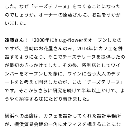
した。なぜ「チーズテリーヌ」をつくることになった
のでしょうか。オーナーの遠藤さんに、お話をうかが
いました。
遠藤さん：
「2008年にh.u.g-flowerをオープンしたの
ですが、当時はお花屋さんのみ。2014年にカフェを併
設するようになり、そこでチーズテリーヌを提供したの
が最初のきっかけでした。その後、系列店としてワイ
ンバーをオープンした際に、ワインに合う大人のデザ
ートをと考えて開発したのが、この「チーズテリーヌ」
です。そこからさらに研究を続けて半年以上かけて、よ
うやく納得する味にたどり着きました。
横浜への出店は、カフェを設計してくれた設計事務所
が、横浜貿易会館の一角にオフィスを構えることにな