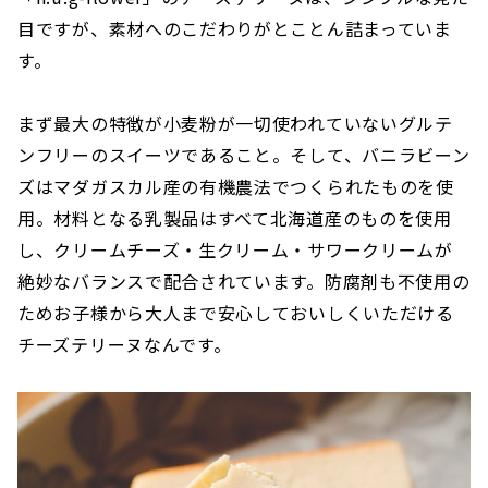
目ですが、素材へのこだわりがとことん詰まっていま
す。
まず最大の特徴が小麦粉が一切使われていないグルテ
ンフリーのスイーツであること。そして、バニラビーン
ズはマダガスカル産の有機農法でつくられたものを使
用。材料となる乳製品はすべて北海道産のものを使用
し、クリームチーズ・生クリーム・サワークリームが
絶妙なバランスで配合されています。防腐剤も不使用の
ためお子様から大人まで安心しておいしくいただける
チーズテリーヌなんです。