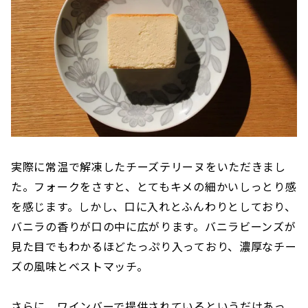
実際に常温で解凍したチーズテリーヌをいただきまし
た。フォークをさすと、とてもキメの細かいしっとり感
を感じます。しかし、口に入れとふんわりとしており、
バニラの香りが口の中に広がります。バニラビーンズが
見た目でもわかるほどたっぷり入っており、濃厚なチー
ズの風味とベストマッチ。
さらに、ワインバーで提供されているというだけあっ