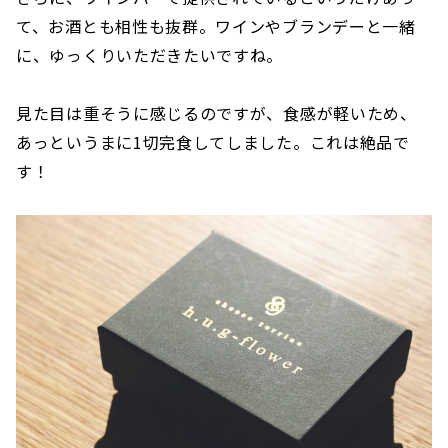
て、お酒とも相性も抜群。ワインやブランデーと一緒
に、ゆっくりいただきたいですね。
見た目は重そうに感じるのですが、食感が軽いため、
あっというまに1切完食してしました。これは絶品で
す！