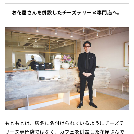
お花屋さんを併設したチーズテリーヌ専門店へ。
もともとは、店名に名付けられているようにチーズテ
リーヌ専門店ではなく、カフェを併設した花屋さんで