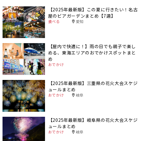
【2025年最新版】この夏に行きたい！名古
屋のビアガーデンまとめ【7選】
食べる
愛知
【屋内で快適に！】雨の日でも親子で楽し
める、東海エリアのおでかけスポットまと
め
おでかけ
【2025年最新版】三重県の花火大会スケジ
ュールまとめ
おでかけ
岐阜
【2025年最新版】岐阜県の花火大会スケジ
ュールまとめ
おでかけ
岐阜