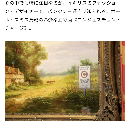
その中でも特に注目なのが、イギリスのファッショ
ン・デザイナーで、バンクシー好きで知られる、ポー
ル・スミス氏蔵の希少な油彩画《コンジェスチョン・
チャージ》。