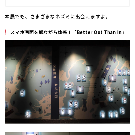
本展でも、さまざまなネズミに出会えますよ。
スマホ画面を観ながら体感！「Better Out Than In」