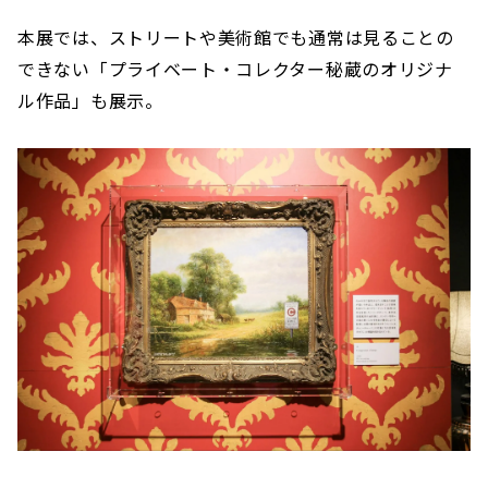
本展では、ストリートや美術館でも通常は見ることの
できない「プライベート・コレクター秘蔵のオリジナ
ル作品」も展示。