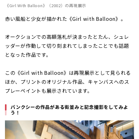
《Girl With Balloon》（2002）の再現展示
赤い風船と少女が描かれた《Girl with Balloon》。
オークションでの高額落札が決まったとたん、シュレ
ッダーが作動して切り刻まれてしまったことでも話題
となった作品です。
この《Girl with Balloon》は再現展示として見られる
ほか、プリントのオリジナル作品、キャンバスへのス
プレーペイントも展示されています。
バンクシーの作品がある街並みと記念撮影をしてみよ
う！