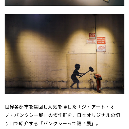
世界各都市を巡回し人気を博した「ジ・アート・オ
ブ・バンクシー展」の傑作群を、日本オリジナルの切
り口で紹介する「バンクシーって誰？展」。