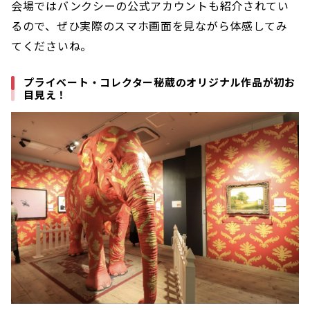
会場ではバンクシーの公式アカウントも紹介されてい
るので、ぜひ実際のスマホ画面を見ながら体感してみ
てくださいね。
プライベート・コレクター秘蔵のオリジナル作品が初お
目見え！