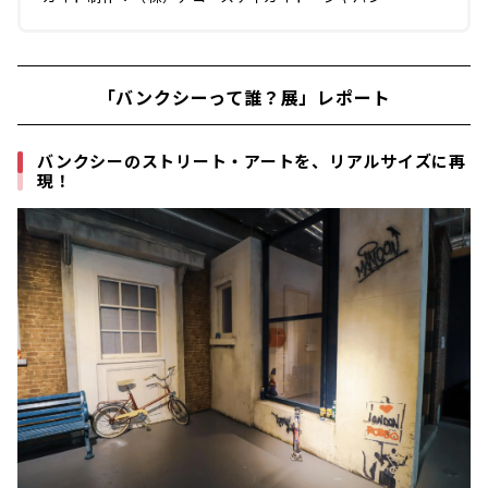
「バンクシーって誰？展」レポート
バンクシーのストリート・アートを、リアルサイズに再
現！