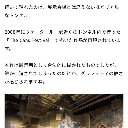
続いて現れたのは、展示会場とは思えないほどリアル
なトンネル。
2008年にウォータールー駅近くのトンネル内で行った
「The Cans Festival」で描いた作品が再現されていま
す。
本作は展示用として合法的に描かれたものでしたが、
誰かに消されてしまったのだとか。グラフィティの儚さ
が感じられますね。