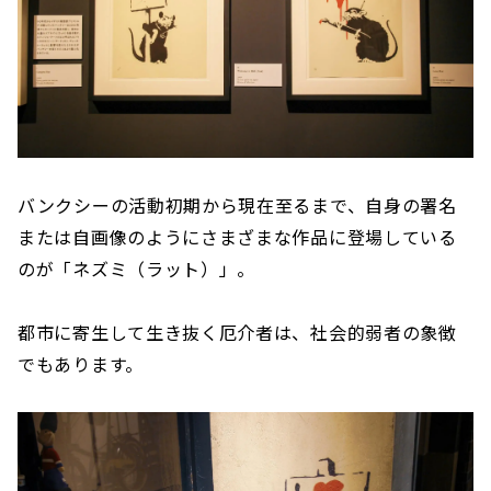
バンクシーの活動初期から現在至るまで、自身の署名
または自画像のようにさまざまな作品に登場している
のが「ネズミ（ラット）」。
都市に寄生して生き抜く厄介者は、社会的弱者の象徴
でもあります。