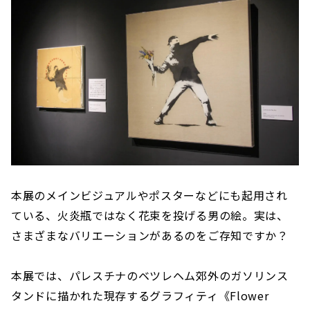
本展のメインビジュアルやポスターなどにも起用され
ている、火炎瓶ではなく花束を投げる男の絵。実は、
さまざまなバリエーションがあるのをご存知ですか？
本展では、パレスチナのベツレヘム郊外のガソリンス
タンドに描かれた現存するグラフィティ《Flower