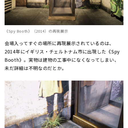
《Spy Booth》（2014）の再現展示
会場入ってすぐの場所に再現展示されているのは、
2014年にイギリス・チェルトナム市に出現した《Spy
Booth》。実物は建物の工事中になくなってしまい、
未だ詳細は不明なのだとか。