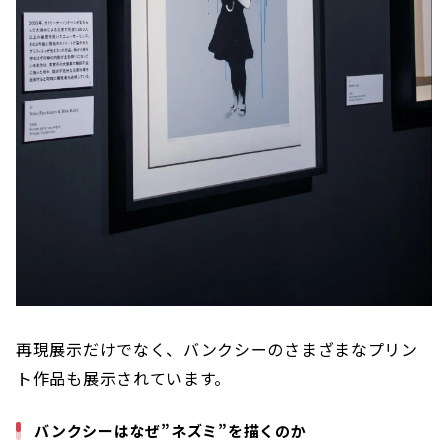
再現展示だけでなく、バンクシーのさまざまなプリン
ト作品も展示されています。
バンクシーはなぜ”ネズミ”を描くのか