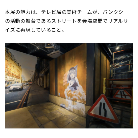
本展の魅力は、テレビ局の美術チームが、バンクシー
の活動の舞台であるストリートを会場空間でリアルサ
イズに再現していること。