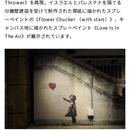
Thrower》を再現。イスラエルとパレスチナを隔てる
分離壁建設を受けて制作された厚紙に描かれたスプレ
ーペイントの《Flower Chucker （with stars）》、キ
ャンバス地に描かれたスプレーペイント《Love Is In
The Air》が展示されています。