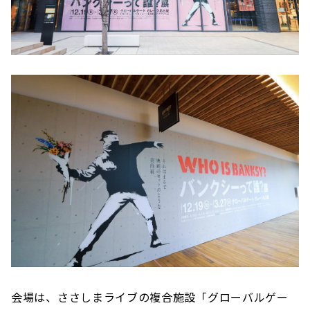
会場は、ささしまライブの複合施設「グローバルゲー