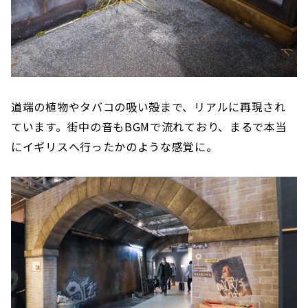
道端の植物やタバコの吸い殻まで、リアルに再現され
ています。街中の音もBGMで流れており、まるで本当
にイギリスへ行ったかのような感覚に。