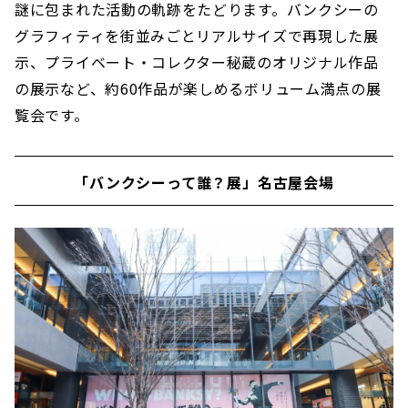
謎に包まれた活動の軌跡をたどります。バンクシーの
グラフィティを街並みごとリアルサイズで再現した展
示、プライベート・コレクター秘蔵のオリジナル作品
の展示など、約60作品が楽しめるボリューム満点の展
覧会です。
「バンクシーって誰？展」名古屋会場