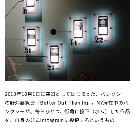
2013年10月1日に突如としてはじまった、バンクシー
の野外展覧会「Better Out Than In」。NY滞在中のバ
ンクシーが、毎日ひとつ、街角に投下（ボム）した作品
を、自身の公式Instagramに投稿するというもの。