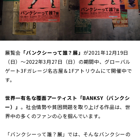
展覧会
「バンクシーって誰？展」
が2021年12月19日
（日）〜2022年3月27日（日）の期間中、グローバル
ゲート3Fガレージ名古屋＆1Fアトリウムにて開催中で
す。
世界一有名な覆面アーティスト「BANKSY（バンクシ
ー）」
。社会情勢や貧困問題を取り上げる作品は、世
界中の多くのファンの心を掴んでいます。
「バンクシーって誰？展」では、そんなバンクシーの