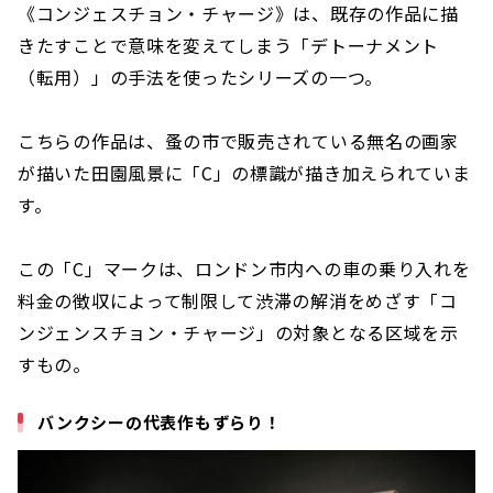
《コンジェスチョン・チャージ》は、既存の作品に描
きたすことで意味を変えてしまう「デトーナメント
（転用）」の手法を使ったシリーズの一つ。
こちらの作品は、蚤の市で販売されている無名の画家
が描いた田園風景に「C」の標識が描き加えられていま
す。
この「C」マークは、ロンドン市内への車の乗り入れを
料金の徴収によって制限して渋滞の解消をめざす「コ
ンジェンスチョン・チャージ」の対象となる区域を示
すもの。
バンクシーの代表作もずらり！