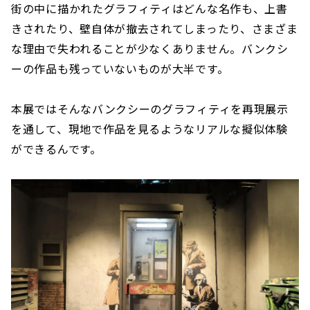
街の中に描かれたグラフィティはどんな名作も、上書
きされたり、壁自体が撤去されてしまったり、さまざま
な理由で失われることが少なくありません。バンクシ
ーの作品も残っていないものが大半です。
本展ではそんなバンクシーのグラフィティを再現展示
を通して、現地で作品を見るようなリアルな擬似体験
ができるんです。