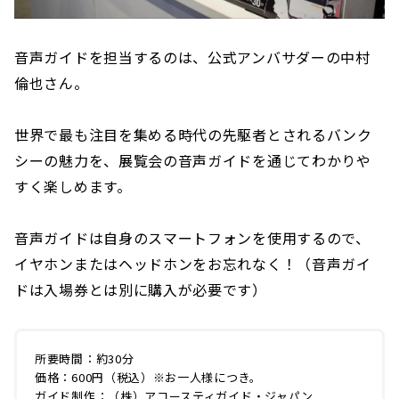
音声ガイドを担当するのは、公式アンバサダーの中村
倫也さん。
世界で最も注目を集める時代の先駆者とされるバンク
シーの魅力を、展覧会の音声ガイドを通じてわかりや
すく楽しめます。
音声ガイドは自身のスマートフォンを使用するので、
イヤホンまたはヘッドホンをお忘れなく！（音声ガイ
ドは入場券とは別に購入が必要です）
所要時間：約30分
価格：600円（税込）※お一人様につき。
ガイド制作：（株）アコースティガイド・ジャパン