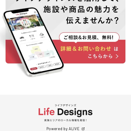
Powered by ALIVE