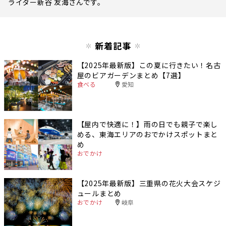
ライター新谷 友海さんです。
新着記事
【2025年最新版】この夏に行きたい！名古
屋のビアガーデンまとめ【7選】
食べる
愛知
【屋内で快適に！】雨の日でも親子で楽し
める、東海エリアのおでかけスポットまと
め
おでかけ
【2025年最新版】三重県の花火大会スケジ
ュールまとめ
おでかけ
岐阜