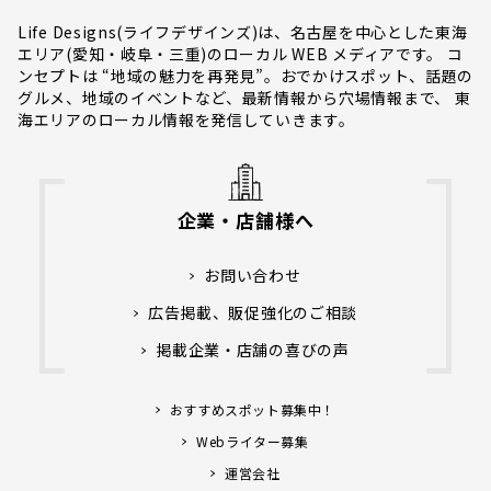
Life Designs(ライフデザインズ)は、名古屋を中心とした東海
エリア(愛知・岐阜・三重)のローカル WEB メディアです。 コ
ンセプトは “地域の魅力を再発見”。おでかけスポット、話題の
グルメ、地域のイベントなど、最新情報から穴場情報まで、 東
海エリアのローカル情報を発信していきます。
企業・店舗様へ
お問い合わせ
広告掲載、販促強化のご相談
掲載企業・店舗の喜びの声
おすすめスポット募集中！
Webライター募集
運営会社