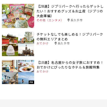
【28選】ジブリパークへ行ったらゲットし
たい！おすすめグッズ＆お土産（ジブリの
大倉庫編）
その他（エンタメ）
長久手市
チケットなしでも楽しめる！ジブリパーク
の無料エリアまとめ
おでかけ
長久手市
【10選】名古屋からの女子旅におすすめ！
おでかけにぴったりなホテル＆旅館特集
おでかけ
PR