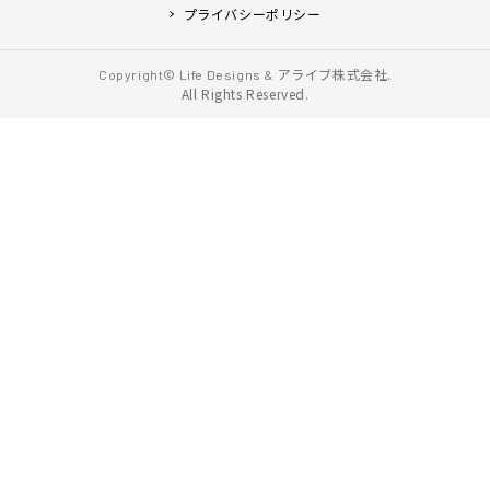
プライバシーポリシー
アライブ株式会社.
Copyright© Life Designs &
All Rights Reserved.