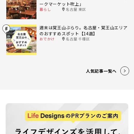
ークマーケット吹上」
暮らし
名古屋 東区
週末は覚王山ぶらり。名古屋・覚王山エリア
5
のおすすめスポット【14選】
おでかけ
名古屋 千種区
人気記事一覧へ