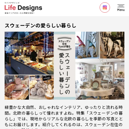
Menu
スウェーデンの愛らしい暮らし
緑豊かな大自然、おしゃれなインテリア、ゆったりと流れる時
間。北欧の暮らしって憧れますよね。特集「スウェーデンの暮
らし」では、現地からリアルな北欧の暮らしを季節の写真とと
もにお届けします。紹介してくれるのは、スウェーデン在住の