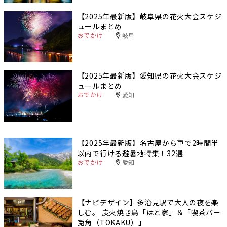
【2025年最新版】岐阜県の花火大会スケジ
ュールまとめ
おでかけ
岐阜
【2025年最新版】愛知県の花火大会スケジ
ュールまとめ
おでかけ
愛知
【2025年最新版】名古屋から車で2時間半
以内で行ける避暑地特集！32選
おでかけ
愛知
【ナビデザイン】多治見駅で大人の夜を楽
しむ。 炭火焼き鳥「はと家」＆「喫茶バー
兎角（TOKAKU）」