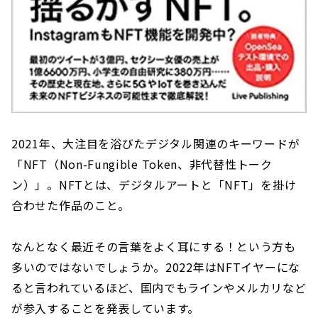
2021年、大注目を浴びたデジタル関連のキーワードが
「NFT（Non-Fungible Token、非代替性トーク
ン）」。NFTとは、デジタルアートと「NFT」を掛け
合わせた作品のこと。
なんとなく最近その言葉をよく耳にする！という方も
多いのではないでしょうか。2022年はNFTイヤーにな
ると言われているほど、国内でもラインやメルカリなど
が参入することを発表しています。