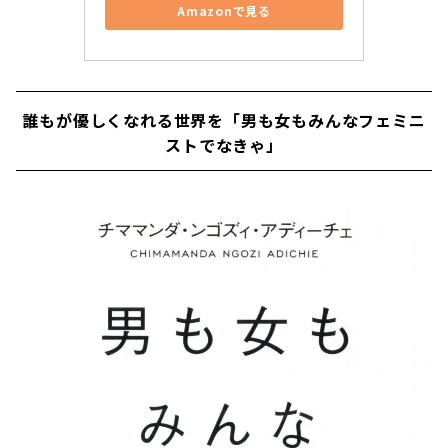
Amazonで見る
誰もが優しくなれる世界を「男も女もみんなフェミニ
ストでなきゃ」