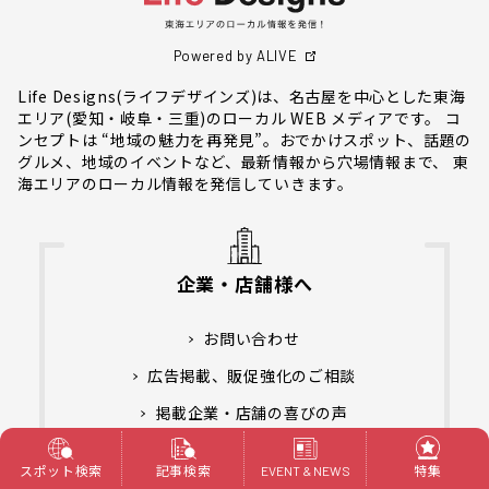
Powered by ALIVE
Life Designs(ライフデザインズ)は、名古屋を中心とした東海
エリア(愛知・岐阜・三重)のローカル WEB メディアです。 コ
ンセプトは “地域の魅力を再発見”。おでかけスポット、話題の
グルメ、地域のイベントなど、最新情報から穴場情報まで、 東
海エリアのローカル情報を発信していきます。
企業・店舗様へ
お問い合わせ
広告掲載、販促強化のご相談
掲載企業・店舗の喜びの声
スポット検索
記事検索
特集
おすすめスポット募集中！
EVENT & NEWS