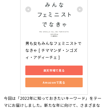
男も女もみんなフェミニストで
なきゃ [ チママンダ・ンゴズ
ィ・アディーチェ ]
楽天市場で見る
Amazonで見る
今回は「2022年に知っておきたいキーワード」をテー
マにお届けしました。新たな年に向けて、さまざまな