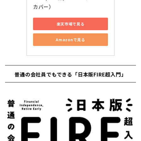
カバー）
楽天市場で見る
Amazonで見る
普通の会社員でもできる「日本版FIRE超入門」