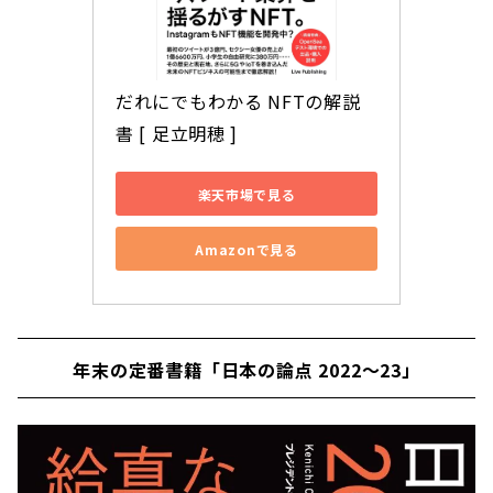
だれにでもわかる NFTの解説
書 [ 足立明穂 ]
楽天市場で見る
Amazonで見る
年末の定番書籍「日本の論点 2022〜23」