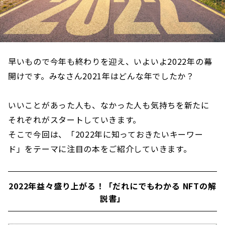
早いもので今年も終わりを迎え、いよいよ2022年の幕
開けです。みなさん2021年はどんな年でしたか？
いいことがあった人も、なかった人も気持ちを新たに
それぞれがスタートしていきます。
そこで今回は、「2022年に知っておきたいキーワー
ド」をテーマに注目の本をご紹介していきます。
2022年益々盛り上がる！「だれにでもわかる NFTの解
説書」