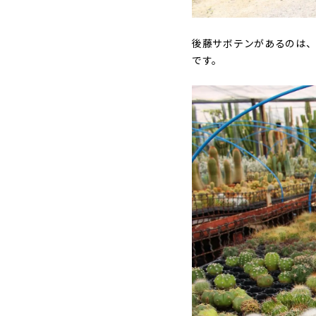
後藤サボテンがあるのは、
です。