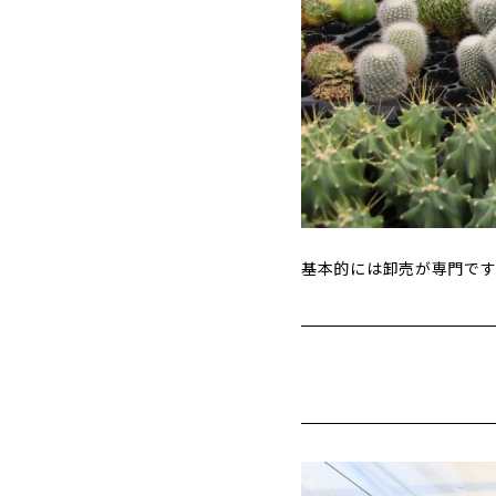
基本的には卸売が専門で