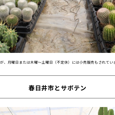
すが、月曜日または木曜～土曜日（不定休）には小売販売もされてい
春日井市とサボテン