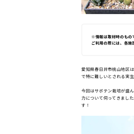
※情報は取材時のもの
ご利用の際には、各施
愛知県春日井市桃山地区
で特に難しいとされる実生
今回はサボテン栽培が盛ん
力について伺ってきました
す！