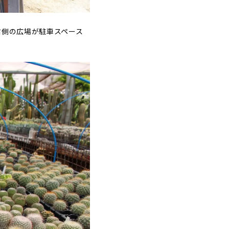
右側の広場が駐車スペース