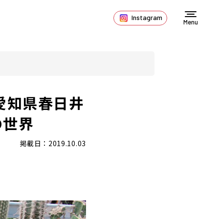
Instagram
Menu
愛知県春日井
の世界
掲載日：2019.10.03