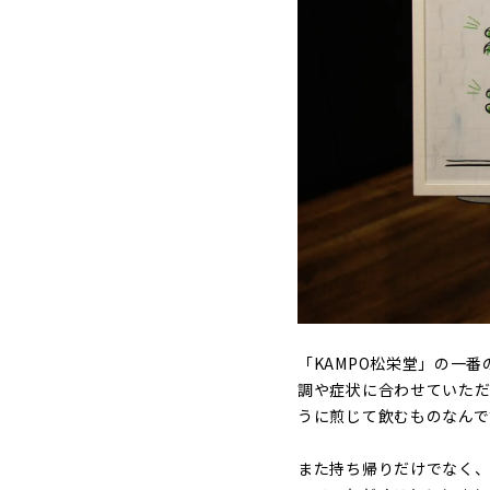
「KAMPO松栄堂」の一
調や症状に合わせていただ
うに煎じて飲むものなんで
また持ち帰りだけでなく、