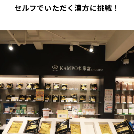
セルフでいただく漢方に挑戦！