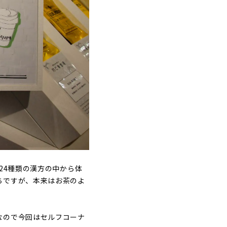
24種類の漢方の中から体
ちですが、本来はお茶のよ
なので今回はセルフコーナ