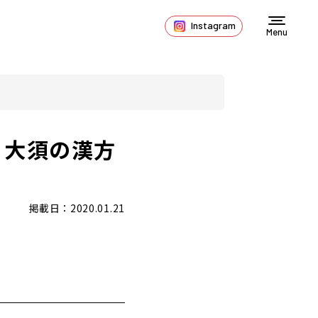
Instagram
Menu
。大須の漢方
掲載日：2020.01.21