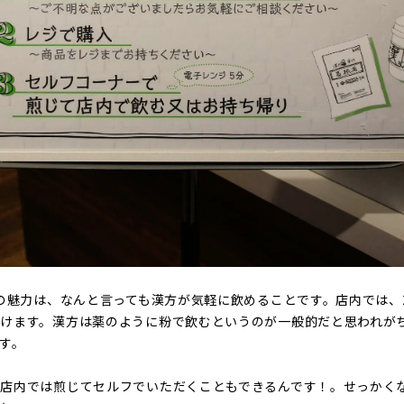
番の魅力は、なんと言っても漢方が気軽に飲めることです。店内では、
けます。漢方は薬のように粉で飲むというのが一般的だと思われが
す。
店内では煎じてセルフでいただくこともできるんです！。せっかく