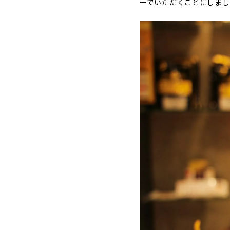
ーでいただくことにしまし