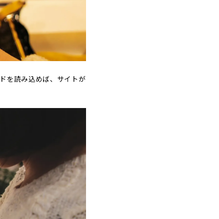
ードを読み込めば、サイトが