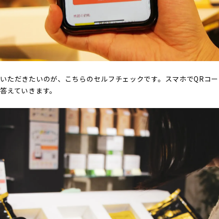
いただきたいのが、こちらのセルフチェックです。スマホでQRコ
答えていきます。