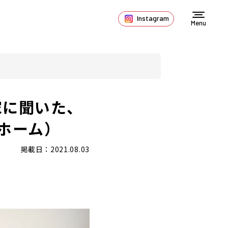
Instagram
Menu
家に聞いた、
ホーム）
掲載日：2021.08.03