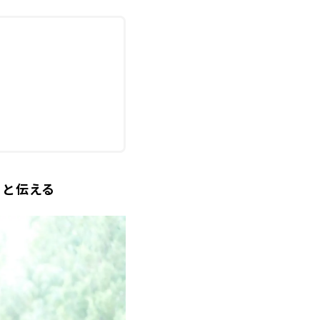
りと伝える