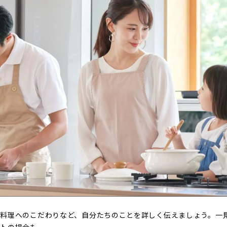
料理へのこだわりなど、自分たちのことを詳しく伝えましょう。一
ントの場合も。