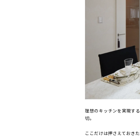
理想のキッチンを実現す
切。
ここだけは押さえておきた