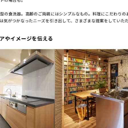
深型の食洗器。高齢のご両親にはシンプルなもの。料理にこだわりの
は気がつかなったニーズを引き出して、さまざまな提案をしていた
リアやイメージを伝える