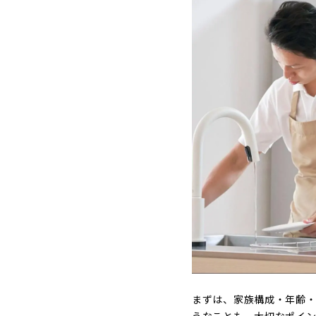
まずは、家族構成・年齢・
うなことも、大切なポイ