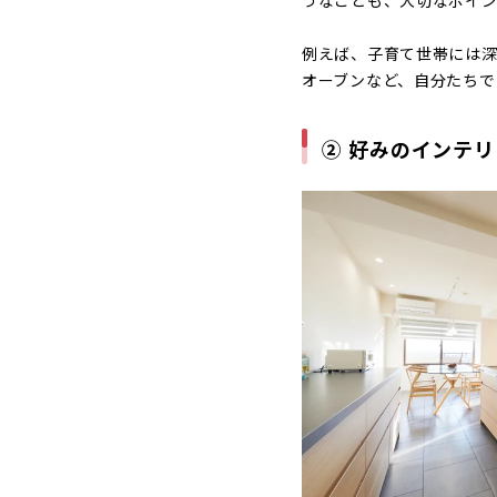
例えば、子育て世帯には
オーブンなど、自分たちで
② 好みのインテ