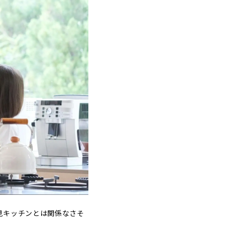
見キッチンとは関係なさそ