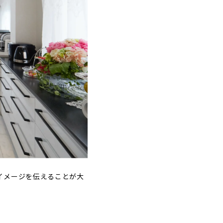
イメージを伝えることが大