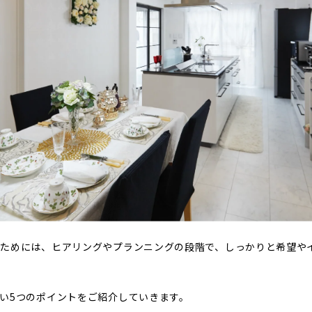
るためには、ヒアリングやプランニングの段階で、しっかりと希望や
い5つのポイントをご紹介していきます。