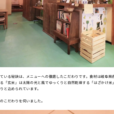
れている秘訣は、メニューへの徹底したこだわりです。食材は岐阜県
れる「玄米」は太陽の光と風でゆっくりと自然乾燥する「はざかけ米
りと込められています。
へのこだわりを伺いました。