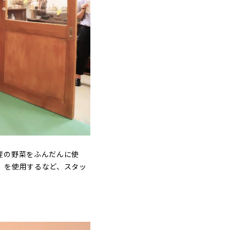
産の野菜をふんだんに使
」を使用するなど、スタッ