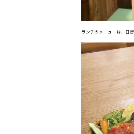
ランチのメニューは、日替