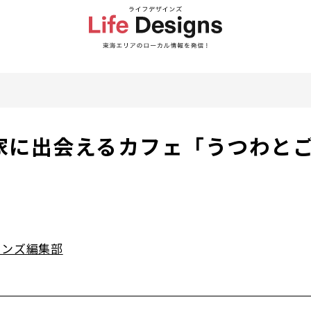
家に出会えるカフェ「うつわとご
インズ編集部