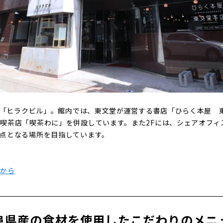
した「ヒラクビル」。館内では、東文堂が運営する書店「ひらく本屋 
喫茶店「喫茶わに」を併設しています。また2Fには、シェアオフィ
点となる場所を目指しています。
らから
阜県産の食材を使用したこだわりのメニ