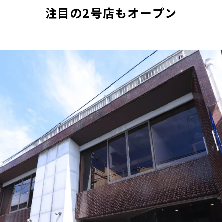
注目の2号店もオープン