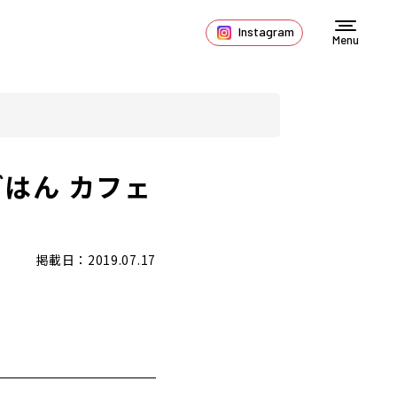
Instagram
Menu
はん カフェ
掲載日：2019.07.17