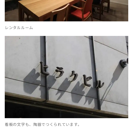
レンタルルーム
看板の文字も、陶器でつくられています。