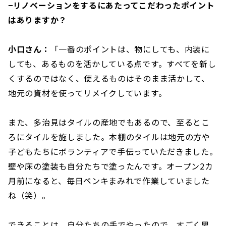
−リノベーションをするにあたってこだわったポイント
はありますか？
小口さん：
「一番のポイントは、物にしても、内装に
しても、あるものを活かしている点です。すべてを新し
くするのではなく、使えるものはそのまま活かして、
地元の資材を使ってリメイクしています。
また、多治見はタイルの産地でもあるので、至るとこ
ろにタイルを施しました。本棚のタイルは地元の方や
子どもたちにボランティアで手伝っていただきました。
壁や床の塗装も自分たちで塗ったんです。オープン2カ
月前になると、毎日ペンキまみれで作業していました
ね（笑）。
できることは、自分たちの手でやったので、すごく思