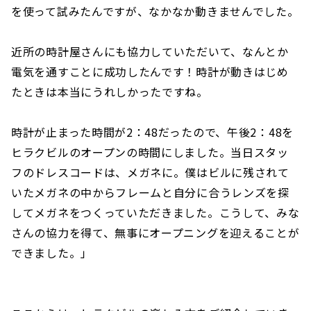
を使って試みたんですが、なかなか動きませんでした。
近所の時計屋さんにも協力していただいて、なんとか
電気を通すことに成功したんです！時計が動きはじめ
たときは本当にうれしかったですね。
時計が止まった時間が2：48だったので、午後2：48を
ヒラクビルのオープンの時間にしました。当日スタッ
フのドレスコードは、メガネに。僕はビルに残されて
いたメガネの中からフレームと自分に合うレンズを探
してメガネをつくっていただきました。こうして、みな
さんの協力を得て、無事にオープニングを迎えることが
できました。」