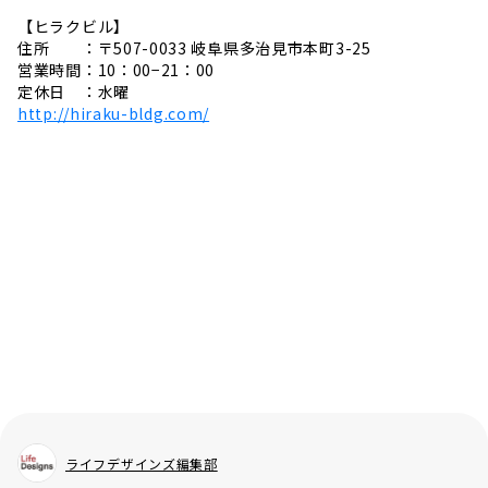
【ヒラクビル】
住所 ：〒507-0033 岐阜県多治見市本町3-25
営業時間：10：00−21：00
定休日 ：水曜
http://hiraku-bldg.com/
ライフデザインズ編集部