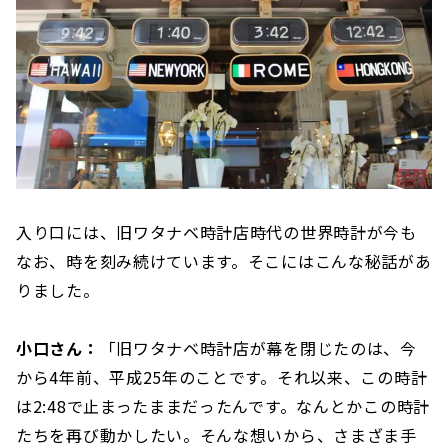
入り口には、旧ワタナベ時計店時代の世界時計が今も
なお、時を刻み続けています。そこにはこんな秘話があ
りました。
小口さん：
「旧ワタナベ時計店が幕を閉じたのは、今
から4年前、平成25年のことです。それ以来、この時計
は2:48で止まったままだったんです。なんとかこの時計
たちを再び動かしたい。そんな想いから、さまざま手