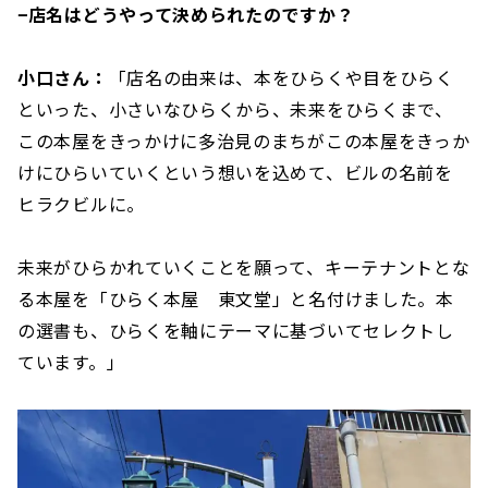
−店名はどうやって決められたのですか？
小口さん：
「店名の由来は、本をひらくや目をひらく
といった、小さいなひらくから、未来をひらくまで、
この本屋をきっかけに多治見のまちがこの本屋をきっか
けにひらいていくという想いを込めて、ビルの名前を
ヒラクビルに。
未来がひらかれていくことを願って、キーテナントとな
る本屋を「ひらく本屋 東文堂」と名付けました。本
の選書も、ひらくを軸にテーマに基づいてセレクトし
ています。」