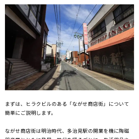
まずは、ヒラクビルのある「ながせ商店街」について
簡単にご説明します。
ながせ商店街は明治時代、多治見駅の開業を機に陶磁