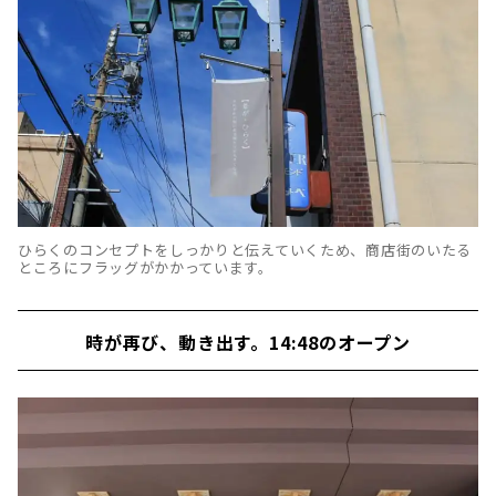
ひらくのコンセプトをしっかりと伝えていくため、商店街のいたる
ところにフラッグがかかっています。
時が再び、動き出す。14:48のオープン