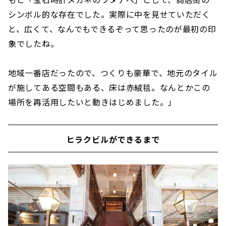
シンボル的な存在でした。実際に中を見せていただく
と、広くて、なんでもできるぞって思ったのが最初の印
象でしたね。
地域一番店だったので、つくりも豪華で、地元のタイル
が施してある空間もある、床は赤絨毯。なんとかこの
場所を再活用したいと動きはじめました。」
ヒラクビルができるまで