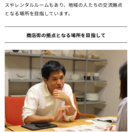
スやレンタルルームもあり、地域の人たちの交流拠点
となる場所を目指しています。
商店街の拠点となる場所を目指して