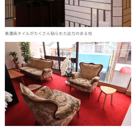
美濃焼タイルがたくさん貼られた迫力のある柱