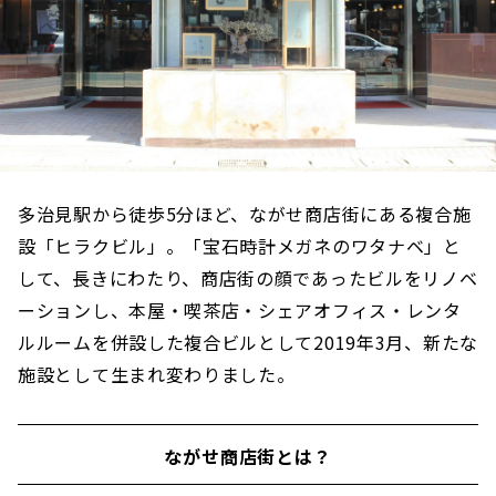
多治見駅から徒歩5分ほど、ながせ商店街にある複合施
設「ヒラクビル」。「宝石時計メガネのワタナベ」と
して、長きにわたり、商店街の顔であったビルをリノベ
ーションし、本屋・喫茶店・シェアオフィス・レンタ
ルルームを併設した複合ビルとして2019年3月、新たな
施設として生まれ変わりました。
ながせ商店街とは？