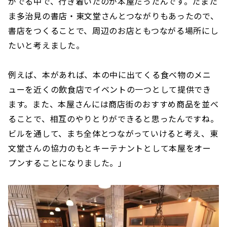
がでる中で、行き着いたのが本屋だったんです。たまた
ま多治見の書店・東文堂さんとつながりもあったので、
書店をつくることで、周辺のお店ともつながる場所にし
たいと考えました。
例えば、本があれば、本の中に出てくる食べ物のメニ
ューを近くの飲食店でイベントの一つとして提供でき
ます。また、本屋さんには商店街のおすすめ商品を並べ
ることで、相互のやりとりができると思ったんですね。
ビルを通して、まち全体とつながっていけると考え、東
文堂さんの協力のもとキーテナントとして本屋をオー
プンすることになりました。」