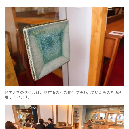
ドアノブのタイルは、商店街の別の物件で使われていたものを再利
用しています。