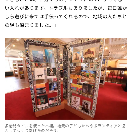
い入れがあります。トラブルもありましたが、毎日誰か
しら遊びに来ては手伝ってくれるので、地域の人たちと
の絆も深まりました。」
多治見タイルを使った本棚。地元の子どもたちやボランティアと協
力してつくりあげたのだそう。