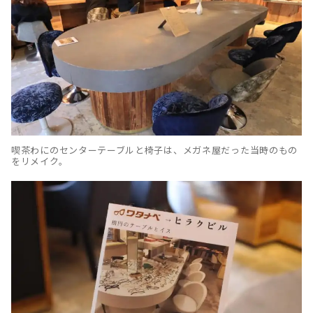
喫茶わにのセンターテーブルと椅子は、メガネ屋だった当時のもの
をリメイク。