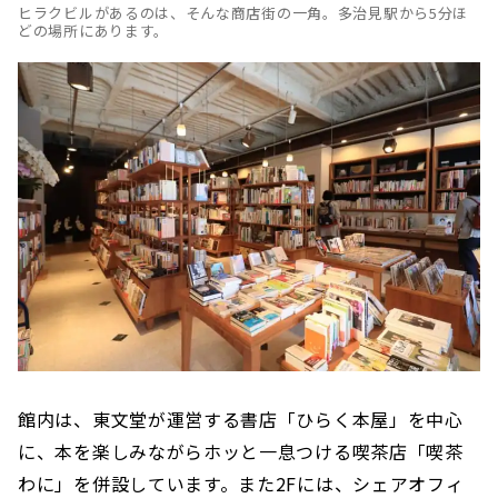
ヒラクビルがあるのは、そんな商店街の一角。多治見駅から5分ほ
どの場所にあります。
館内は、東文堂が運営する書店「ひらく本屋」を中心
に、本を楽しみながらホッと一息つける喫茶店「喫茶
わに」を併設しています。また2Fには、シェアオフィ