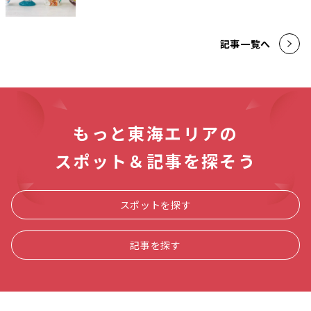
記事一覧へ
もっと東海エリアの
スポット＆記事を探そう
スポットを探す
記事を探す