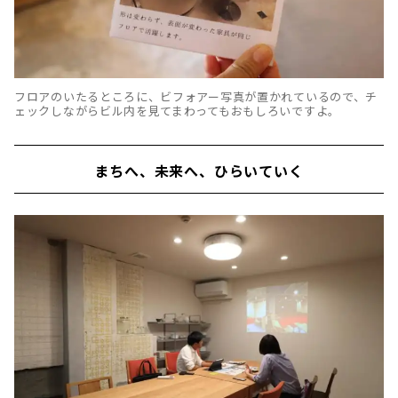
フロアのいたるところに、ビフォアー写真が置かれているので、チ
ェックしながらビル内を見てまわってもおもしろいですよ。
まちへ、未来へ、ひらいていく