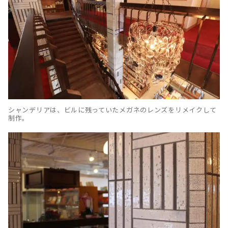
シャンデリアは、ビルに残っていたメガネのレンズをリメイクして
制作。