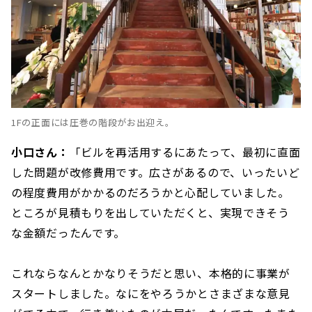
1Fの正面には圧巻の階段がお出迎え。
小口さん：
「ビルを再活用するにあたって、最初に直面
した問題が改修費用です。広さがあるので、いったいど
の程度費用がかかるのだろうかと心配していました。
ところが見積もりを出していただくと、実現できそう
な金額だったんです。
これならなんとかなりそうだと思い、本格的に事業が
スタートしました。なにをやろうかとさまざまな意見