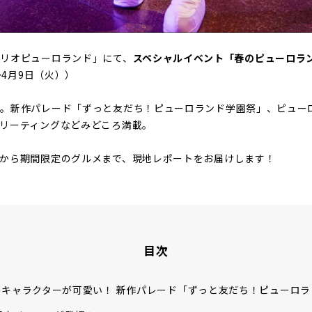
リオピューロランド」にて、
スペシャルイベント「春のピューロラ
～4月9日（火））
」。新作パレード「ずっと友だち！ピューロランド学園祭」、ピュー
リーティングなどみどころ満載。
から期間限定のグルメまで、現地レポートをお届けします！
目次
のキャラクターが可愛い！ 新作パレード「ずっと友だち！ピューロラ