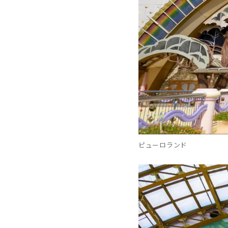
ピューロランド