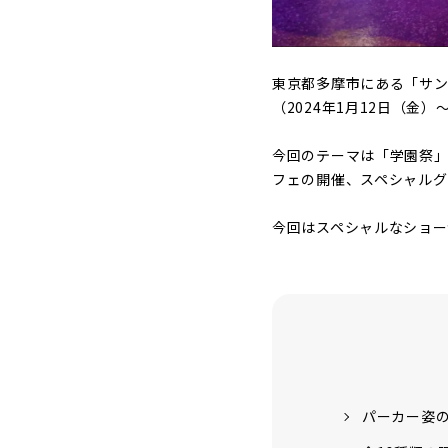
東京都多摩市にある「サン
（2024年1月12日（金）
今回のテーマは「学園祭
フェの開催、スペシャルグ
今回はスペシャルなショー
パーカー姿