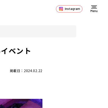
Instagram
Menu
ルイベント
掲載日：2024.02.22