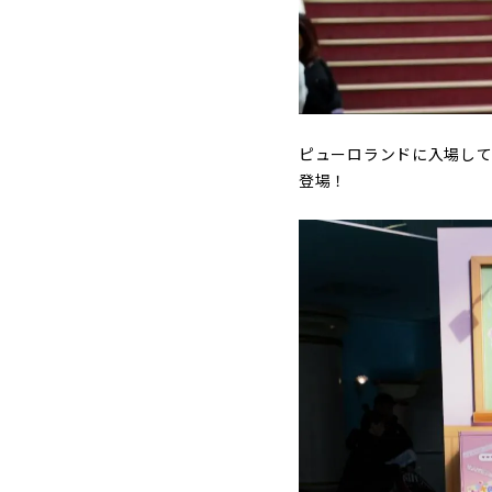
ピューロランドに入場して
登場！