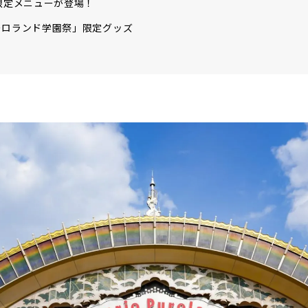
限定メニューが登場！
ーロランド学園祭」限定グッズ