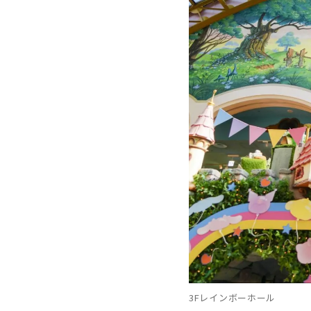
3Fレインボーホール