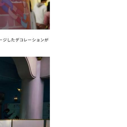
ージしたデコレーションが