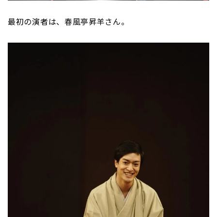
最初の演者は、春風亭昇羊さん。