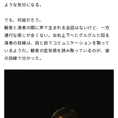
ような気分になる。
でも、何故だろう。
観客と演者の間に声で生まれる会話はないけど、一方
通行な感じが全くない。左右上下へとグルグルと回る
演者の目線は、目と目でコミュニケーションを取って
いるようだ。観客の空気感を読み取っているのが、彼
の目線で分かった。