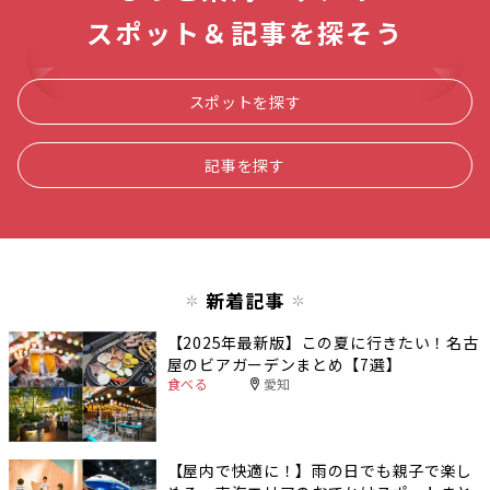
スポット＆記事を探そう
スポットを探す
記事を探す
新着記事
【2025年最新版】この夏に行きたい！名古
屋のビアガーデンまとめ【7選】
食べる
愛知
【屋内で快適に！】雨の日でも親子で楽し