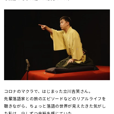
コロナのマクラで、はじまった立川吉笑さん。
先輩落語家との旅のエピソードなどのリアルライフを
聴きながら、ちょっと落語の世界が見えたきた気がし
た私は、少しずつ余裕を感じていた。