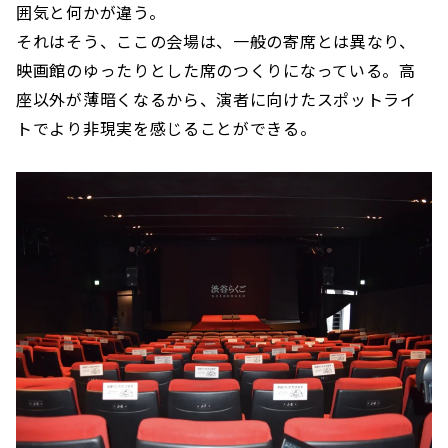
囲気と何かが違う。
それはそう、ここの会場は、一般の寄席とは異なり、
映画館のゆったりとした席のつくりになっている。高
座以外が薄暗くなるから、演者に向けたスポットライ
トでより非現実を感じることができる。