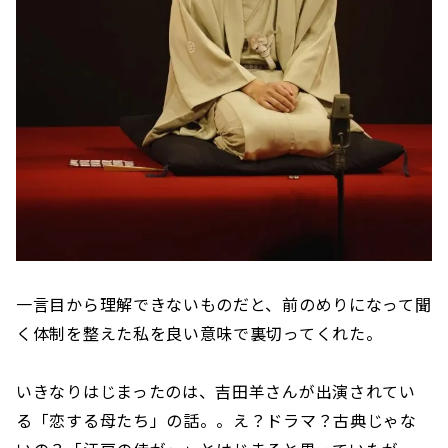
一言目から理解できないものだと、前のめりになって聞
く体制を整えた私を良い意味で裏切ってくれた。
いきなりはじまったのは、吉田羊さんが出演されてい
る「恋する母たち」の話。。え？ドラマ？古典じゃな