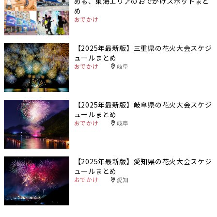
める、東海エリアのおでかけスポットまと
め
おでかけ
【2025年最新版】三重県の花火大会スケジ
ュールまとめ
おでかけ
岐阜
【2025年最新版】岐阜県の花火大会スケジ
ュールまとめ
おでかけ
岐阜
【2025年最新版】愛知県の花火大会スケジ
ュールまとめ
おでかけ
愛知