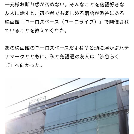
一元様お断り感が否めない。そんなことを落語好きな
友人に話すと、初心者でも楽しめる落語が渋谷にある
映画館「ユーロスペース（ユーロライブ）」で開催され
ていることを教えてくれた。
あの映画館のユーロスペースだよね？と頭に浮かぶハテ
ナマークとともに、私と落語通の友人は「渋谷らく
ご」へ向かった。