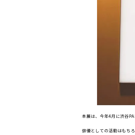
本展は、今年4月に渋谷PAR
俳優としての活動はもちろ