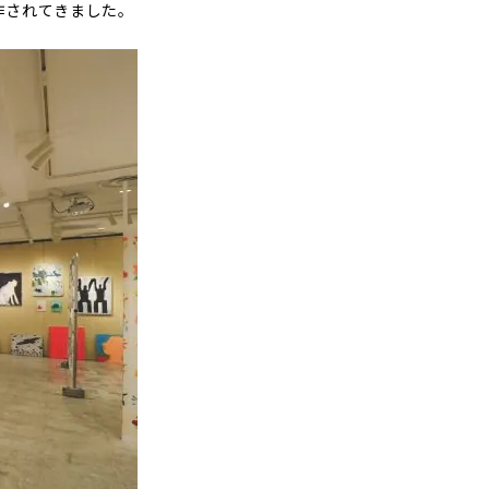
作されてきました。