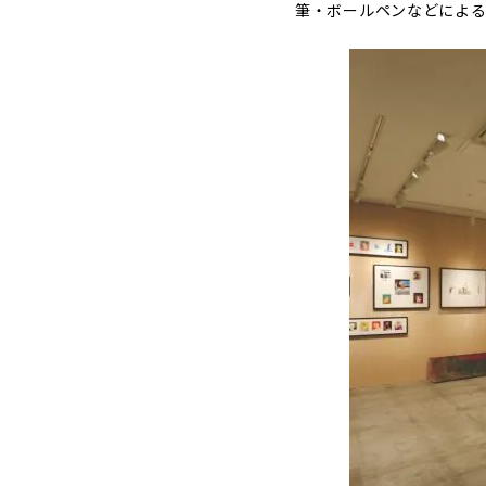
筆・ボールペンなどによる