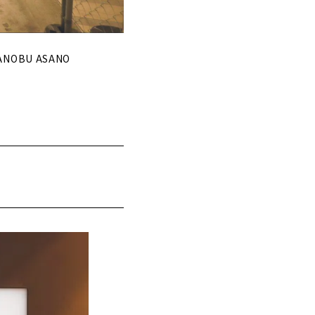
OBU ASANO