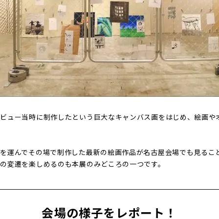
デビュー当時に制作したという巨大なキャンバス画をはじめ、絵画や
を運んでその場で制作した最新の絵画作品が名古屋会場でも見るこ
品の変遷を楽しめるのも本展のみどころの一つです。
会場の様子をレポート！