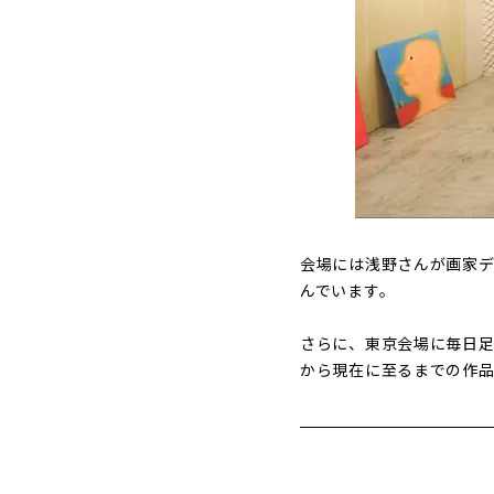
会場には浅野さんが画家
んでいます。
さらに、東京会場に毎日足
から現在に至るまでの作