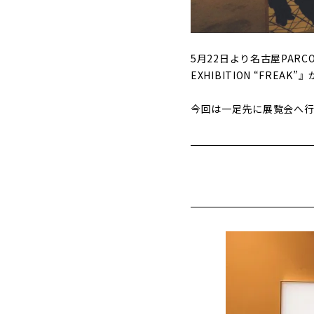
5月22日より名古屋PARCO
EXHIBITION “FREA
今回は一足先に展覧会へ行