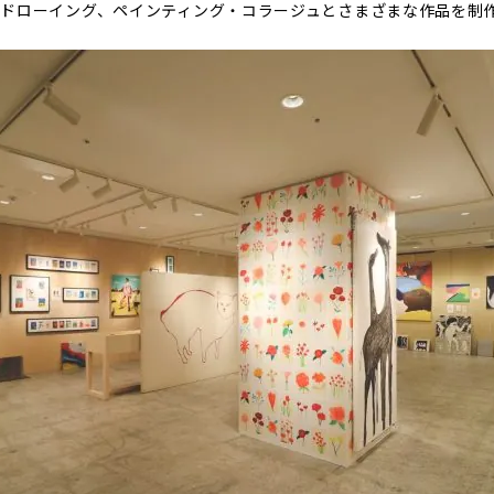
ドローイング、ペインティング・コラージュとさまざまな作品を制