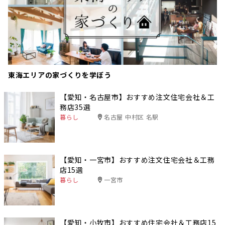
東海エリアの家づくりを学ぼう
【愛知・名古屋市】おすすめ注文住宅会社＆工
務店35選
暮らし
名古屋 中村区 名駅
【愛知・一宮市】おすすめ注文住宅会社＆工務
店15選
暮らし
一宮市
【愛知・小牧市】おすすめ住宅会社＆工務店15