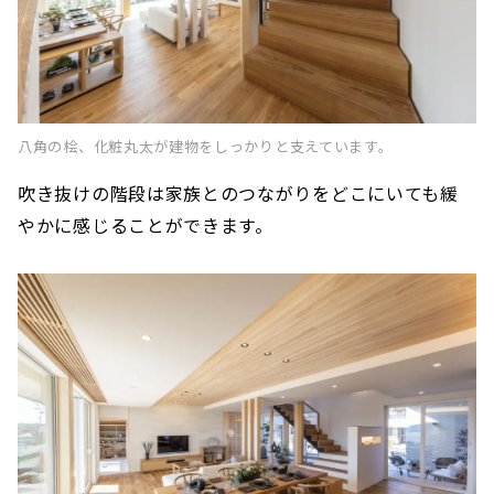
八角の桧、化粧丸太が建物をしっかりと支えています。
吹き抜けの階段は家族とのつながりをどこにいても緩
やかに感じることができます。