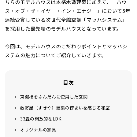
ちらのモデルハウスは本格木造建築に加えて、「ハウ
ス・オブ・ザ・イヤー・イン・エナジー」において5年
連続受賞している次世代全館空調「マッハシステム」
を採用した最先端のモデルハウスとなっています。
今回は、モデルハウスのこだわりポイントとマッハシ
ステムの魅力についてご紹介していきます。
目次
東濃桧をふんだんに使用した玄関
数寄屋（すきや）建築の佇まいを感じる和室
33畳の開放的なLDK
オリジナルの家具