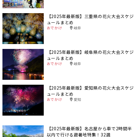
【2025年最新版】三重県の花火大会スケジ
ュールまとめ
おでかけ
岐阜
【2025年最新版】岐阜県の花火大会スケジ
ュールまとめ
おでかけ
岐阜
【2025年最新版】愛知県の花火大会スケジ
ュールまとめ
おでかけ
愛知
【2025年最新版】名古屋から車で2時間半
以内で行ける避暑地特集！32選