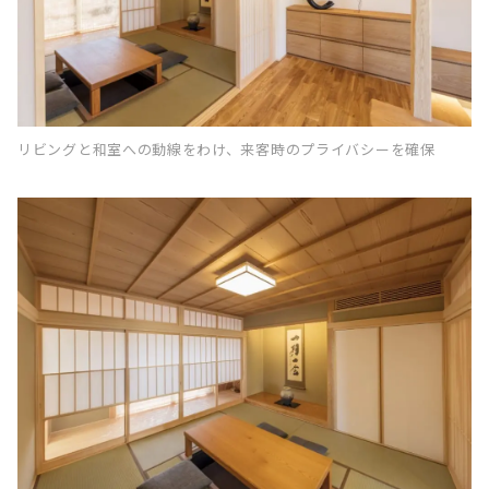
リビングと和室への動線をわけ、来客時のプライバシーを確保