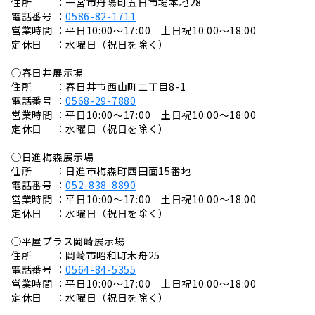
住所 ：一宮市丹陽町五日市場本地28
電話番号 ：
0586-82-1711
営業時間 ：平日10:00～17:00 土日祝10:00～18:00
定休日 ：水曜日（祝日を除く）
◯春日井展示場
住所 ：春日井市西山町二丁目8-1
電話番号 ：
0568-29-7880
営業時間 ：平日10:00～17:00 土日祝10:00～18:00
定休日 ：水曜日（祝日を除く）
◯日進梅森展示場
住所 ：日進市梅森町西田面15番地
電話番号 ：
052-838-8890
営業時間 ：平日10:00～17:00 土日祝10:00～18:00
定休日 ：水曜日（祝日を除く）
◯平屋プラス岡崎展示場
住所 ：岡崎市昭和町木舟25
電話番号 ：
0564-84-5355
営業時間 ：平日10:00～17:00 土日祝10:00～18:00
定休日 ：水曜日（祝日を除く）