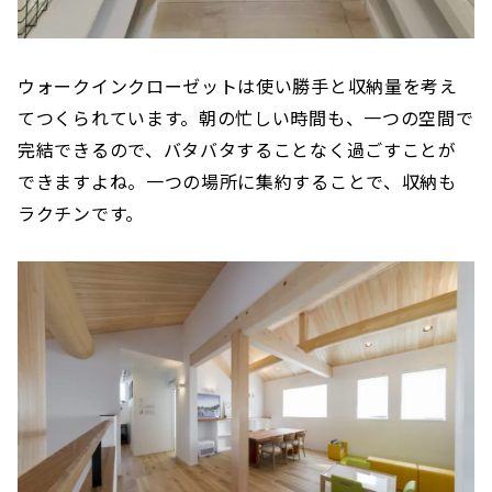
ウォークインクローゼットは使い勝手と収納量を考え
てつくられています。朝の忙しい時間も、一つの空間で
完結できるので、バタバタすることなく過ごすことが
できますよね。一つの場所に集約することで、収納も
ラクチンです。