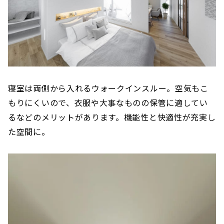
寝室は両側から入れるウォークインスルー。空気もこ
もりにくいので、衣服や大事なものの保管に適してい
るなどのメリットがあります。機能性と快適性が充実し
た空間に。