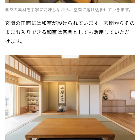
自然の素材を丁寧に吟味しながら、空間に溶け込ませていきます。
玄関の正面には和室が設けられています。玄関からその
まま出入りできる和室は客間としても活用していただ
けます。