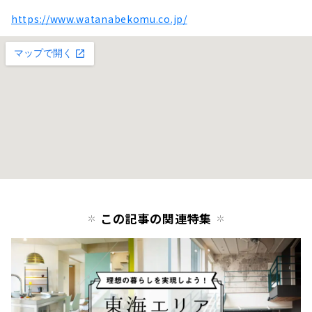
https://www.watanabekomu.co.jp/
この記事の関連特集