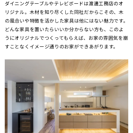
ダイニングテーブルやテレビボードは渡邊工務店のオ
リジナル。木材を知り尽くした同社だからこその、木
の風合いや特徴を活かした家具は他にはない魅力です。
どんな家具を置いたらいいか分からない方も、このよ
うにオリジナルでつくってもらえば、お家の雰囲気を崩
すことなくイメージ通りのお家ができあがります。