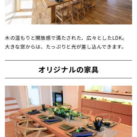
木の温もりと開放感で満たされた、広々としたLDK。
大きな窓からは、たっぷりと光が差し込んできます。
オリジナルの家具