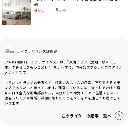
選
暮らし
小牧市
ライフデザインズ編集部
Life Designs (ライフデザインズ）は、”東海エリア（愛知・岐阜・三
重）の暮らしをもっと楽しく”をテーマに、情報発信するライフスタイル
メディアです。
おでかけやランチの参考など、読者のみなさんの日常に寄り添えるメデ
ィアでありたいと思っています。運営しているのは、食・おでかけ・趣
味に日々全力な編集部員たち。自分たちが東海エリアで生活する中で、
出会ったモノや場所、琴線に触れたことをメディアを通してお届けして
いきます。
このライターの記事一覧へ