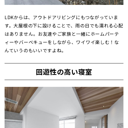
LDKからは、アウトドアリビングにもつながっていま
す。大屋根の下に設けることで、雨の日でも濡れる心配
はありません。お友達やご家族と一緒にホームパーテ
ィーやバーベキューをしながら、ワイワイ楽しむ！な
んていうのもいいですよね。
回遊性の高い寝室