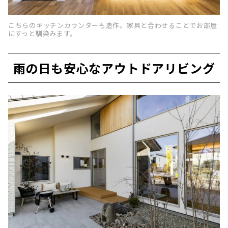
こちらのキッチンカウンターも造作。家具と合わせることでお部屋
にすっと馴染みます。
雨の日も安心なアウトドアリビング