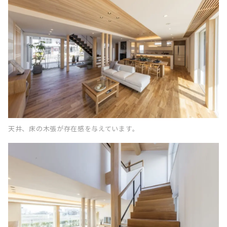
天井、床の木張が存在感を与えています。