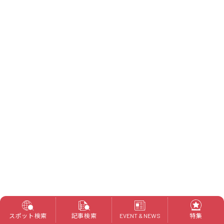
スポット検索
記事検索
特集
EVENT & NEWS