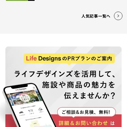
人気記事一覧へ