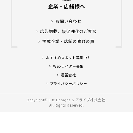
企業・店舗様へ
お問い合わせ
広告掲載、販促強化のご相談
掲載企業・店舗の喜びの声
おすすめスポット募集中！
Webライター募集
運営会社
プライバシーポリシー
アライブ株式会社.
Copyright© Life Designs &
All Rights Reserved.