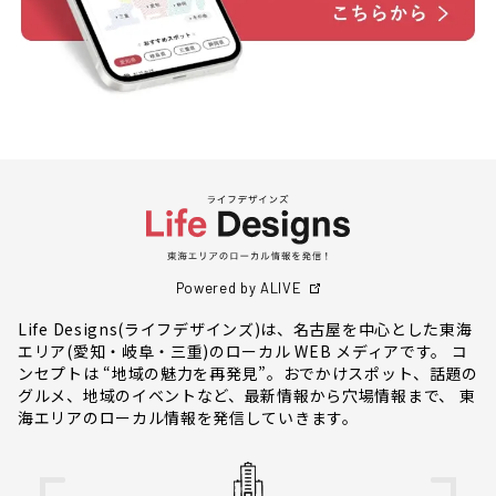
Powered by ALIVE
Life Designs(ライフデザインズ)は、名古屋を中心とした東海
エリア(愛知・岐阜・三重)のローカル WEB メディアです。 コ
ンセプトは “地域の魅力を再発見”。おでかけスポット、話題の
グルメ、地域のイベントなど、最新情報から穴場情報まで、 東
海エリアのローカル情報を発信していきます。