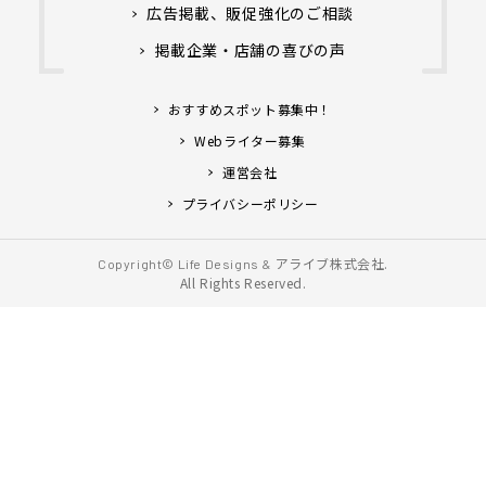
広告掲載、販促強化のご相談
掲載企業・店舗の喜びの声
おすすめスポット募集中！
Webライター募集
運営会社
プライバシーポリシー
アライブ株式会社.
Copyright© Life Designs &
All Rights Reserved.