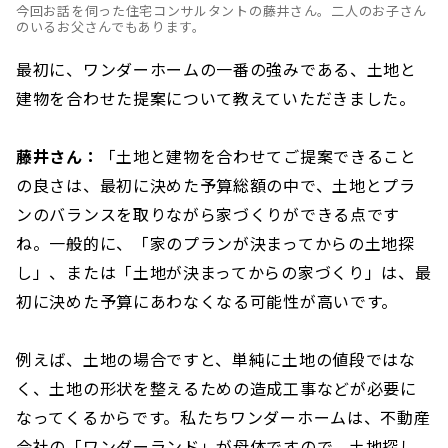
今回お話を伺った住宅コンサルタントの藤井さん。二人のお子さん
のいるお父さんでもあります。
最初に、ワンダーホームの一番の強みである、土地と
建物を合わせた提案について教えていただきました。
藤井さん：
「土地と建物を合わせてご提案できること
の良さは、最初に決めた予算総額の中で、土地とプラ
ンのバランスを取りながら家づくりができる点です
ね。一般的に、「家のプランが決まってからの土地探
し」、または「土地が決まってからの家づくり」は、最
初に決めた予算にあわなくなる可能性が高いです。
例えば、土地の場合ですと、単純に土地の値段ではな
く、土地の形状を整えるための造成工事などが必要に
なってくるからです。私たちワンダーホームは、不動産
会社の「ワンダーランド」が母体ですので、土地探し