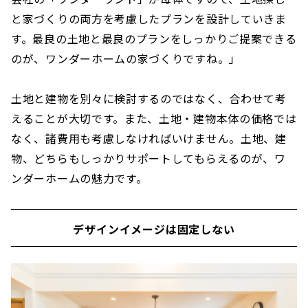
と家づくりの両方を考慮したプランを設計していきま
す。最良の土地と最良のプランをしっかりご提案できる
のが、ワンダーホームの家づくりですね。」
土地と建物を別々に検討するのではなく、合わせて考
えることが大切です。また、土地・建物本体の価格では
なく、諸費用も考慮しなければいけません。土地、建
物、どちらもしっかりサポートしてもらえるのが、ワ
ンダーホームの魅力です。
デザインイメージは固定しない