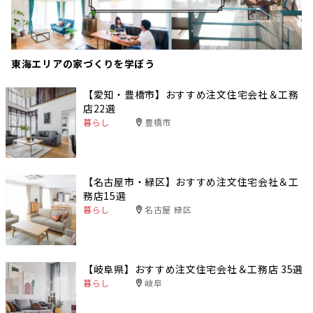
東海エリアの家づくりを学ぼう
【愛知・豊橋市】おすすめ注文住宅会社＆工務
店22選
暮らし
豊橋市
【名古屋市・緑区】おすすめ注文住宅会社＆工
務店15選
暮らし
名古屋 緑区
【岐阜県】おすすめ注文住宅会社＆工務店 35選
暮らし
岐阜