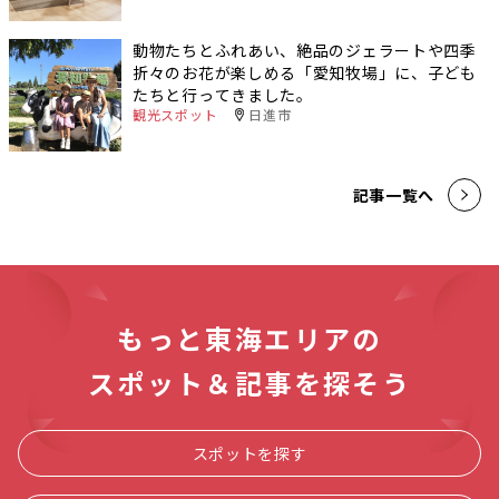
動物たちとふれあい、絶品のジェラートや四季
折々のお花が楽しめる「愛知牧場」に、子ども
たちと行ってきました。
観光スポット
日進市
記事一覧へ
もっと東海エリアの
スポット＆記事を探そう
スポットを探す