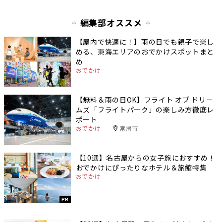
編集部オススメ
【屋内で快適に！】雨の日でも親子で楽し
める、東海エリアのおでかけスポットまと
め
おでかけ
【無料＆雨の日OK】フライト オブ ドリー
ムズ「フライトパーク」の楽しみ方徹底レ
ポート
おでかけ
常滑市
【10選】名古屋からの女子旅におすすめ！
おでかけにぴったりなホテル＆旅館特集
おでかけ
PR