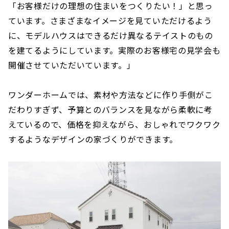
「お客様だけの理想の住まいをつくりたい！」と思っ
ています。さまざまなイメージを見ていただけるよう
に、モデルハウスはできるだけ異なるテイストのもの
を建てるようにしています。実際のお客様宅の見学会も
開催させていただいています。」
ワンダーホームでは、素材や方法などに作り手側がこ
だわりすぎず、予算とのバランスを見ながら柔軟に考
えているので、価格を抑えながら、おしゃれでワクワク
するようなデザインの家づくりができます。