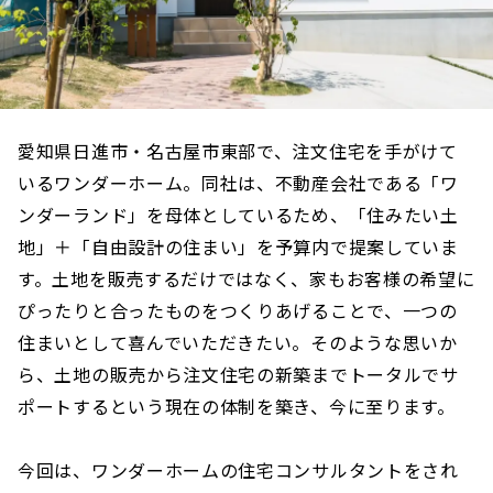
愛知県日進市・名古屋市東部で、注文住宅を手がけて
いるワンダーホーム。同社は、不動産会社である「ワ
ンダーランド」を母体としているため、「住みたい土
地」＋「自由設計の住まい」を予算内で提案していま
す。土地を販売するだけではなく、家もお客様の希望に
ぴったりと合ったものをつくりあげることで、一つの
住まいとして喜んでいただきたい。そのような思いか
ら、土地の販売から注文住宅の新築までトータルでサ
ポートするという現在の体制を築き、今に至ります。
今回は、ワンダーホームの住宅コンサルタントをされ