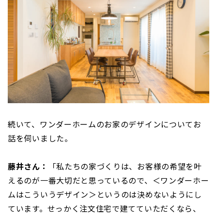
続いて、ワンダーホームのお家のデザインについてお
話を伺いました。
藤井さん：
「私たちの家づくりは、お客様の希望を叶
えるのが一番大切だと思っているので、＜ワンダーホー
ムはこういうデザイン＞というのは決めないようにし
ています。せっかく注文住宅で建てていただくなら、