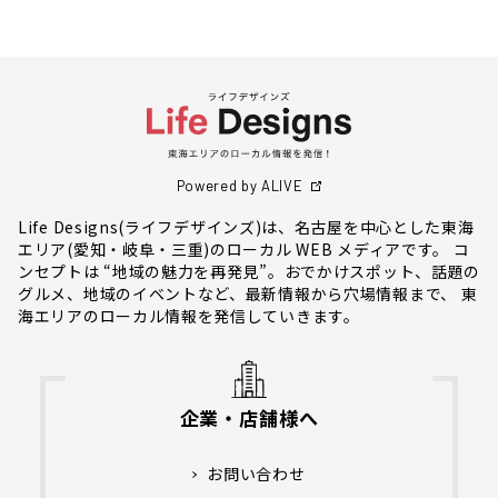
Powered by ALIVE
Life Designs(ライフデザインズ)は、名古屋を中心とした東海
エリア(愛知・岐阜・三重)のローカル WEB メディアです。 コ
ンセプトは “地域の魅力を再発見”。おでかけスポット、話題の
グルメ、地域のイベントなど、最新情報から穴場情報まで、 東
海エリアのローカル情報を発信していきます。
企業・店舗様へ
お問い合わせ