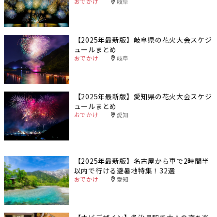
おでかけ
岐阜
【2025年最新版】岐阜県の花火大会スケジ
ュールまとめ
おでかけ
岐阜
【2025年最新版】愛知県の花火大会スケジ
ュールまとめ
おでかけ
愛知
【2025年最新版】名古屋から車で2時間半
以内で行ける避暑地特集！32選
おでかけ
愛知