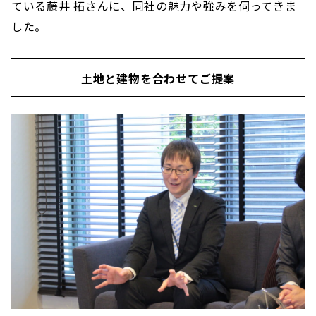
ている藤井 拓さんに、同社の魅力や強みを伺ってきま
した。
土地と建物を合わせてご提案