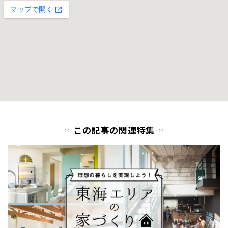
この記事の関連特集