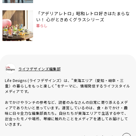
「アデリアレトロ」昭和レトロ好きはたまらな
い！ 心がときめくグラスシリーズ
暮らし
ライフデザインズ編集部
Life Designs (ライフデザインズ）は、”東海エリア（愛知・岐阜・三
重）の暮らしをもっと楽しく”をテーマに、情報発信するライフスタイル
メディアです。
おでかけやランチの参考など、読者のみなさんの日常に寄り添えるメデ
ィアでありたいと思っています。運営しているのは、食・おでかけ・趣
味に日々全力な編集部員たち。自分たちが東海エリアで生活する中で、
出会ったモノや場所、琴線に触れたことをメディアを通してお届けして
いきます。