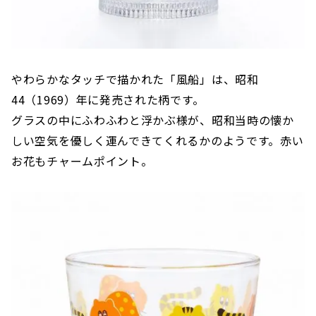
やわらかなタッチで描かれた「風船」は、昭和
44（1969）年に発売された柄です。
グラスの中にふわふわと浮かぶ様が、昭和当時の懐か
しい空気を優しく運んできてくれるかのようです。赤い
お花もチャームポイント。