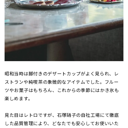
昭和当時は脚付きのデザートカップがよく見られ、レ
ストランや純喫茶の象徴的なアイテムでした。フルー
ツやお菓子はもちろん、これからの季節にはかき氷も
楽しめます。
見た目はレトロですが、石塚硝子の自社工場にて徹底
した品質管理により、どなたでも安心してお使いいた