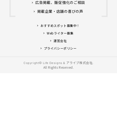
広告掲載、販促強化のご相談
掲載企業・店舗の喜びの声
おすすめスポット募集中！
Webライター募集
運営会社
プライバシーポリシー
アライブ株式会社.
Copyright© Life Designs &
All Rights Reserved.