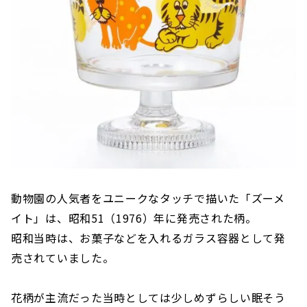
動物園の人気者をユニークなタッチで描いた「ズーメ
イト」は、昭和51（1976）年に発売された柄。
昭和当時は、お菓子などを入れるガラス容器として発
売されていました。
花柄が主流だった当時としては少しめずらしい眠そう