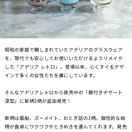
昭和の家庭で親しまれていたアデリアのグラスウェア
を、現代でも安心してお使いいただけるようリメイク
した「アデリア レトロ」。登場以来、心くすぐるデザ
インで多くの女性たちを虜にしています。
そんなアデリアレトロから発売中の「脚付きデザート
深型」に新柄3柄が追加発売！
新柄は風船、ズーメイト、おとぎ話の3柄。個性的な絵
柄が食卓にワクワクやときめきを運んでくれます。発売