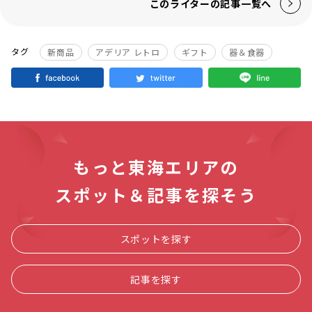
このライターの記事一覧へ
タグ
新商品
アデリア レトロ
ギフト
器＆食器
もっと東海エリアの
スポット＆記事を探そう
スポットを探す
記事を探す