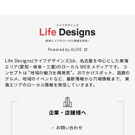
Powered by ALIVE
Life Designs(ライフデザインズ)は、名古屋を中心とした東海
エリア(愛知・岐阜・三重)のローカル WEB メディアです。 コ
ンセプトは “地域の魅力を再発見”。おでかけスポット、話題の
グルメ、地域のイベントなど、最新情報から穴場情報まで、 東
海エリアのローカル情報を発信していきます。
企業・店舗様へ
お問い合わせ