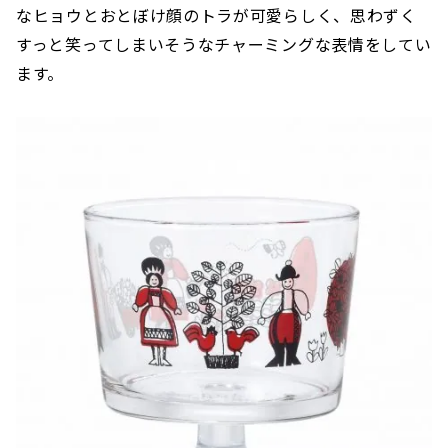
なヒョウとおとぼけ顔のトラが可愛らしく、思わずく
すっと笑ってしまいそうなチャーミングな表情をしてい
ます。