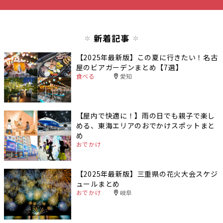
新着記事
【2025年最新版】この夏に行きたい！名古
屋のビアガーデンまとめ【7選】
食べる
愛知
【屋内で快適に！】雨の日でも親子で楽し
める、東海エリアのおでかけスポットまと
め
おでかけ
【2025年最新版】三重県の花火大会スケジ
ュールまとめ
おでかけ
岐阜