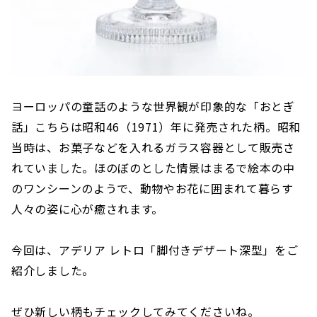
ヨーロッパの童話のような世界観が印象的な「おとぎ
話」こちらは昭和46（1971）年に発売された柄。昭和
当時は、お菓子などを入れるガラス容器として販売さ
れていました。ほのぼのとした情景はまるで絵本の中
のワンシーンのようで、動物やお花に囲まれて暮らす
人々の姿に心が癒されます。
今回は、アデリア レトロ「脚付きデザート深型」をご
紹介しました。
ぜひ新しい柄もチェックしてみてくださいね。