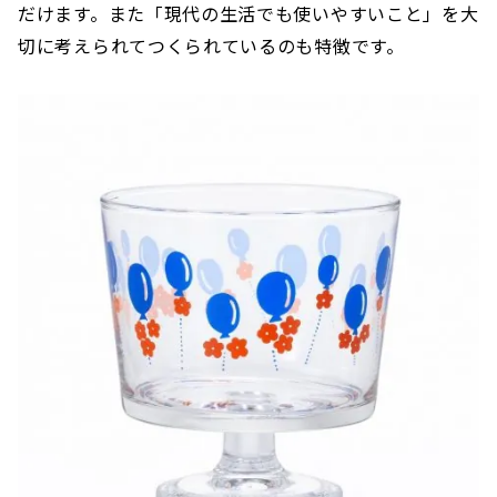
だけます。また「現代の生活でも使いやすいこと」を大
切に考えられてつくられているのも特徴です。