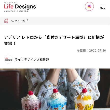
Menu
Home
エリア一覧
アデリア レトロから「脚付きデザート深型」に新柄が
登場！
掲載日：2022.07.26
ライフデザインズ編集部