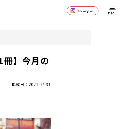
Instagram
Menu
1冊】今月の
掲載日：2021.07.31