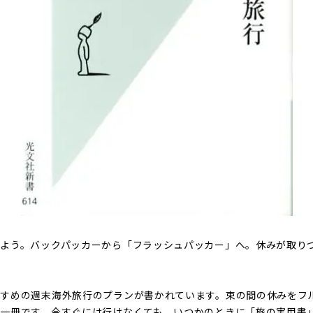
よう。バックパッカーから「フラッシュパッカー」へ。休みが取り
。
すすめの週末海外旅行のプランが書かれています。束の間の休みをフ
一冊です。今すぐには行けなくても、いつかのときに「旅の実用書