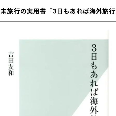
週末旅行の実用書『3日もあれば海外旅行