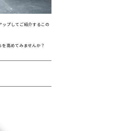
アップしてご紹介するこの
ちを高めてみませんか？