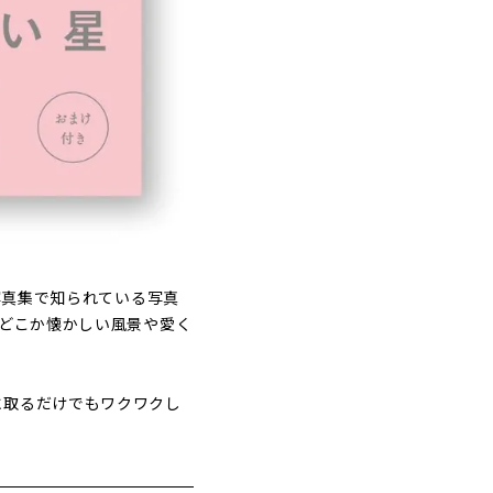
写真集で知られている写真
。どこか懐かしい風景や愛く
に取るだけでもワクワクし