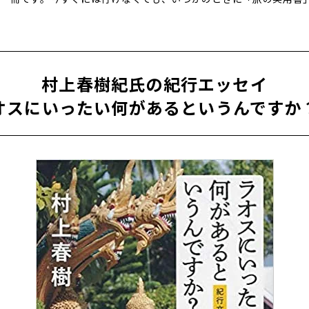
村上春樹紀氏の紀行エッセイ
オスにいったい何があるというんです