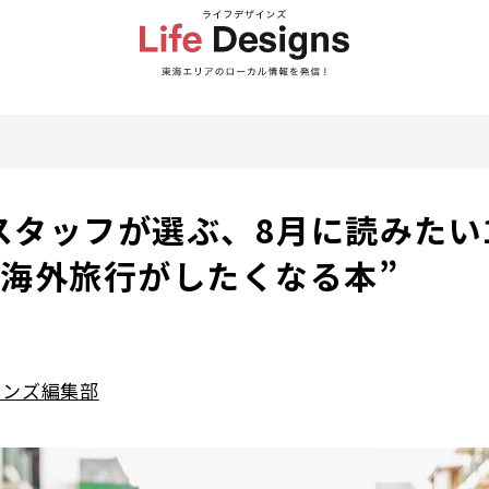
スタッフが選ぶ、8月に読みたい
”海外旅行がしたくなる本”
インズ編集部