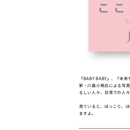
『BABY BABY』、
家・川島小鳥氏による写真
るしい人々、台湾での人々
見ていると、ほっこり、ほ
ますよ。