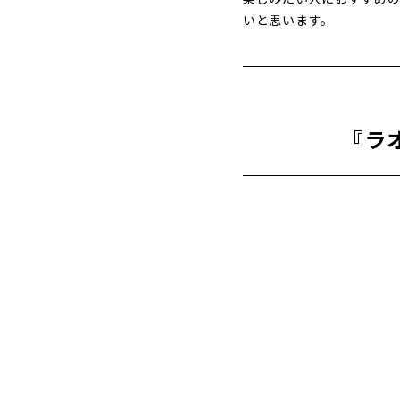
いと思います。
『ラ