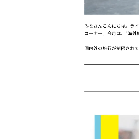
みなさんこんにちは。ラ
コーナー。今月は、”海外
国内外の旅行が制限され