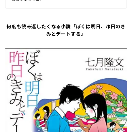
何度も読み返したくなる小説「ぼくは明日、昨日のき
みとデートする」