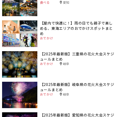
食べる
愛知
【屋内で快適に！】雨の日でも親子で楽し
める、東海エリアのおでかけスポットまと
め
おでかけ
【2025年最新版】三重県の花火大会スケジ
ュールまとめ
おでかけ
岐阜
【2025年最新版】岐阜県の花火大会スケジ
ュールまとめ
おでかけ
岐阜
【2025年最新版】愛知県の花火大会スケジ