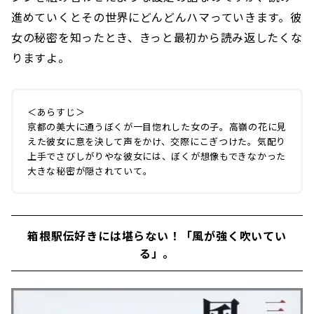
進めていくとその世界にどんどんハマっていきます。彼
女の秘密を知ったとき、きっと最初から読み返したくな
りますよ。
＜あらすじ＞
京都の美大に通うぼくが一目惚れした女の子。高嶺の花に見
えた彼女に意を決して声をかけ、交際にこぎつけた。気配り
上手でさびしがりやな彼女には、ぼくが想像もできなかった
大きな秘密が隠されていて――。
箱根駅伝好きには堪らない！「風が強く吹いてい
る」。