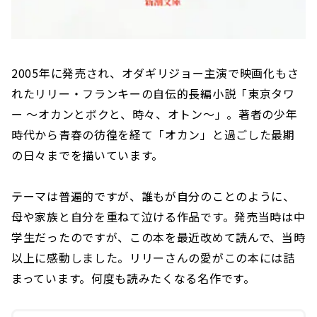
2005年に発売され、オダギリジョー主演で映画化もさ
れたリリー・フランキーの自伝的長編小説「東京タワ
ー 〜オカンとボクと、時々、オトン〜」。著者の少年
時代から青春の彷徨を経て「オカン」と過ごした最期
の日々までを描いています。
テーマは普遍的ですが、誰もが自分のことのように、
母や家族と自分を重ねて泣ける作品です。発売当時は中
学生だったのですが、この本を最近改めて読んで、当時
以上に感動しました。リリーさんの愛がこの本には詰
まっています。何度も読みたくなる名作です。