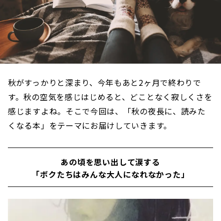
秋がすっかりと深まり、今年もあと2ヶ月で終わりで
す。秋の空気を感じはじめると、どことなく寂しくさを
感じますよね。そこで今回は、「秋の夜長に、読みた
くなる本」をテーマにお届けしていきます。
あの頃を思い出して涙する
「ボクたちはみんな大人になれなかった」