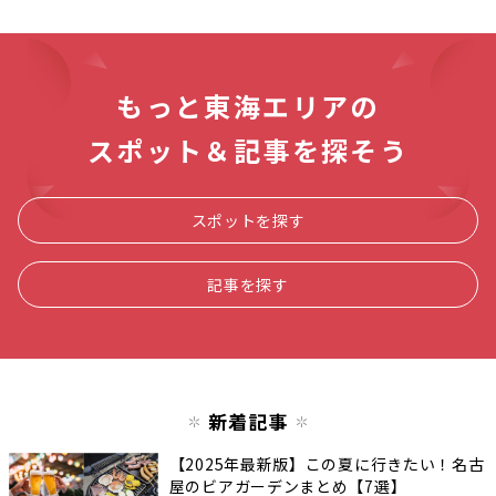
もっと東海エリアの
スポット＆記事を探そう
スポットを探す
記事を探す
新着記事
【2025年最新版】この夏に行きたい！名古
屋のビアガーデンまとめ【7選】