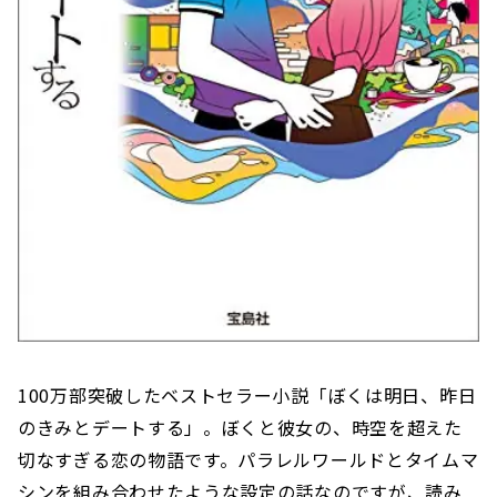
100万部突破したベストセラー小説「ぼくは明日、昨日
のきみとデートする」。ぼくと彼女の、時空を超えた
切なすぎる恋の物語です。パラレルワールドとタイムマ
シンを組み合わせたような設定の話なのですが、読み