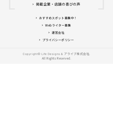
掲載企業・店舗の喜びの声
おすすめスポット募集中！
Webライター募集
運営会社
プライバシーポリシー
アライブ株式会社.
Copyright© Life Designs &
All Rights Reserved.