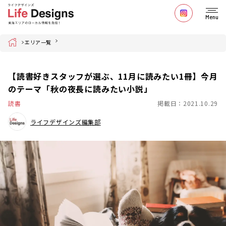
Menu
Home
エリア一覧
【読書好きスタッフが選ぶ、11月に読みたい1冊】今月
のテーマ「秋の夜長に読みたい小説」
読書
掲載日：2021.10.29
ライフデザインズ編集部