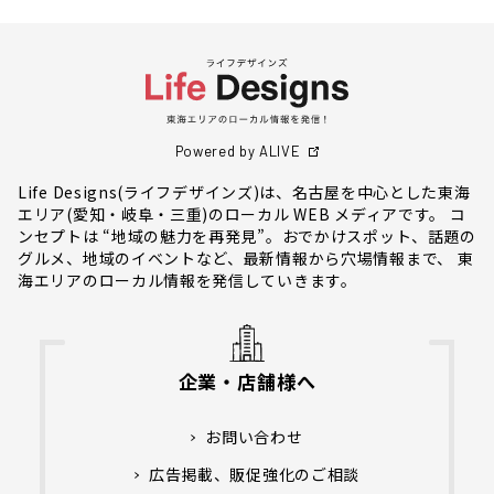
Powered by ALIVE
Life Designs(ライフデザインズ)は、名古屋を中心とした東海
エリア(愛知・岐阜・三重)のローカル WEB メディアです。 コ
ンセプトは “地域の魅力を再発見”。おでかけスポット、話題の
グルメ、地域のイベントなど、最新情報から穴場情報まで、 東
海エリアのローカル情報を発信していきます。
企業・店舗様へ
お問い合わせ
広告掲載、販促強化のご相談