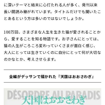
に深いテーマと結末に心打たれる人が多く、発刊以来
長い間読み継がれています。タイトルだけでも聞いたこ
とあるという方は多いのではないでしょうか。
100万回、さまざまな人生を生きた猫が愛されることか
ら、愛することを知る物語です。お子さんにとっては、
猫の人生がころころ変わっていくさまが面白く感じ、
大人にとっては生きていくのに自分にとって何が大切な
のかなとか、考えさせらます。
全編がデッサンで描かれた『天国はおおさわぎ』