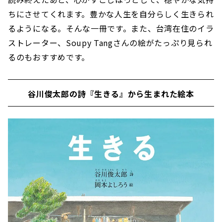
ちにさせてくれます。豊かな人生を自分らしく生きられ
るようになる。そんな一冊です。また、台湾在住のイラ
ストレーター、Soupy Tangさんの絵がたっぷり見られ
るのもおすすめです。
谷川俊太郎の詩『生きる』から生まれた絵本