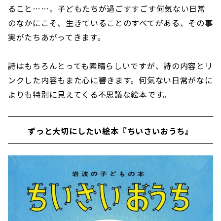
ること……。子どもたちが過ごすすごす何気ない日常
のなかにこそ、生きていることのすべてがある、その事
実がたちあがってきます。
詩はもちろんとっても素晴らしいですが、詩の内容とリ
ンクした内容もまた心に響きます。何気ない日常がなに
よりも特別に見えてくる不思議な絵本です。
ずっと大切にしたい絵本『ちいさいおうち』