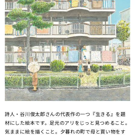
詩人・谷川俊太郎さんの代表作の一つ『生きる』を題
材にした絵本です。足元のアリをじっと見つめること。
気ままに絵を描くこと。夕暮れの町で母と買い物をす