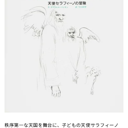
秩序第一な天国を舞台に、子どもの天使サラフィーノ