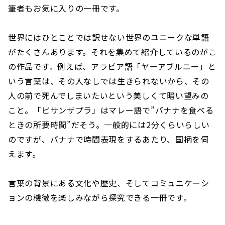
筆者もお気に入りの一冊です。
世界にはひとことでは訳せない世界のユニークな単語
がたくさんあります。それを集めて紹介しているのがこ
の作品です。例えば、アラビア語「ヤーアブルニー」と
いう言葉は、その人なしでは生きられないから、その
人の前で死んでしまいたいという美しくて暗い望みの
こと。「ピサンザプラ」はマレー語で”バナナを食べる
ときの所要時間”だそう。一般的には2分くらいらしい
のですが、バナナで時間表現をするあたり、国柄を伺
えます。
言葉の背景にある文化や歴史、そしてコミュニケーシ
ョンの機微を楽しみながら探究できる一冊です。