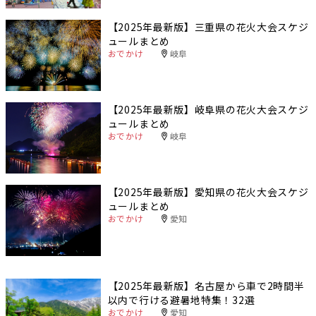
【2025年最新版】三重県の花火大会スケジ
ュールまとめ
おでかけ
岐阜
【2025年最新版】岐阜県の花火大会スケジ
ュールまとめ
おでかけ
岐阜
【2025年最新版】愛知県の花火大会スケジ
ュールまとめ
おでかけ
愛知
【2025年最新版】名古屋から車で2時間半
以内で行ける避暑地特集！32選
おでかけ
愛知