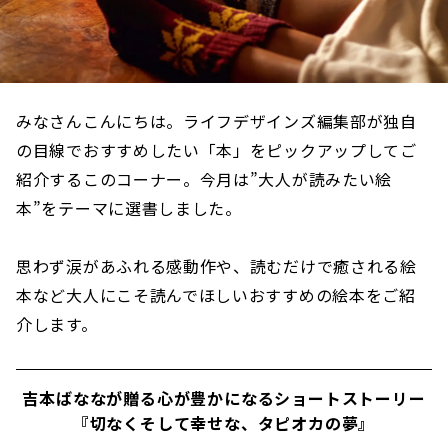
みなさんこんにちは。ライフデザインズ編集部が独自
の目線でおすすめしたい「本」をピックアップしてご
紹介するこのコーナー。今月は”大人が読みたい絵
本”をテーマに選書しました。
思わず涙があふれる感動作や、読むだけで癒される絵
本など大人にこそ読んでほしいおすすめの絵本をご紹
介します。
吉本ばななが贈る心が豊かになるショートストーリー
『切なくそして幸せな、タピオカの夢』