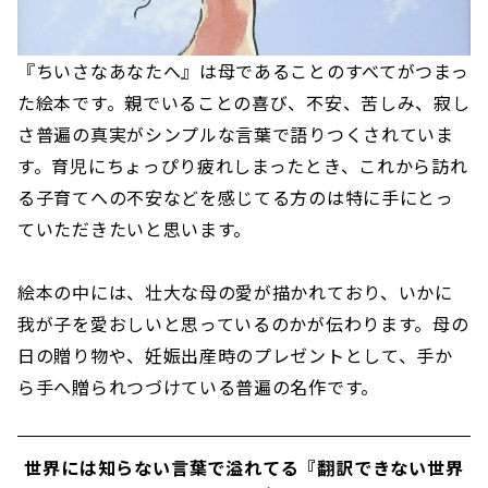
『ちいさなあなたへ』は母であることのすべてがつまっ
た絵本です。親でいることの喜び、不安、苦しみ、寂し
さ普遍の真実がシンプルな言葉で語りつくされていま
す。育児にちょっぴり疲れしまったとき、これから訪れ
る子育てへの不安などを感じてる方のは特に手にとっ
ていただきたいと思います。
絵本の中には、壮大な母の愛が描かれており、いかに
我が子を愛おしいと思っているのかが伝わります。母の
日の贈り物や、妊娠出産時のプレゼントとして、手か
ら手へ贈られつづけている普遍の名作です。
世界には知らない言葉で溢れてる『翻訳できない世界