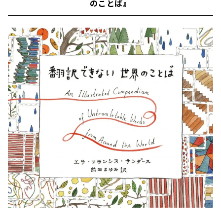
のことば』