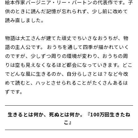
絵本作家バージニア・リー・バートンの代表作です。子
供のときに読んだ記憶が忘れられず、少し前に改めて
読み直しました。
物語は大工さんが建てた頑丈でちいさなおうちが、物
語の主人公です。 おうちを通して四季が描かれていく
のですが、少しずつ周りの環境が変わり、おうちの周
りは空も見えなくなるほど都会になっていきます。どこ
でどんな風に生きるのか、自分らしさとは？など今改
めて読むと、ハッとさせられることがたくさんあるは
ずです。
生きるとは何か、死ぬとは何か。『100万回生きたね
こ』