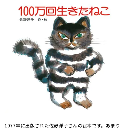
1977年に出版された佐野洋子さんの絵本です。あまり