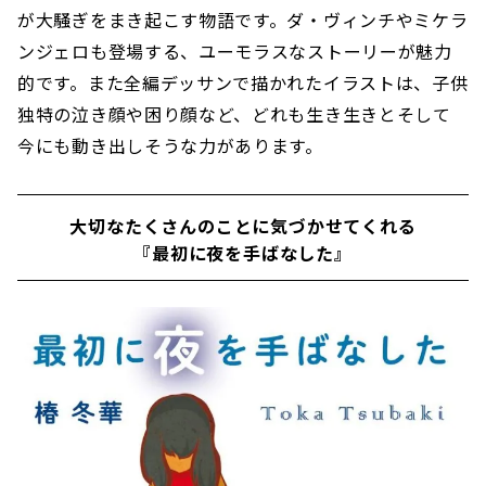
が大騒ぎをまき起こす物語です。ダ・ヴィンチやミケラ
ンジェロも登場する、ユーモラスなストーリーが魅力
的です。また全編デッサンで描かれたイラストは、子供
独特の泣き顔や困り顔など、どれも生き生きとそして
今にも動き出しそうな力があります。
大切なたくさんのことに気づかせてくれる
『最初に夜を手ばなした』