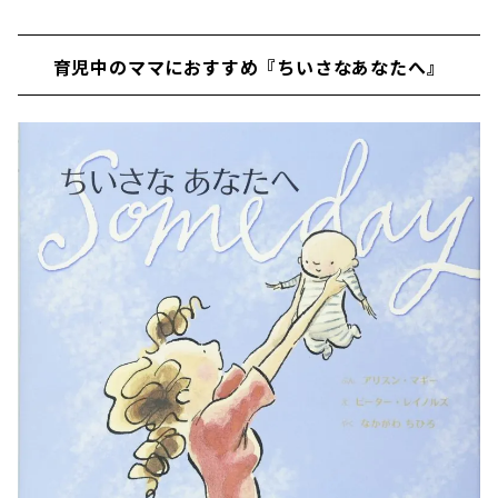
育児中のママにおすすめ『ちいさなあなたへ』