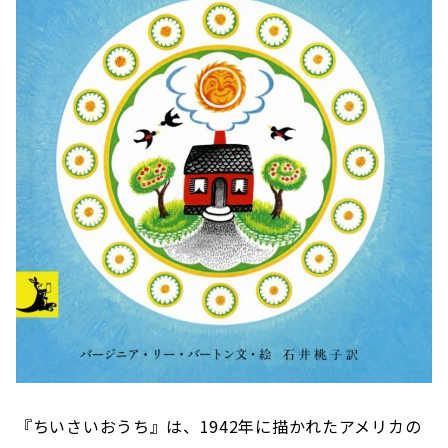
『ちいさいおうち』は、1942年に描かれたアメリカの