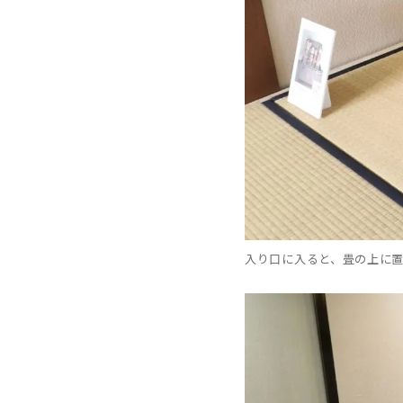
入り口に入ると、畳の上に