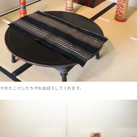
置かれたこけしたちがお出迎えしてくれます。