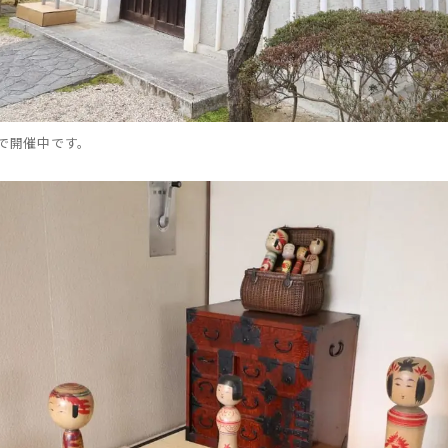
で開催中です。