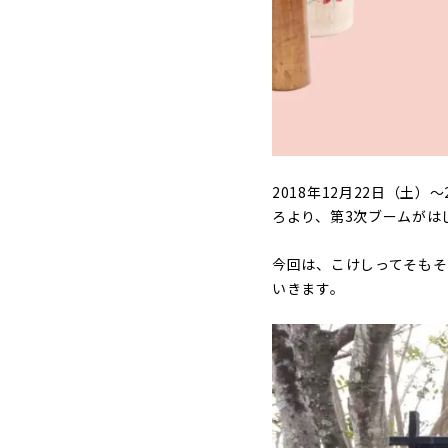
2018年12月22日（土）
ろより、第3次ブームがは
今回は、こけしってそも
いきます。