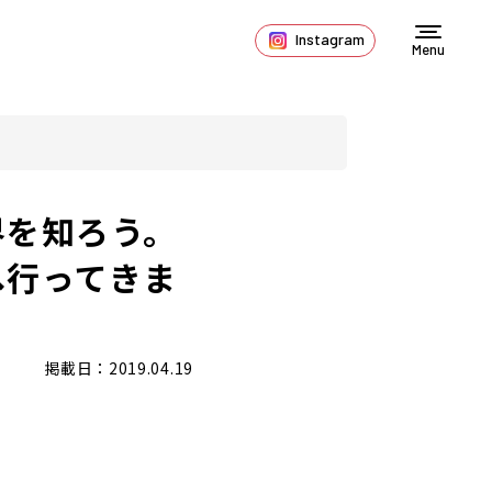
Instagram
Menu
界を知ろう。
へ行ってきま
掲載日：2019.04.19