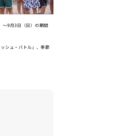
）〜9月3日（日）の期間
ラッシュ・バトル」、季節