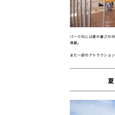
パーク内には夏の暑さの中
満載。
また一部のアトラクション
夏