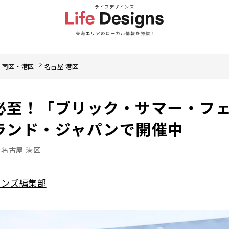
・南区・港区
名古屋 港区
必至！「ブリック・サマー・フ
ランド・ジャパンで開催中
名古屋 港区
インズ編集部