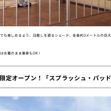
でも楽しめるよう、日差しを遮るシェード、全長約3メートルの巨
は水着のまま乗車もOK！
限定オープン！「スプラッシュ・パッ