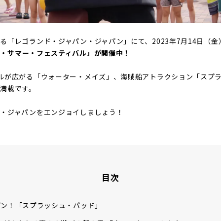
る「レゴランド・ジャパン・ジャパン」にて、2023年7月14日（金
ク・サマー・フェスティバル」が開催中！
ルが広がる「ウォーター・メイズ」、海賊船アトラクション「スプ
満載です。
ド・ジャパンをエンジョイしましょう！
目次
プン！「スプラッシュ・パッド」