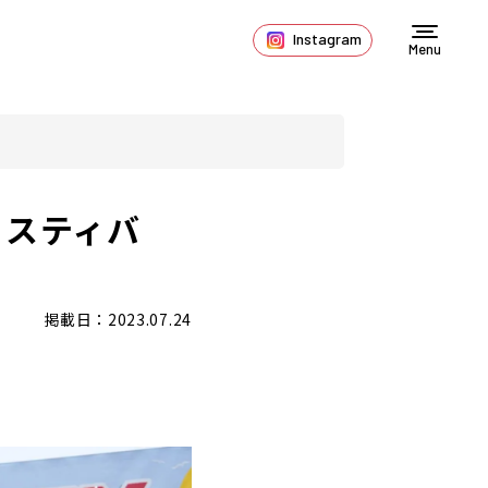
Instagram
Menu
ェスティバ
掲載日：2023.07.24