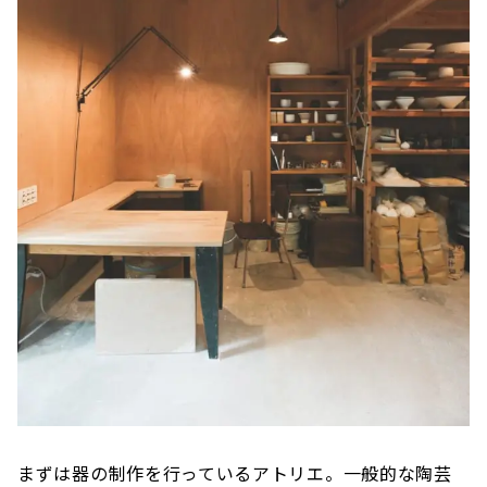
まずは器の制作を行っているアトリエ。一般的な陶芸