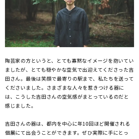
陶芸家の方というと、とても寡黙なイメージを抱いてい
ましたが、とても穏やかな空気で出迎えてくださった吉
田さん。最後は笑顔で最寄りの駅まで、私たちを送って
くださいました。さまざまな人々を惹きつける器に
は、こうした吉田さんの空気感がまとっているのだと
感じました。
吉田さんの器は、都内を中心に年10回ほど開催される
個展にて出会うことができます。ぜひ実際に手にとっ