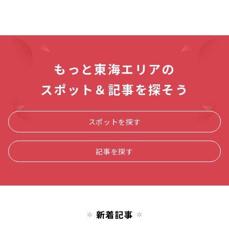
もっと東海エリアの
スポット＆記事を探そう
スポットを探す
記事を探す
新着記事