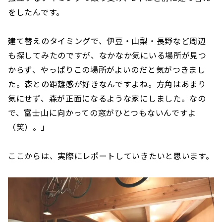
をしたんです。
建て替えのタイミングで、伊豆・山梨・長野など周辺
も探してみたのですが、なかなか気にいる場所が見つ
からず、やっぱりこの場所がよいのだと気がつきまし
た。森との距離感が好きなんですよね。方角はあまり
気にせず、森が正面になるような家にしました。なの
で、富士山に向かっての窓がひとつもないんですよ
（笑）。」
ここからは、実際にレポートしていきたいと思います。