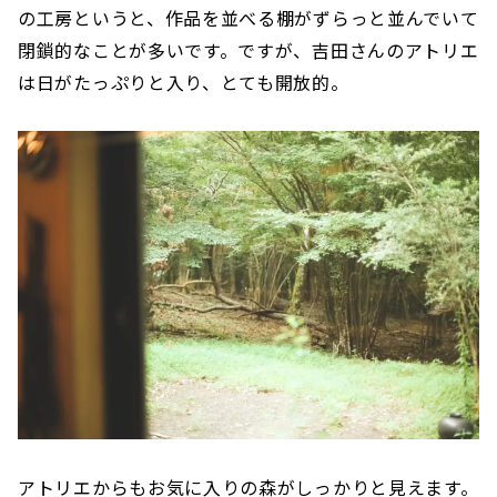
の工房というと、作品を並べる棚がずらっと並んでいて
閉鎖的なことが多いです。ですが、吉田さんのアトリエ
は日がたっぷりと入り、とても開放的。
アトリエからもお気に入りの森がしっかりと見えます。