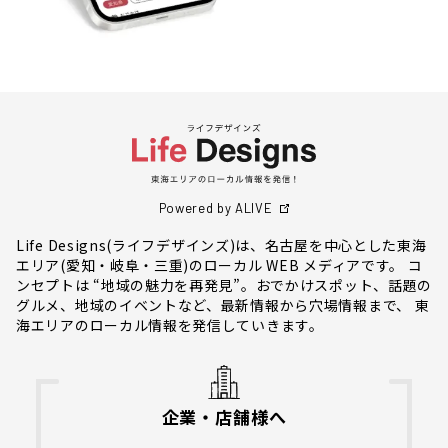
Powered by ALIVE
Life Designs(ライフデザインズ)は、名古屋を中心とした東海
エリア(愛知・岐阜・三重)のローカル WEB メディアです。 コ
ンセプトは “地域の魅力を再発見”。おでかけスポット、話題の
グルメ、地域のイベントなど、最新情報から穴場情報まで、 東
海エリアのローカル情報を発信していきます。
企業・店舗様へ