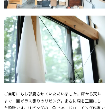
ご自宅にもお邪魔させていただいました。床から天井
まで一面ガラス張りのリビング。まさに森を正面にし
た設計です。リビングの一角では、ドローイング作家で