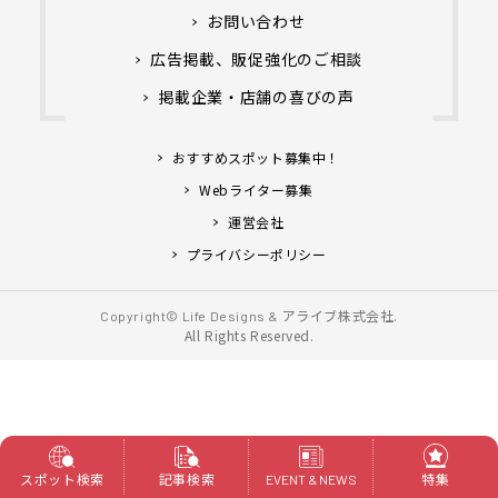
お問い合わせ
広告掲載、販促強化のご相談
掲載企業・店舗の喜びの声
おすすめスポット募集中！
Webライター募集
運営会社
プライバシーポリシー
アライブ株式会社.
Copyright© Life Designs &
All Rights Reserved.
スポット検索
記事検索
特集
EVENT & NEWS