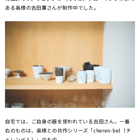
ある奥様の吉田薫さんが制作中でした。
自宅では、ご自身の器を使われている吉田さん。一番
右のものは、奥様との共作シリーズ「cheren-bel（チ
ェレンベル）」のもの。