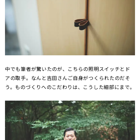
中でも筆者が驚いたのが、こちらの照明スイッチとド
アの取手。なんと吉田さんご自身がつくられたのだそ
う。ものづくりへのこだわりは、こうした細部にまで。