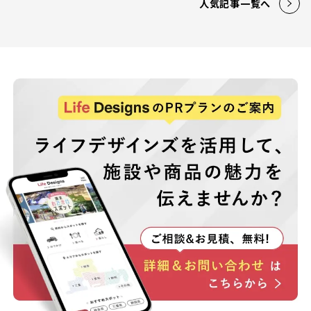
人気記事一覧へ