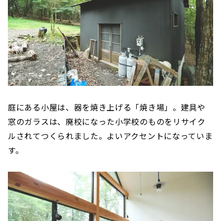
庭にある小屋は、器を焼き上げる「焼き場」。建具や
窓のガラスは、廃校になった小学校のものをリサイク
ルされてつくられました。よいアクセントになっていま
す。