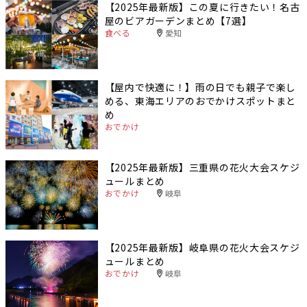
【2025年最新版】この夏に行きたい！名古
屋のビアガーデンまとめ【7選】
食べる
愛知
【屋内で快適に！】雨の日でも親子で楽し
める、東海エリアのおでかけスポットまと
め
おでかけ
【2025年最新版】三重県の花火大会スケジ
ュールまとめ
おでかけ
岐阜
【2025年最新版】岐阜県の花火大会スケジ
ュールまとめ
おでかけ
岐阜