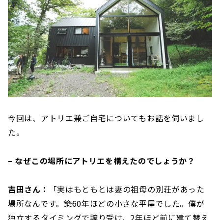
今回は、アトリエ兼ご自宅についてもお話を伺いまし
た。
– なぜこの場所にアトリエを構えたのでしょうか？
吉田さん：
「実はもともとは妻の祖母の別荘があった
場所なんです。築60年ほどの小さな平屋でした。僕が
独立するタイミングで譲り受け、2年ほど前に建て替え