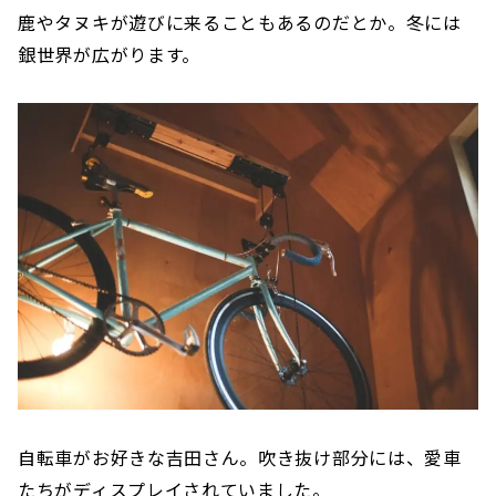
鹿やタヌキが遊びに来ることもあるのだとか。冬には
銀世界が広がります。
自転車がお好きな吉田さん。吹き抜け部分には、愛車
たちがディスプレイされていました。