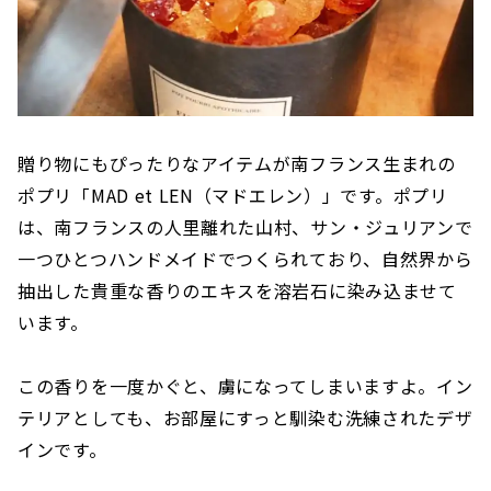
贈り物にもぴったりなアイテムが南フランス生まれの
ポプリ「MAD et LEN（マドエレン）」です。ポプリ
は、南フランスの人里離れた山村、サン・ジュリアンで
一つひとつハンドメイドでつくられており、自然界から
抽出した貴重な香りのエキスを溶岩石に染み込ませて
います。
この香りを一度かぐと、虜になってしまいますよ。イン
テリアとしても、お部屋にすっと馴染む洗練されたデザ
インです。