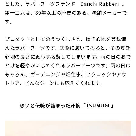
とした、ラバーブーツブランド「Daiichi Rubber」。
第一ゴムは、80年以上の歴史のある、老舗メーカーで
す。
プロダクトとしてのうつくしさと、履き心地を兼ね備
えたラバーブーツです。実際に履いてみると、その履き
心地の良さに思わず感動してしまいます。雨の日のおで
かけを軽やかにしてくれるラバーブーツです。雨の日は
もちろん、ガーデニングや畑仕事、ピクニックやアウ
トドア、どんなシーンにも応えてくれます。
想いと伝統が詰まった汁椀「TSUMUGI 」