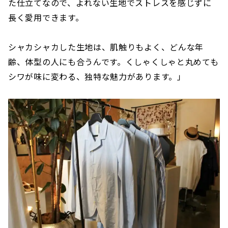
た仕立てなので、よれない生地でストレスを感じずに
長く愛用できます。
シャカシャカした生地は、肌触りもよく、どんな年
齢、体型の人にも合うんです。くしゃくしゃと丸めても
シワが味に変わる、独特な魅力があります。」