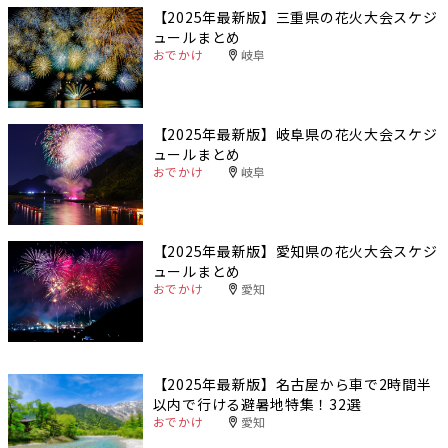
【2025年最新版】三重県の花火大会スケジ
ュールまとめ
おでかけ
岐阜
【2025年最新版】岐阜県の花火大会スケジ
ュールまとめ
おでかけ
岐阜
【2025年最新版】愛知県の花火大会スケジ
ュールまとめ
おでかけ
愛知
【2025年最新版】名古屋から車で2時間半
以内で行ける避暑地特集！32選
おでかけ
愛知