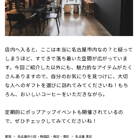
店内へ入ると、ここは本当に名古屋市内なの？と疑って
しまうほど、すてきで落ち着いた空間が広がっていま
す。今回ご紹介した以外にも、魅力的なアイテムがたく
さんありますので、自分のお気にりを見つけに、大切
な人へのギフトを選びに訪れてみてくださいね！もち
ろん、おいしいコーヒーをいただきながら。
定期的にポップアップイベントも開催されているの
で、ぜひチェックしてみてくださいね！
愛知
名古屋中川区・熱田区・南区・港区
名古屋 港区