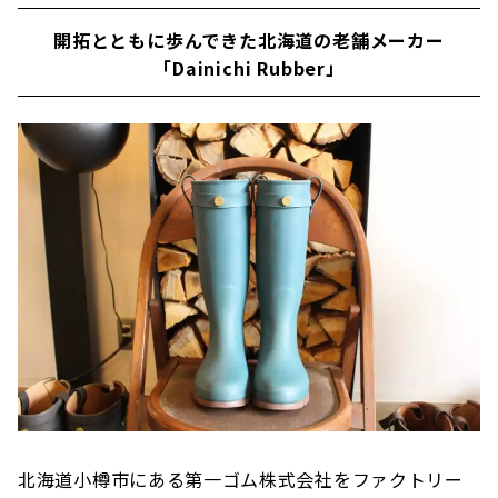
開拓とともに歩んできた北海道の老舗メーカー
「Dainichi Rubber」
北海道小樽市にある第一ゴム株式会社をファクトリー