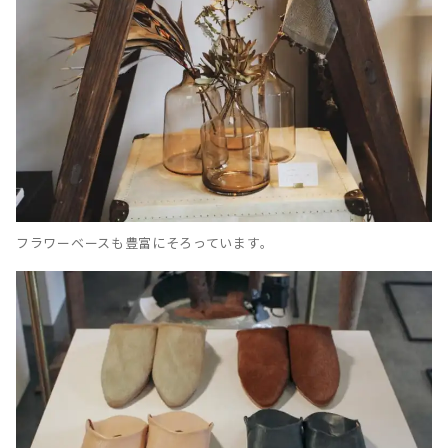
フラワーベースも豊富にそろっています。