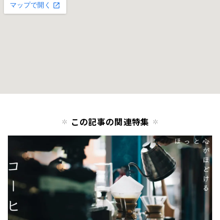
この記事の関連特集