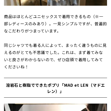
商品はほとんどユニセックスで着用できるもの（※一
部レディースのみあり）。一見シンプルですが、普遍的
なこだわりがつまっています。
同じシャツでも着る人によって、まったく違うものに見
えるのがとても不思議でした。これは、まず着てみな
いと良さがわからないので、ぜひ店頭で着用してみて
くださいね！
溶岩石と樹脂でできたポプリ「MAD et LEN（マドエ
レン）」