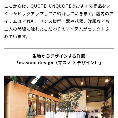
ここからは、QUOTE_UNQUOTEのおすすめ商品をい
くつかピックアップしてご紹介していきます。店内のア
イテムはどれも、センス抜群。器や花器、洋服などお
二人の琴線に触れたこだわりのアイテムがセレクトさ
れています。
生地からデザインする洋服
「masnou design（マスノウ デザイン）」