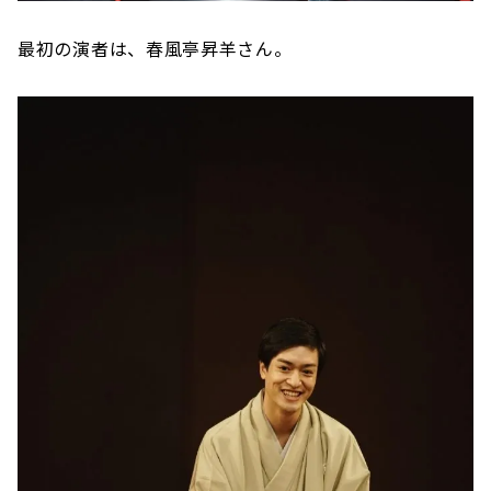
最初の演者は、春風亭昇羊さん。