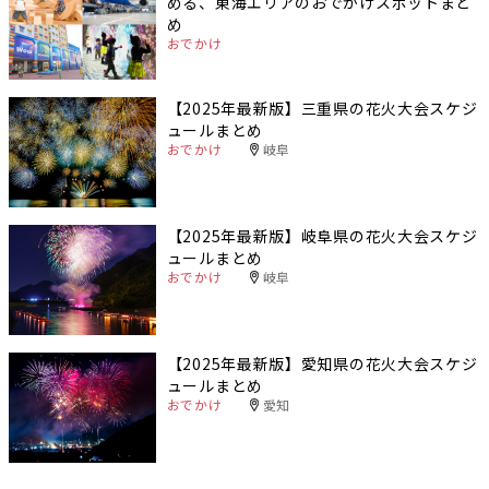
める、東海エリアのおでかけスポットまと
め
おでかけ
【2025年最新版】三重県の花火大会スケジ
ュールまとめ
おでかけ
岐阜
【2025年最新版】岐阜県の花火大会スケジ
ュールまとめ
おでかけ
岐阜
【2025年最新版】愛知県の花火大会スケジ
ュールまとめ
おでかけ
愛知