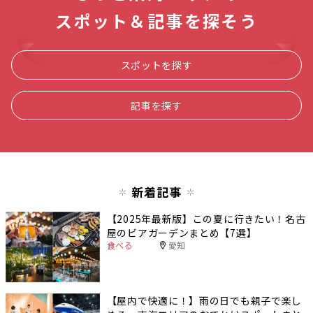
スポット＆記事を探そう
スポットを探す
記事を探す
新着記事
【2025年最新版】この夏に行きたい！名古
屋のビアガーデンまとめ【7選】
食べる
愛知
【屋内で快適に！】雨の日でも親子で楽し