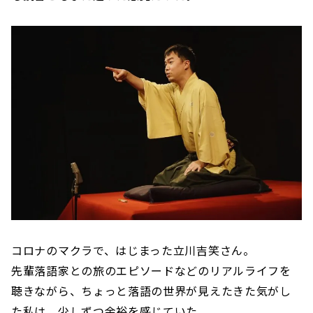
コロナのマクラで、はじまった立川吉笑さん。
先輩落語家との旅のエピソードなどのリアルライフを
聴きながら、ちょっと落語の世界が見えたきた気がし
た私は、少しずつ余裕を感じていた。