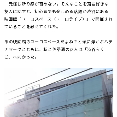
一元様お断り感が否めない。そんなことを落語好きな
友人に話すと、初心者でも楽しめる落語が渋谷にある
映画館「ユーロスペース（ユーロライブ）」で開催され
ていることを教えてくれた。
あの映画館のユーロスペースだよね？と頭に浮かぶハテ
ナマークとともに、私と落語通の友人は「渋谷らく
ご」へ向かった。