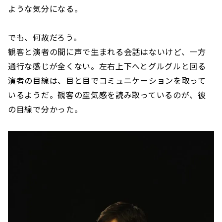
ような気分になる。
でも、何故だろう。
観客と演者の間に声で生まれる会話はないけど、一方
通行な感じが全くない。左右上下へとグルグルと回る
演者の目線は、目と目でコミュニケーションを取って
いるようだ。観客の空気感を読み取っているのが、彼
の目線で分かった。