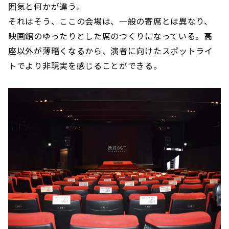
囲気と何かが違う。
それはそう、ここの会場は、一般の寄席とは異なり、
映画館のゆったりとした席のつくりになっている。高
座以外が薄暗くなるから、演者に向けたスポットライ
トでより非現実を感じることができる。