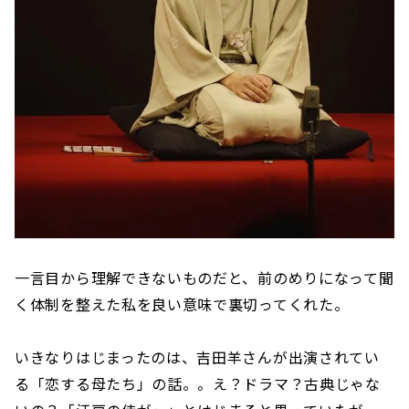
一言目から理解できないものだと、前のめりになって聞
く体制を整えた私を良い意味で裏切ってくれた。
いきなりはじまったのは、吉田羊さんが出演されてい
る「恋する母たち」の話。。え？ドラマ？古典じゃな