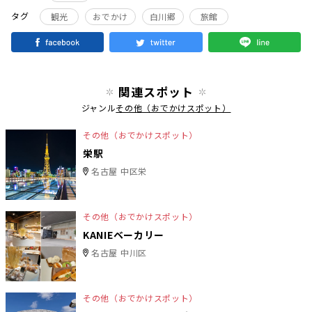
タグ
観光
おでかけ
白川郷
旅館
関連スポット
ジャンル
その他（おでかけスポット）
その他（おでかけスポット）
栄駅
名古屋 中区栄
その他（おでかけスポット）
KANIEベーカリー
名古屋 中川区
その他（おでかけスポット）