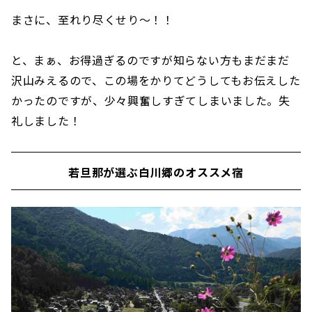
まさに、至れり尽くせり～！！
と、まぁ、お得過ぎるのですが知らない方もまだまだ
沢山みえるので、この場をかりてどうしてもお伝えした
かったのですが、少々興奮しすぎてしまいました。失
礼しました！
若旦那が選ぶ白川郷のオススメ宿