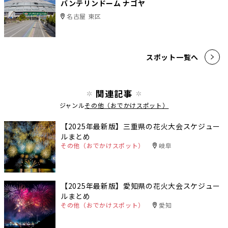
バンテリンドーム ナゴヤ
名古屋 東区
スポット一覧へ
関連記事
ジャンル
その他（おでかけスポット）
【2025年最新版】三重県の花火大会スケジュー
ルまとめ
その他（おでかけスポット）
岐阜
【2025年最新版】愛知県の花火大会スケジュー
ルまとめ
その他（おでかけスポット）
愛知