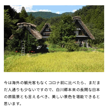
今は海外の観光客もなくコロナ前に比べたら、まだま
だ人通りも少ないですので、白川郷本来の長閑な日本
の原風景とも言えるべき、美しい景色を堪能できると
思います。