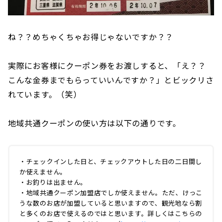
ね？？めちゃくちゃお得じゃないですか？？
実際にお客様にクーポン券をお渡しすると、「え？？
こんな金券までもらっていいんですか？」とビックリさ
れています。（笑）
地域共通クーポンの使い方は以下の通りです。
・チェックインした日と、チェックアウトした日の二日間し
か使えません。
・お釣りは出ません。
・地域共通クーポン加盟店でしか使えません。ただ、けっこ
うな数のお店が加盟していると思いますので、観光地なら割
と多くのお店で使えるのではと思います。詳しくはこちらの