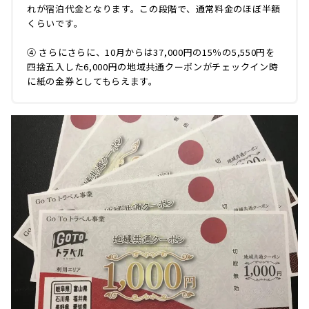
れが宿泊代金となります。この段階で、通常料金のほぼ半額
くらいです。
④ さらにさらに、10月からは37,000円の15％の5,550円を
四捨五入した6,000円の地域共通クーポンがチェックイン時
に紙の金券としてもらえます。