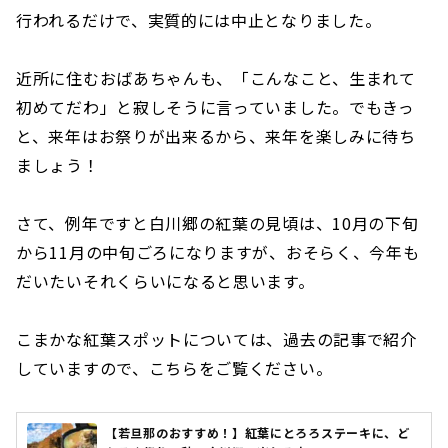
行われるだけで、実質的には中止となりました。
近所に住むおばあちゃんも、「こんなこと、生まれて
初めてだわ」と寂しそうに言っていました。でもきっ
と、来年はお祭りが出来るから、来年を楽しみに待ち
ましょう！
さて、例年ですと白川郷の紅葉の見頃は、10月の下旬
から11月の中旬ごろになりますが、おそらく、今年も
だいたいそれくらいになると思います。
こまかな紅葉スポットについては、過去の記事で紹介
していますので、こちらをご覧ください。
【若旦那のおすすめ！】紅葉にとろろステーキに、ど