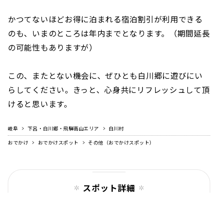
かつてないほどお得に泊まれる宿泊割引が利用できる
のも、いまのところは年内までとなります。（期間延長
の可能性もありますが）
この、またとない機会に、ぜひとも白川郷に遊びにい
らしてください。きっと、心身共にリフレッシュして頂
けると思います。
岐阜
下呂・白川郷・飛騨高山エリア
白川村
おでかけ
おでかけスポット
その他（おでかけスポット）
スポット詳細