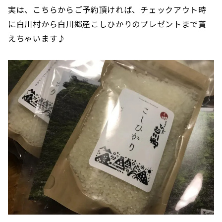
実は、こちらからご予約頂ければ、チェックアウト時
に白川村から白川郷産こしひかりのプレゼントまで貰
えちゃいます♪