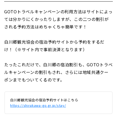
GOTOトラベルキャンペーンの利用方法はサイトによっ
ては分かりにくかったりしますが、この二つの割引が
される予約方法はめちゃくちゃ簡単です！
白川郷観光協会の宿泊予約サイトから予約をするだ
け！（※サイト内で事前決済となります）
たったこれだけで、白川郷の宿泊割引も、GOTOトラベ
ルキャンペーンの割引もされ、さらには地域共通クー
ポンまでもついてくるのです。
白川郷観光協会の宿泊予約サイトはこちら
https://shirakawa-go.gr.jp/stay/