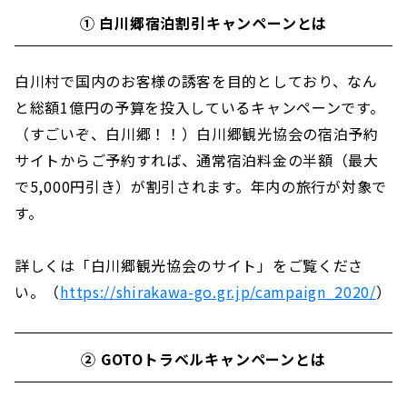
① 白川郷宿泊割引キャンペーンとは
白川村で国内のお客様の誘客を目的としており、なん
と総額1億円の予算を投入しているキャンペーンです。
（すごいぞ、白川郷！！）白川郷観光協会の宿泊予約
サイトからご予約すれば、通常宿泊料金の半額（最大
で5,000円引き）が割引されます。年内の旅行が対象で
す。
詳しくは「白川郷観光協会のサイト」をご覧くださ
い。（
https://shirakawa-go.gr.jp/campaign_2020/
）
② GOTOトラベルキャンペーンとは