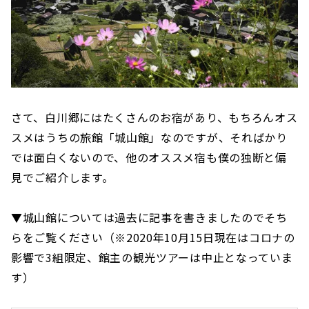
さて、白川郷にはたくさんのお宿があり、もちろんオス
スメはうちの旅館「城山館」なのですが、そればかり
では面白くないので、他のオススメ宿も僕の独断と偏
見でご紹介します。
▼城山館については過去に記事を書きましたのでそち
らをご覧ください（※2020年10月15日現在はコロナの
影響で3組限定、館主の観光ツアーは中止となっていま
す）