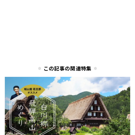
この記事の関連特集