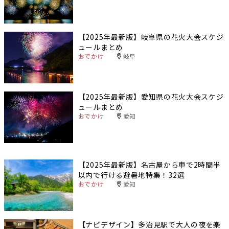
【2025年最新版】岐阜県の花火大会スケジ
ュールまとめ
おでかけ
岐阜
【2025年最新版】愛知県の花火大会スケジ
ュールまとめ
おでかけ
愛知
【2025年最新版】名古屋から車で2時間半
以内で行ける避暑地特集！32選
おでかけ
愛知
【ナビデザイン】多治見駅で大人の夜を楽