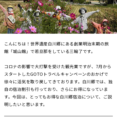
こんにちは！世界遺産白川郷にある創業明治末期の旅
館「城山館」で若旦那をしている三輪了です。
コロナの影響で大打撃を受けた観光業ですが、7月から
スタートしたGOTOトラベルキャンペーンのおかげで
徐々に活気を取り戻してきております。白川郷では、独
自の宿泊割引も行っており、さらにお得になっていま
す。今回は、とってもお得な白川郷宿泊について、ご説
明したいと思います。