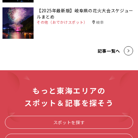
【2025年最新版】岐阜県の花火大会スケジュー
ルまとめ
その他（おでかけスポット）
岐阜
記事一覧へ
もっと東海エリアの
スポット＆記事を探そう
スポットを探す