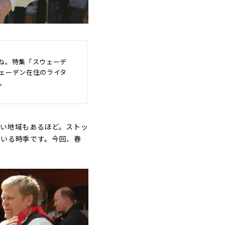
ね。特集「スウェーデ
ェーデン在住のライタ
。
ない地域もあるほど。ストッ
ている時季です。今回、春