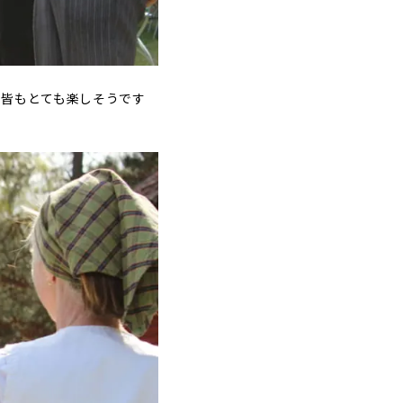
の皆もとても楽しそうです