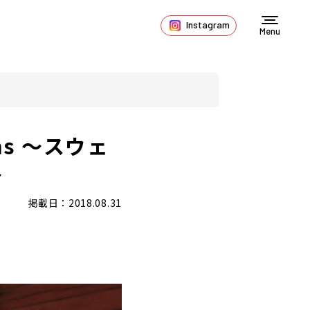
Instagram
Menu
ns ～スウェ
～
掲載日：2018.08.31