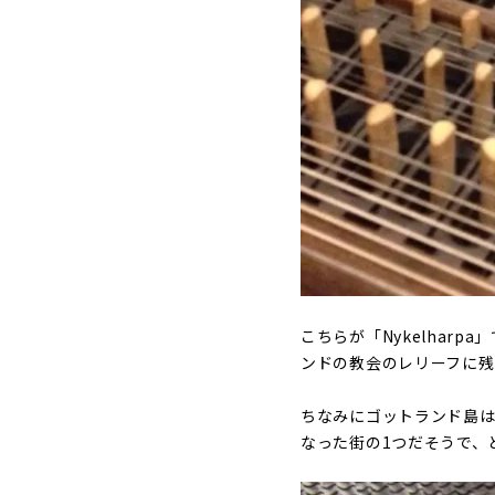
こちらが「Nykelhar
ンドの教会のレリーフに残
ちなみにゴットランド島は
なった街の1つだそうで、