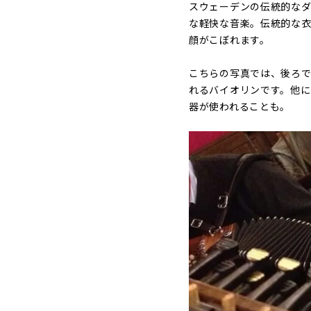
スウェーデンの伝統的なダ
な軽快な音楽。伝統的な
顔がこぼれます。
こちらの写真では、後ろで
れるバイオリンです。他にも
器が使われることも。