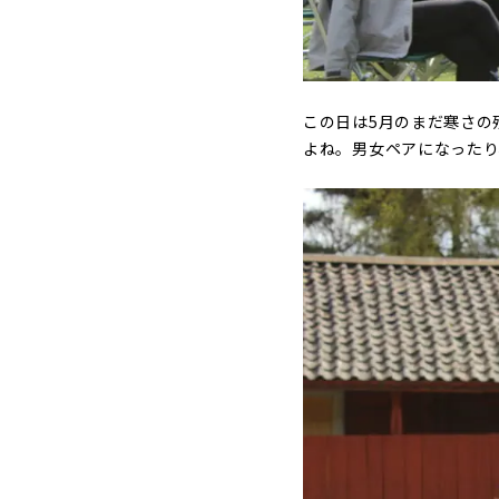
この日は5月のまだ寒さの
よね。男女ペアになったり