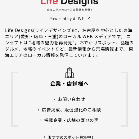
Powered by ALIVE
Life Designs(ライフデザインズ)は、名古屋を中心とした東海
エリア(愛知・岐阜・三重)のローカル WEB メディアです。 コ
ンセプトは “地域の魅力を再発見”。おでかけスポット、話題の
グルメ、地域のイベントなど、最新情報から穴場情報まで、 東
海エリアのローカル情報を発信していきます。
企業・店舗様へ
お問い合わせ
広告掲載、販促強化のご相談
掲載企業・店舗の喜びの声
おすすめスポット募集中！