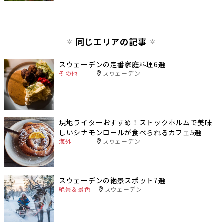
同じエリアの記事
スウェーデンの定番家庭料理6選
その他
スウェーデン
現地ライターおすすめ！ストックホルムで美味
しいシナモンロールが食べられるカフェ5選
海外
スウェーデン
スウェーデンの絶景スポット7選
絶景＆景色
スウェーデン