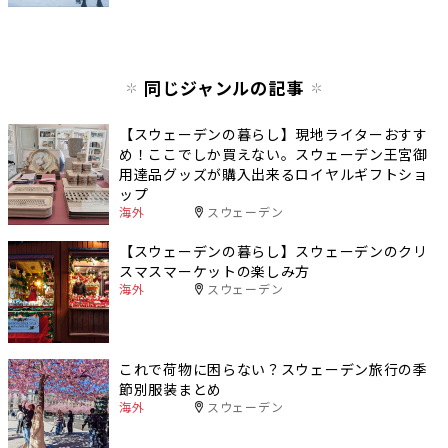
同じジャンルの記事
【スウェーデンの暮らし】現地ライターおすす
め！ここでしか買えない。スウェーデン王宮御
用達品グッズが購入出来るロイヤルギフトショ
ップ
海外
スウェーデン
【スウェーデンの暮らし】スウェーデンのクリ
スマスマーケットの楽しみ方
海外
スウェーデン
これで荷物に困らない？スウェーデン旅行の季
節別服装まとめ
海外
スウェーデン