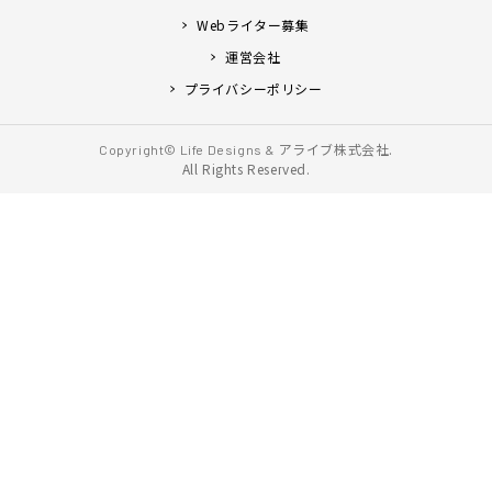
Webライター募集
運営会社
プライバシーポリシー
アライブ株式会社.
Copyright© Life Designs &
All Rights Reserved.