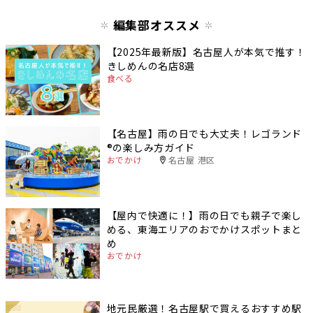
編集部オススメ
【2025年最新版】名古屋人が本気で推す！
きしめんの名店8選
食べる
【名古屋】雨の日でも大丈夫！レゴランド
®️の楽しみ方ガイド
おでかけ
名古屋 港区
【屋内で快適に！】雨の日でも親子で楽し
める、東海エリアのおでかけスポットまと
め
おでかけ
地元民厳選！名古屋駅で買えるおすすめ駅