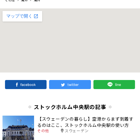
ストックホルム中央駅の記事
【スウェーデンの暮らし】空港からまず到着す
るのはここ、ストックホルム中央駅の使い方
その他
スウェーデン