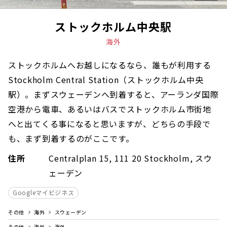
ストックホルム中央駅
海外
ストックホルムへお越しになるなら、誰もが利用する
Stockholm Central Station（ストックホルム中央
駅）。まずスウェーデンへ到着すると、アーランダ国際
空港から電車、あるいはバスでストックホルム市街地
へと出てくる事になると思いますが、どちらの手段で
も、まず到着するのがここです。
住所
Centralplan 15, 111 20 Stockholm, スウ
ェーデン
Googleマイビジネス
その他
海外
スウェーデン
その他
海外
海外