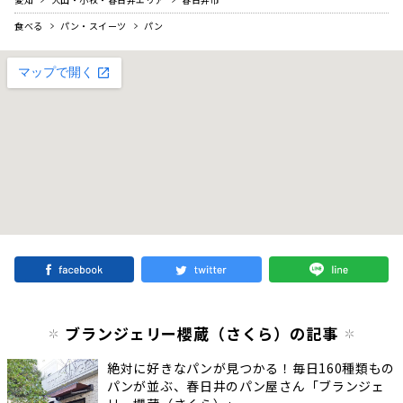
食べる
パン・スイーツ
パン
ブランジェリー櫻蔵（さくら）の記事
絶対に好きなパンが見つかる！毎日160種類もの
パンが並ぶ、春日井のパン屋さん「ブランジェ