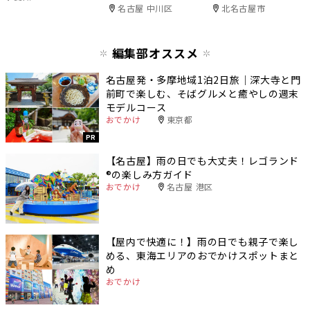
名古屋 中川区
北名古屋市
編集部オススメ
名古屋発・多摩地域1泊2日旅｜深大寺と門
前町で楽しむ、そばグルメと癒やしの週末
モデルコース
おでかけ
東京都
PR
【名古屋】雨の日でも大丈夫！レゴランド
®️の楽しみ方ガイド
おでかけ
名古屋 港区
【屋内で快適に！】雨の日でも親子で楽し
める、東海エリアのおでかけスポットまと
め
おでかけ