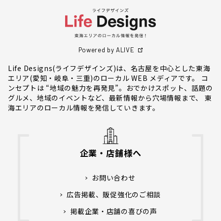
Powered by ALIVE
Life Designs(ライフデザインズ)は、名古屋を中心とした東海
エリア(愛知・岐阜・三重)のローカル WEB メディアです。 コ
ンセプトは “地域の魅力を再発見”。おでかけスポット、話題の
グルメ、地域のイベントなど、最新情報から穴場情報まで、 東
海エリアのローカル情報を発信していきます。
企業・店舗様へ
お問い合わせ
広告掲載、販促強化のご相談
掲載企業・店舗の喜びの声