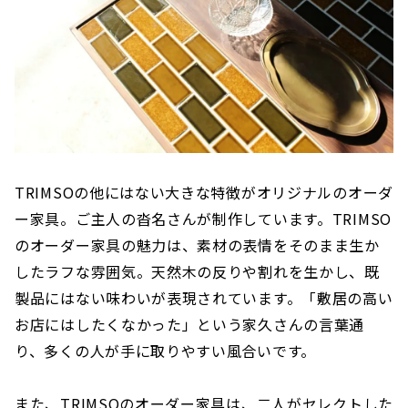
TRIMSOの他にはない大きな特徴がオリジナルのオーダ
ー家具。ご主人の沓名さんが制作しています。TRIMSO
のオーダー家具の魅力は、素材の表情をそのまま生か
したラフな雰囲気。天然木の反りや割れを生かし、既
製品にはない味わいが表現されています。「敷居の高い
お店にはしたくなかった」という家久さんの言葉通
り、多くの人が手に取りやすい風合いです。
また、TRIMSOのオーダー家具は、二人がセレクトした