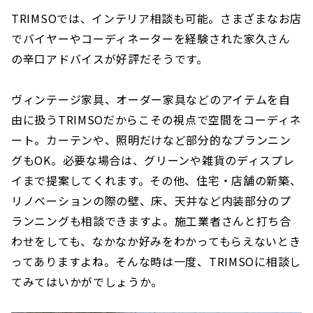
TRIMSOでは、インテリア相談も可能。さまざまなお店
でバイヤーやコーディネーターを経験された家久さん
の辛口アドバイスが好評だそうです。
ヴィンテージ家具、オーダー家具などのアイテムを自
由に扱うTRIMSOだからこその視点で空間をコーディネ
ート。カーテンや、照明だけなど部分的なプランニン
グもOK。必要な場合は、グリーンや雑貨のディスプレ
イまで提案してくれます。その他、住宅・店舗の新築、
リノベーションの際の壁、床、天井など内装部分のプ
ランニングも相談できますよ。施工業者さんと打ち合
わせをしても、なかなか好みをわかってもらえないとき
ってありますよね。そんな時は一度、TRIMSOに相談し
てみてはいかがでしょうか。