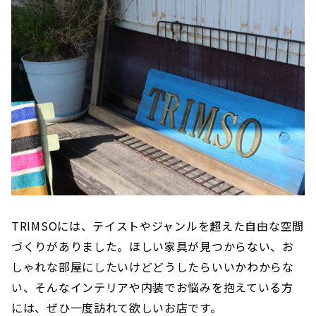
TRIMSOには、テイストやジャンルを超えた自由な空間
づくりがありました。ほしい家具が見つからない、お
しゃれな部屋にしたいけどどうしたらいいかわからな
い、そんなインテリアや内装でお悩みを抱えている方
には、ぜひ一度訪れて欲しいお店です。