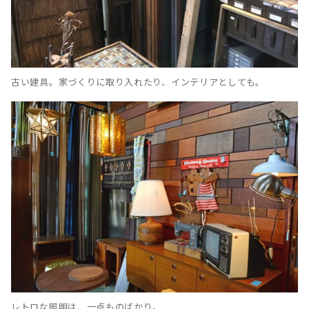
古い建具。家づくりに取り入れたり、インテリアとしても。
レトロな照明は、一点ものばかり。