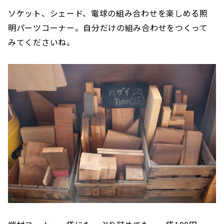
ソケット、シェード、電球の組み合わせを楽しめる照
明パーツコーナー。自分だけの組み合わせをつくって
みてくださいね。