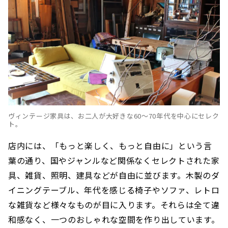
ヴィンテージ家具は、お二人が大好きな60〜70年代を中心にセレク
ト。
店内には、「もっと楽しく、もっと自由に」という言
葉の通り、国やジャンルなど関係なくセレクトされた家
具、雑貨、照明、建具などが自由に並びます。木製のダ
イニングテーブル、年代を感じる椅子やソファ、レトロ
な雑貨など様々なものが目に入ります。それらは全て違
和感なく、一つのおしゃれな空間を作り出しています。