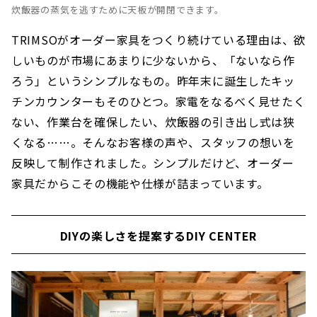
炊飯器の蒸気を逃すために天板が開閉できます。
TRIMSOがオーダー家具をつくり続けている理由は、欲
しいものが市場にあまりに少ないから、「ないなら作
ろう」というシンプルなもの。昨年末に誕生したキッ
チンカウンターもそのひとつ。家電をなるべく見せたく
ない、作業台を確保したい、炊飯器の引き出し式は狭
くなる……。そんなお客様の声や、スタッフの想いを
反映して制作されました。シンプルだけど、オーダー
家具だからこその機能や仕様が詰まっています。
DIYの楽しさを提案するDIY CENTER