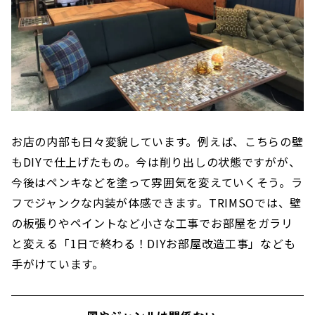
お店の内部も日々変貌しています。例えば、こちらの壁
もDIYで仕上げたもの。今は削り出しの状態ですがが、
今後はペンキなどを塗って雰囲気を変えていくそう。ラ
フでジャンクな内装が体感できます。TRIMSOでは、壁
の板張りやペイントなど小さな工事でお部屋をガラリ
と変える「1日で終わる！DIYお部屋改造工事」なども
手がけています。