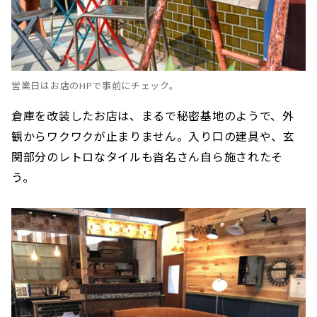
営業日はお店のHPで事前にチェック。
倉庫を改装したお店は、まるで秘密基地のようで、外
観からワクワクが止まりません。入り口の建具や、玄
関部分のレトロなタイルも沓名さん自ら施されたそ
う。