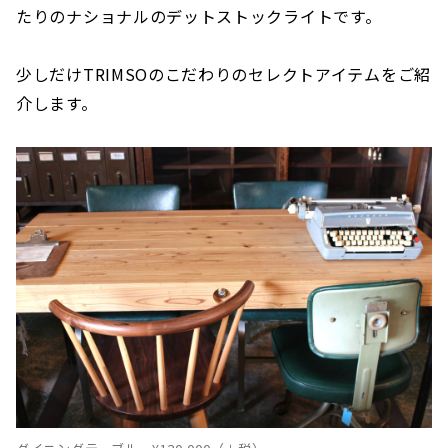
たりのナショナルのデットストックライトです。
少しだけTRIMSOのこだわりのセレクトアイテムをご紹
介します。