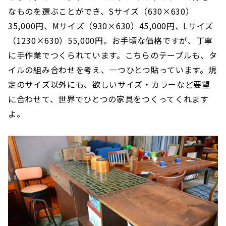
なものを選ぶことができ、Sサイズ（630×630）
35,000円、Mサイズ（930×630）45,000円、Lサイズ
（1230×630）55,000円。お手頃な価格ですが、丁寧
に手作業でつくられています。こちらのテーブルも、タ
イルの組み合わせを考え、一つひとつ貼っています。規
定のサイズ以外にも、欲しいサイズ・カラーなど要望
に合わせて、世界でひとつの家具をつくってくれます
よ。