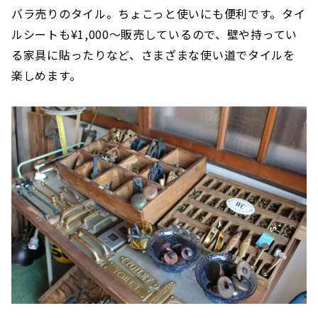
バラ売りのタイル。ちょこっと使いにも便利です。タイ
ルシートも¥1,000〜販売しているので、壁や持ってい
る家具に貼ったりなど、さまざまな使い道でタイルを
楽しめます。