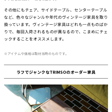
その他にもチェア、サイドテーブル、センターテーブル
など、色々なジャンルや年代のヴィンテージ家具を取り
扱っています。ヴィンテージ家具はどれも一点ものばか
りで、毎回入荷されるものが異なるので、こまめにチェ
ックすることをオススメします。
※アイテムや価格は取材当時のものです。
ラフでジャンクなTRIMSOのオーダー家具