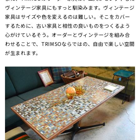
ヴィンテージ家具にもすっと馴染みます。ヴィンテージ
家具はサイズや色を変えるのは難しい。そこをカバー
するために、古い家具と相性の良いものをつくるよう
心がけているそう。オーダーとヴィンテージを組み合
わせることで、TRIMSOならではの、自由で楽しい空間
が生まれます。