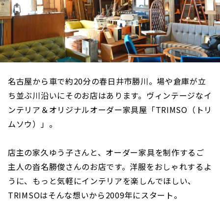
名古屋から車で約20分の春日井市勝川。場や倉庫が立
ち並ぶ川沿いにそのお店はあります。ヴィンテージなイ
ンテリア＆オリジナルオーダー家具屋「TRIMSO（トリ
ムソウ）」。
店主の家久ゆう子さんと、オーダー家具を制作するご
主人の沓名勝俊さんのお店です。洋服をおしゃれするよ
うに、もっと気軽にインテリアを楽しんでほしい、
TRIMSOはそんな想いから2009年にスタート。