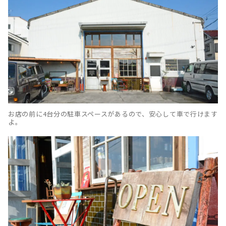
お店の前に4台分の駐車スペースがあるので、安心して車で行けます
よ。