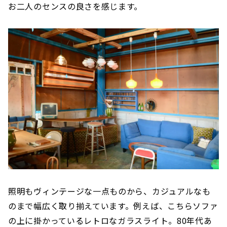
お二人のセンスの良さを感じます。
照明もヴィンテージな一点ものから、カジュアルなも
のまで幅広く取り揃えています。例えば、こちらソファ
の上に掛かっているレトロなガラスライト。80年代あ