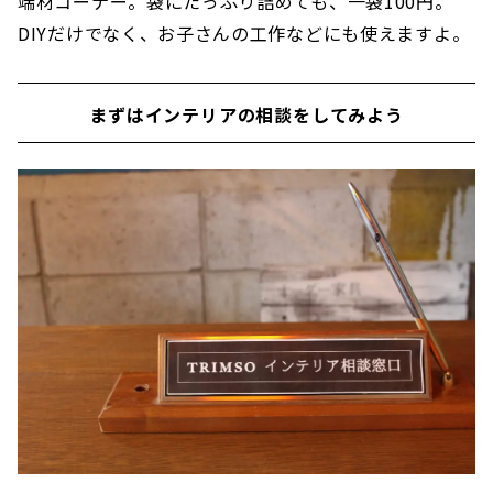
端材コーナー。袋にたっぷり詰めても、一袋100円。
DIYだけでなく、お子さんの工作などにも使えますよ。
まずはインテリアの相談をしてみよう