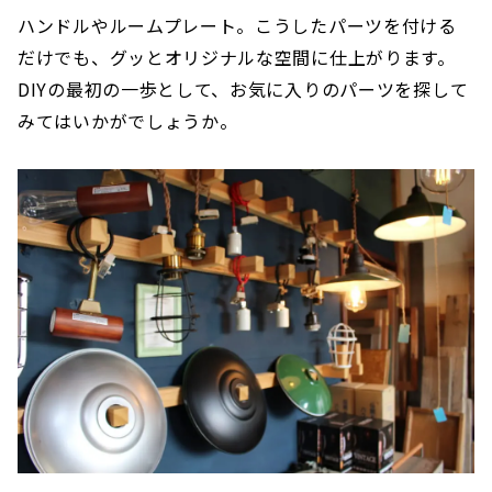
ハンドルやルームプレート。こうしたパーツを付ける
だけでも、グッとオリジナルな空間に仕上がります。
DIYの最初の一歩として、お気に入りのパーツを探して
みてはいかがでしょうか。