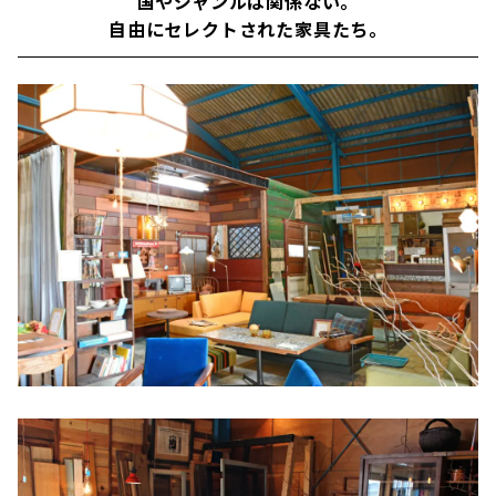
国やジャンルは関係ない。
自由にセレクトされた家具たち。