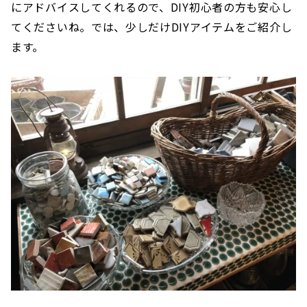
にアドバイスしてくれるので、DIY初心者の方も安心し
てくださいね。では、少しだけDIYアイテムをご紹介し
ます。