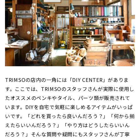
TRIMSOの店内の一角には「DIY CENTER」がありま
す。ここでは、TRIMSOのスタッフさんが実際に使用し
たオススメのペンキやタイル、パーツ類が販売されて
います。DIYを自宅で気軽に楽しめるアイテムがいっぱ
いです。「どれを買ったら良いんだろう？」「何から揃
えたらいいんだろう？」「やり方はどうしたらいいん
だろう？」そんな質問や疑問にもスタッフさんが丁寧