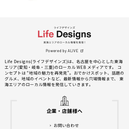
Powered by ALIVE
Life Designs(ライフデザインズ)は、名古屋を中心とした東海
エリア(愛知・岐阜・三重)のローカル WEB メディアです。 コ
ンセプトは “地域の魅力を再発見”。おでかけスポット、話題の
グルメ、地域のイベントなど、最新情報から穴場情報まで、 東
海エリアのローカル情報を発信していきます。
企業・店舗様へ
お問い合わせ