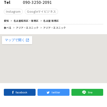
Tel
090-3250-2091
Instagram
Googleマイビジネス
愛知
名古屋昭和区・瑞穂区
名古屋 瑞穂区
食べる
アジア・エスニック
アジア・エスニック