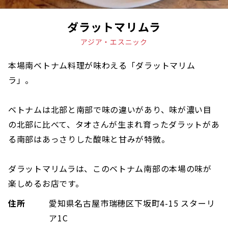
ダラットマリムラ
アジア・エスニック
本場南ベトナム料理が味わえる「ダラットマリム
ラ」。
ベトナムは北部と南部で味の違いがあり、味が濃い目
の北部に比べて、タオさんが生まれ育ったダラットがあ
る南部はあっさりした酸味と甘みが特徴。
ダラットマリムラは、このベトナム南部の本場の味が
楽しめるお店です。
住所
愛知県名古屋市瑞穂区下坂町4-15 スターリ
ア1C