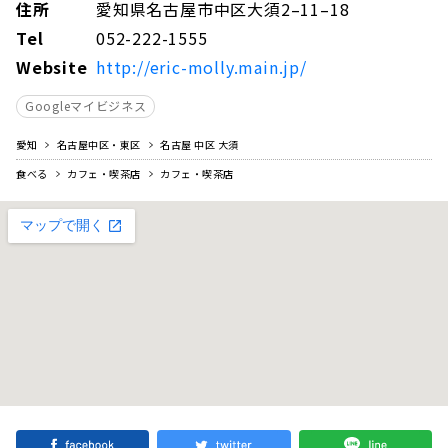
住所
愛知県名古屋市中区大須2–11–18
Tel
052-222-1555
Website
http://eric-molly.main.jp/
Googleマイビジネス
愛知
名古屋中区・東区
名古屋 中区 大須
食べる
カフェ・喫茶店
カフェ・喫茶店