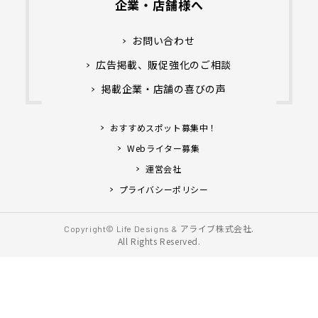
企業・店舗様へ
お問い合わせ
広告掲載、販促強化のご相談
掲載企業・店舗の喜びの声
おすすめスポット募集中！
Webライター募集
運営会社
プライバシーポリシー
アライブ株式会社.
Copyright© Life Designs &
All Rights Reserved.