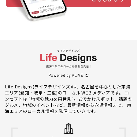
Powered by ALIVE
Life Designs(ライフデザインズ)は、名古屋を中心とした東海
エリア(愛知・岐阜・三重)のローカル WEB メディアです。 コ
ンセプトは “地域の魅力を再発見”。おでかけスポット、話題の
グルメ、地域のイベントなど、最新情報から穴場情報まで、 東
海エリアのローカル情報を発信していきます。