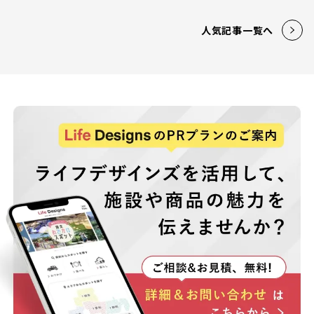
人気記事一覧へ