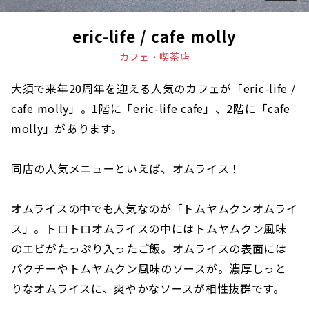
eric-life / cafe molly
カフェ・喫茶店
大須で来年20周年を迎える人気のカフェが「eric-life /
cafe molly」。1階に「eric-life cafe」、2階に「cafe
molly」があります。
同店の人気メニューといえば、オムライス！
オムライスの中でも人気なのが「トムヤムクンオムライ
ス」。トロトロオムライスの中にはトムヤムクン風味
のエビがたっぷり入ったご飯。オムライスの表面には
パクチーやトムヤムクン風味のソースが。濃厚しっと
りなオムライスに、爽やかなソースが相性抜群です。