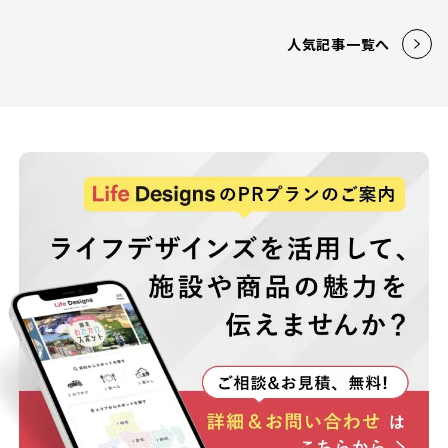
人気記事一覧へ