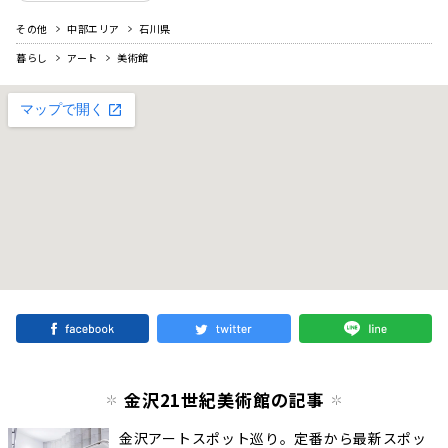
その他
中部エリア
石川県
暮らし
アート
美術館
金沢21世紀美術館の記事
金沢アートスポット巡り。定番から最新スポッ