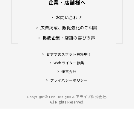
企業・店舗様へ
お問い合わせ
広告掲載、販促強化のご相談
掲載企業・店舗の喜びの声
おすすめスポット募集中！
Webライター募集
運営会社
プライバシーポリシー
アライブ株式会社.
Copyright© Life Designs &
All Rights Reserved.