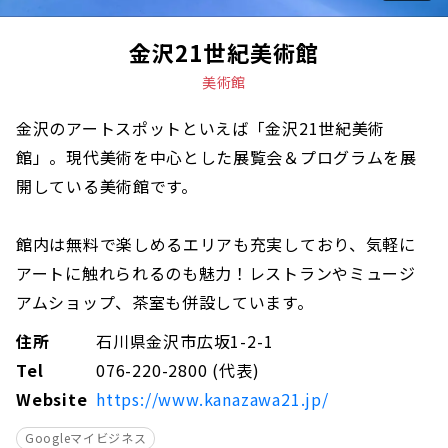
金沢21世紀美術館
美術館
金沢のアートスポットといえば「金沢21世紀美術
館」。現代美術を中心とした展覧会＆プログラムを展
開している美術館です。
館内は無料で楽しめるエリアも充実しており、気軽に
アートに触れられるのも魅力！レストランやミュージ
アムショップ、茶室も併設しています。
住所
石川県金沢市広坂1-2-1
Tel
076-220-2800 (代表)
Website
https://www.kanazawa21.jp/
Googleマイビジネス