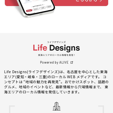
Powered by ALIVE
Life Designs(ライフデザインズ)は、名古屋を中心とした東海
エリア(愛知・岐阜・三重)のローカル WEB メディアです。 コ
ンセプトは “地域の魅力を再発見”。おでかけスポット、話題の
グルメ、地域のイベントなど、最新情報から穴場情報まで、 東
海エリアのローカル情報を発信していきます。