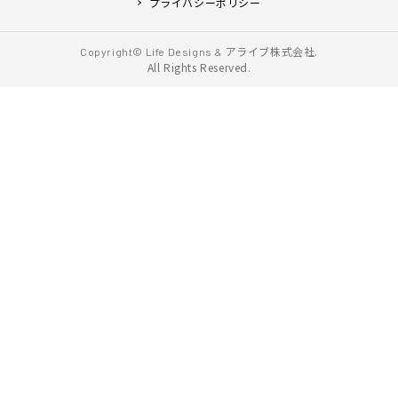
プライバシーポリシー
アライブ株式会社.
Copyright© Life Designs &
All Rights Reserved.