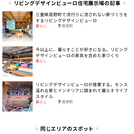
リビングデザインビューロ住宅展示場の記事
三重県菰野町で流行りに流されない家づくりを
するリビングデザインビューロ
暮らし
菰野町
今以上に、暮らすことが好きになる。リビング
デザインビューロの家具を含めた家づくり
暮らし
リビングデザインビューロが提案する。センス
溢れる家とインテリアに囲まれて暮らすライフ
スタイル
暮らし
菰野町
同じエリアのスポット