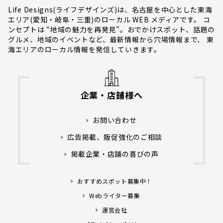
Life Designs(ライフデザインズ)は、名古屋を中心とした東海
エリア(愛知・岐阜・三重)のローカル WEB メディアです。 コ
ンセプトは “地域の魅力を再発見”。おでかけスポット、話題の
グルメ、地域のイベントなど、最新情報から穴場情報まで、 東
海エリアのローカル情報を発信していきます。
企業・店舗様へ
お問い合わせ
広告掲載、販促強化のご相談
掲載企業・店舗の喜びの声
おすすめスポット募集中！
Webライター募集
運営会社