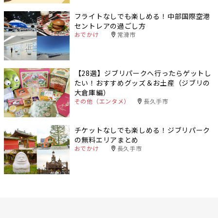
フライトなしでも楽しめる！中部国際空港
セントレアの過ごし方
おでかけ
常滑市
【28選】ジブリパークへ行ったらゲットし
たい！おすすめグッズ＆お土産（ジブリの
大倉庫編）
その他（エンタメ）
長久手市
チケットなしでも楽しめる！ジブリパーク
の無料エリアまとめ
おでかけ
長久手市