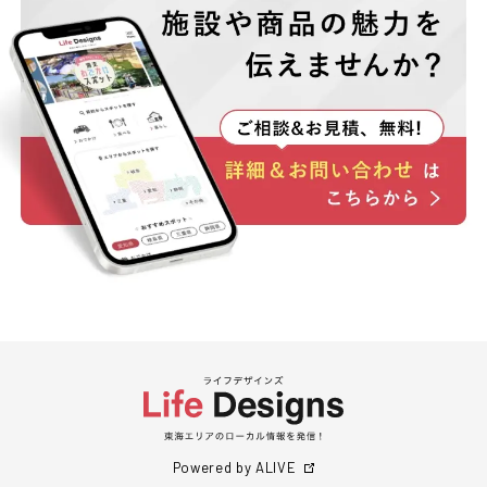
Powered by ALIVE