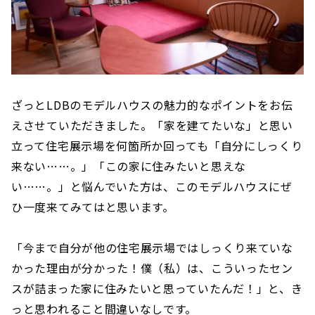
ざっとLDBのモデルハウスの魅力的なポイントをお伝
えさせていただきました。「家を建てたいな」と思い
立って住宅展示場を何箇所か回っても「自分にしっくり
来ない……。」「この家に住みたいと思えな
い……。」と悩んでいた方は、このモデルハウスにぜ
ひ一度来てみてはと思います。
「今まで自分が他の住宅展示場ではしっくり来ていな
かった理由が分かった！僕（私）は、こういったセン
スが詰まった家に住みたいと思っていたんだ！」と、き
っと思われること間違いなしです。