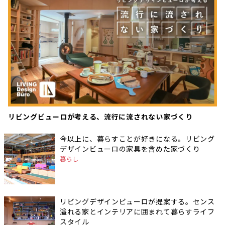
リビングビューロが考える、流行に流されない家づくり
今以上に、暮らすことが好きになる。リビング
デザインビューロの家具を含めた家づくり
暮らし
リビングデザインビューロが提案する。センス
溢れる家とインテリアに囲まれて暮らすライフ
スタイル