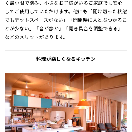
く最小限で済み、小さなお子様がいるご家庭でも安心
してご使用していただけます。他にも「開け切った状態
でもデットスペースがない」「開閉時に人とぶつかるこ
とが少ない」「音が静か」「開き具合を調整できる」
などのメリットがあります。
料理が楽しくなるキッチン