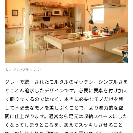
モルタルのキッチン
グレーで統一されたモルタルのキッチン。シンプルさを
とことん追求したデザインです。必要に要素を付け加え
て飾り立てるのではなく、本当に必要なモノだけを残
して不必要なモノを差し引くことで、より魅力的な空
間に仕上がります。通常なら足元は収納スペースにした
くなってしまうところを、あえてスッキリさせること