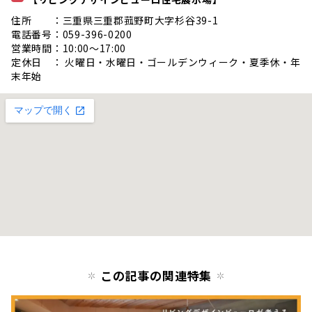
住所 ：三重県三重郡菰野町大字杉谷39-1
電話番号：059-396-0200
営業時間：10:00〜17:00
定休日 ： 火曜日・水曜日・ゴールデンウィーク・夏季休・年
末年始
この記事の関連特集