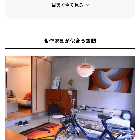
ここで暮らしたい！そう思わせてくれるモデルハ
ウス
名作家具が似合う空間