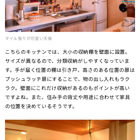
タイル張りが可愛い天板
こちらのキッチンでは、大小の収納棚を壁面に設置。
サイズが異なるので、分類収納がしやすくなっていま
す。手が届く位置の棚は引き戸、高さのある位置の扉は
プッシュラッチ扉にすることで、物の出し入れもラク
ラク。壁面にこれだけ収納があるのもポイントが高い
ですよね。また、住み手の背丈や用途に合わせて家具
の位置を決めているそうです。