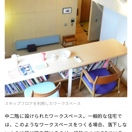
スキップフロアを利用したワークスペース
中二階に設けられたワークスペース。一般的な住宅で
は、このようなワークスペースをつくる場合、落下しな