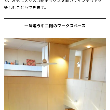
で、お気に入りの収納ボックスを置いてインテリアを
楽しむこともできます。
一味違う中二階のワークスペース