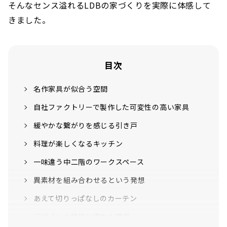
そんなセンス溢れるLDBの家づくりを実際に体感して
きました。
目次
名作家具が似合う空間
自社ファクトリーで製作した可変性の高い家具
緩やかな繋がりを感じる引き戸
料理が楽しくなるキッチン
一味違う中二階のワークスペース
異素材を組み合わせるという発想
あえて切りっぱなしのカーテン
デザインと機能に優れた暖炉