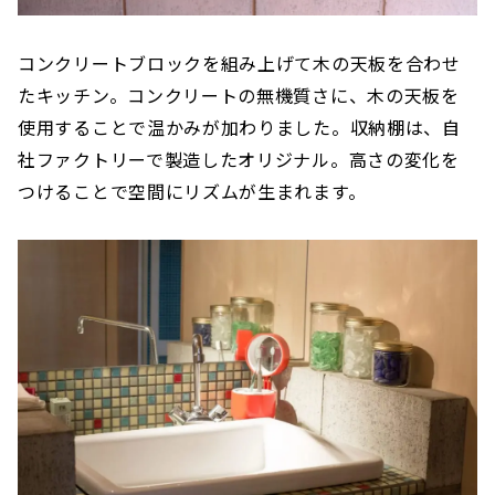
コンクリートブロックを組み上げて木の天板を合わせ
たキッチン。コンクリートの無機質さに、木の天板を
使用することで温かみが加わりました。収納棚は、自
社ファクトリーで製造したオリジナル。高さの変化を
つけることで空間にリズムが生まれます。