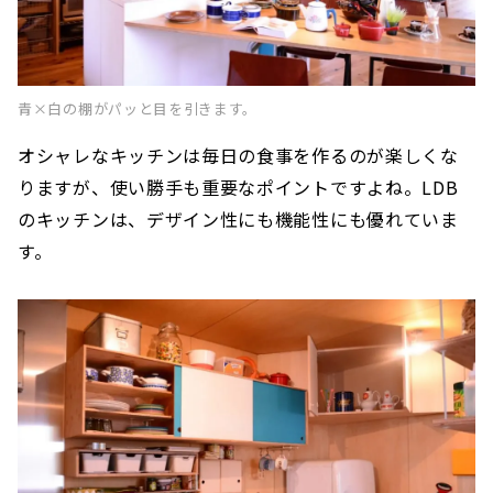
青×白の棚がパッと目を引きます。
オシャレなキッチンは毎日の食事を作るのが楽しくな
りますが、使い勝手も重要なポイントですよね。LDB
のキッチンは、デザイン性にも機能性にも優れていま
す。