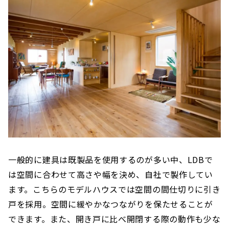
一般的に建具は既製品を使用するのが多い中、LDBで
は空間に合わせて高さや幅を決め、自社で製作してい
ます。こちらのモデルハウスでは空間の間仕切りに引き
戸を採用。空間に緩やかなつながりを保たせることが
できます。また、開き戸に比べ開閉する際の動作も少な