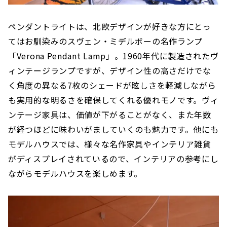
ペンダントライトは、北欧デザインが好きな方にとっ
てはお馴染みのスヴェン・ミデルボーの名作ランプ
「Verona Pendant Lamp」。1960年代に製造されたヴ
ィンテージランプですが、デザイン性の高さだけでな
く角度の異なる7枚のシェードが眩しさを軽減しながら
も実用的な明るさを確保してくれる優れモノです。ヴィ
ンテージ家具は、価値が下がることがなく、また年数
が経つほどに味わいがましていくのも魅力です。他にも
モデルハウスでは、様々な名作家具やインテリア雑貨
がディスプレイされているので、インテリアの参考にし
ながらモデルハウスを楽しめます。