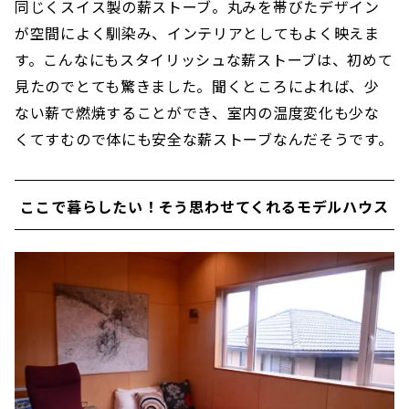
同じくスイス製の薪ストーブ。丸みを帯びたデザイン
が空間によく馴染み、インテリアとしてもよく映えま
す。こんなにもスタイリッシュな薪ストーブは、初めて
見たのでとても驚きました。聞くところによれば、少
ない薪で燃焼することができ、室内の温度変化も少な
くてすむので体にも安全な薪ストーブなんだそうです。
ここで暮らしたい！そう思わせてくれるモデルハウス