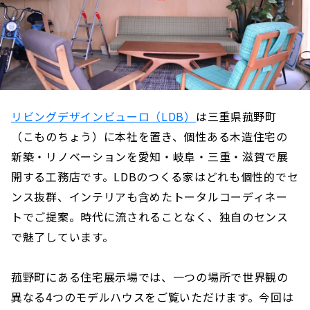
リビングデザインビューロ（LDB）
は三重県菰野町
（こものちょう）に本社を置き、個性ある木造住宅の
新築・リノベーションを愛知・岐阜・三重・滋賀で展
開する工務店です。LDBのつくる家はどれも個性的でセ
ンス抜群、インテリアも含めたトータルコーディネー
トでご提案。時代に流されることなく、独自のセンス
で魅了しています。
菰野町にある住宅展示場では、一つの場所で世界観の
異なる4つのモデルハウスをご覧いただけます。今回は