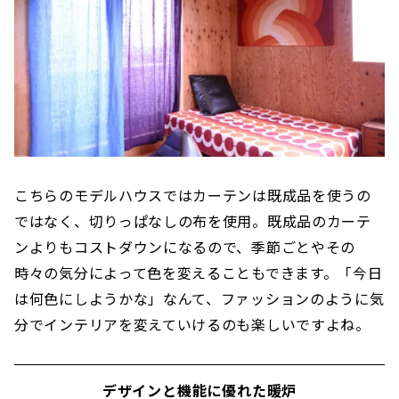
こちらのモデルハウスではカーテンは既成品を使うの
ではなく、切りっぱなしの布を使用。既成品のカーテ
ンよりもコストダウンになるので、季節ごとやその
時々の気分によって色を変えることもできます。「今日
は何色にしようかな」なんて、ファッションのように気
分でインテリアを変えていけるのも楽しいですよね。
デザインと機能に優れた暖炉