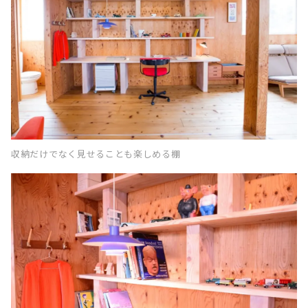
収納だけでなく見せることも楽しめる棚