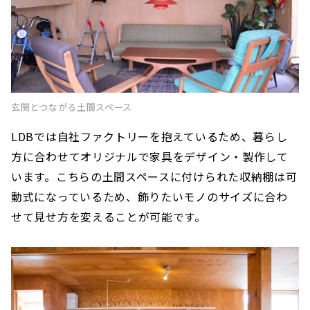
玄関とつながる土間スペース
LDBでは自社ファクトリーを抱えているため、暮らし
方に合わせてオリジナルで家具をデザイン・製作して
います。こちらの土間スペースに付けられた収納棚は可
動式になっているため、飾りたいモノのサイズに合わ
せて見せ方を変えることが可能です。