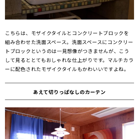
こちらは、モザイクタイルとコンクリートブロックを
組み合わせた洗面スペース。洗面スペースにコンクリー
トブロックというのは一見想像がつきませんが、こう
して見るととてもおしゃれな仕上がりです。マルチカラ
ーに配色されたモザイクタイルもかわいいですよね。
あえて切りっぱなしのカーテン