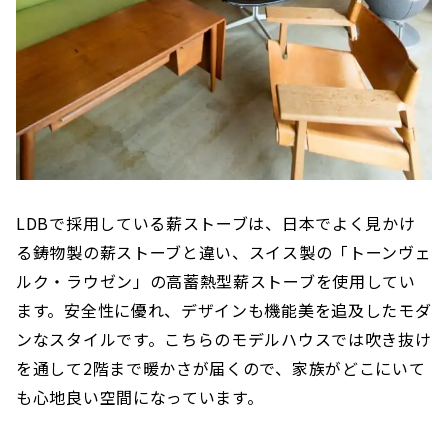
LDBで採用している薪ストーブは、日本でよく見かけ
る鋳物製の薪ストーブと違い、スイス製の「トーンヴェ
ルク・ラウゼン」の高蓄熱型薪ストーブを使用してい
ます。安全性に優れ、デザインも機能美を追及したモダ
ンなスタイルです。こちらのモデルハウスでは吹き抜け
を通して2階まで暖かさが届くので、家族がどこにいて
も心地良い空間になっています。