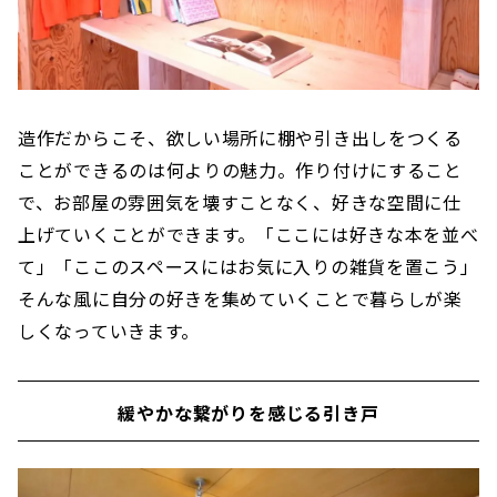
造作だからこそ、欲しい場所に棚や引き出しをつくる
ことができるのは何よりの魅力。作り付けにすること
で、お部屋の雰囲気を壊すことなく、好きな空間に仕
上げていくことができます。「ここには好きな本を並べ
て」「ここのスペースにはお気に入りの雑貨を置こう」
そんな風に自分の好きを集めていくことで暮らしが楽
しくなっていきます。
緩やかな繋がりを感じる引き戸