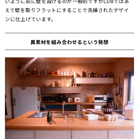
いように前に壁を設けるのが一般的ですがLDBではあ
えて壁を取りフラットにすることで洗練されたデザイ
ンに仕上げています。
異素材を組み合わせるという発想