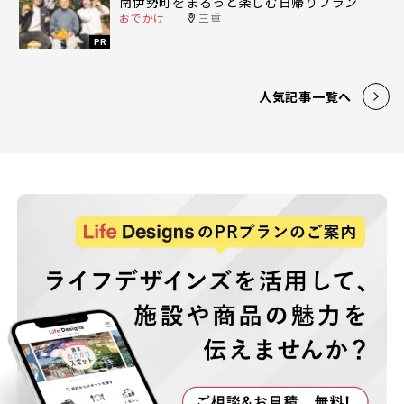
南伊勢町をまるっと楽しむ日帰りプラン
おでかけ
三重
PR
人気記事一覧へ