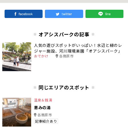
オアシスパークの記事
人気の遊びスポットがいっぱい！水辺と緑のレ
ジャー施設、河川環境楽園「オアシスパーク」
おでかけ
各務原市
同じエリアのスポット
温泉＆銭湯
恵みの湯
各務原市
記事紹介あり