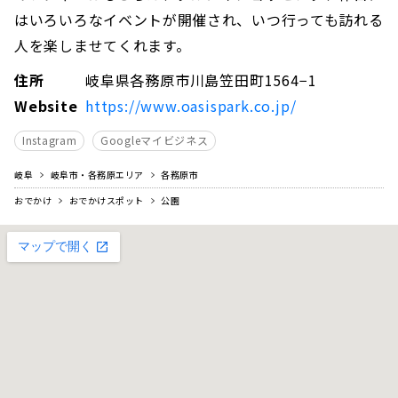
はいろいろなイベントが開催され、いつ行っても訪れる
人を楽しませてくれます。
住所
岐阜県各務原市川島笠田町1564−1
Website
https://www.oasispark.co.jp/
Instagram
Googleマイビジネス
岐阜
岐阜市・各務原エリア
各務原市
おでかけ
おでかけスポット
公園