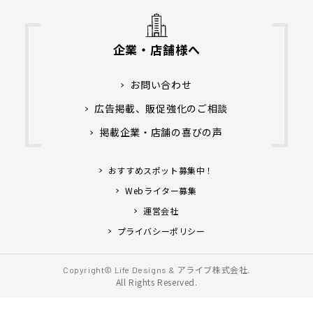
企業・店舗様へ
お問い合わせ
広告掲載、販促強化のご相談
掲載企業・店舗の喜びの声
おすすめスポット募集中！
Webライター募集
運営会社
プライバシーポリシー
アライブ株式会社.
Copyright© Life Designs &
All Rights Reserved.