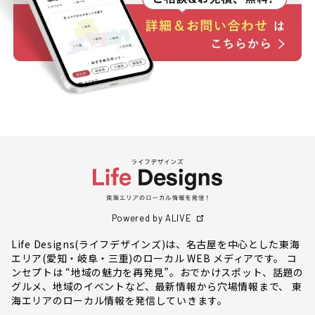
Powered by ALIVE
Life Designs(ライフデザインズ)は、名古屋を中心とした東海
エリア(愛知・岐阜・三重)のローカル WEB メディアです。 コ
ンセプトは “地域の魅力を再発見”。おでかけスポット、話題の
グルメ、地域のイベントなど、最新情報から穴場情報まで、 東
海エリアのローカル情報を発信していきます。