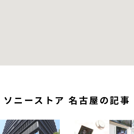
ソニーストア 名古屋の記事