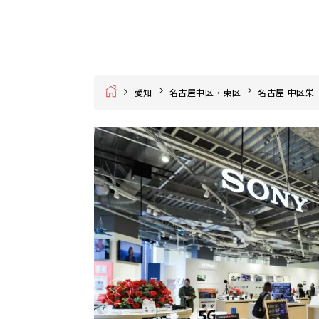
Home
愛知
名古屋中区・東区
名古屋 中区栄