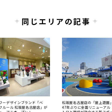
同じエリアの記事
ワーデザインブランド「ベ
松坂屋名古屋店の「屋上遊園
フルール 松坂屋名古屋店」が
47年ぶりに全面リニューアル