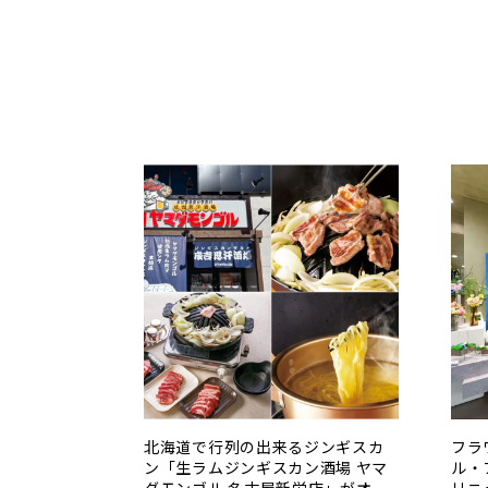
北海道で行列の出来るジンギスカ
フラ
ン「生ラムジンギスカン酒場 ヤマ
ル・