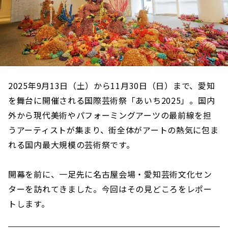
2025年9月13日（土）から11月30日（日）まで、愛知
を舞台に開催される国際芸術祭「あいち2025」。国内
外から現代美術やパフォーミングアーツの最前線を担
うアーティストが集まり、街全体がアートの熱気に包ま
れる国内最大規模の芸術祭です。
開幕を前に、一足先に名古屋会場・愛知芸術文化セン
ターを訪れてきました。今回はその見どころをレポー
トします。