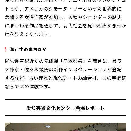
トゥや、アメリカのシモーヌ・リーといった世界的に
活躍する女性作家が参加し、人種やジェンダーの歴史
にまつわる作品を通じて、現代社会を見つめ直すきっか
けを与えてくれます。
瀬戸市のまちなか
尾張瀬戸駅近くの元銭湯「日本鉱泉」を舞台に、ガラ
ス作家・佐々木類氏の新作インスタレーションが登場
するなど、古い建物と現代アートの融合は、この芸術祭
ならではの体験です。
愛知芸術文化センター会場レポート