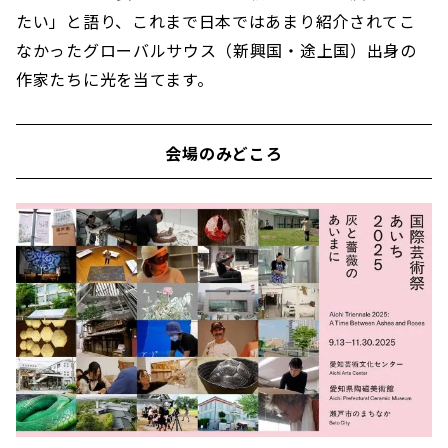
たい」と語り、これまで日本ではあまり紹介されてこ
なかったグローバルサウス（新興国・途上国）出身の
作家たちに光を当てます。
会場のみどころ