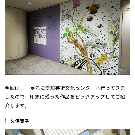
今回は、一足先に愛知芸術文化センターへ行ってきま
したので、印象に残った作品をピックアップしてご紹
介します。
久保寛子