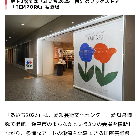
地下2階では「あいち2025」限定のブックストア
「TEMPORA」も登場！
「あいち2025」は、愛知芸術文化センター、愛知県陶
磁美術館、瀬戸市のまちなかという3つの会場を横断し
ながら、多様なアートの潮流を体感できる国際芸術祭