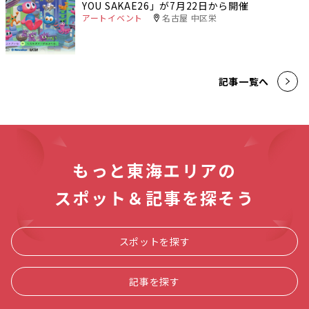
YOU SAKAE26」が7月22日から開催
アートイベント
名古屋 中区栄
記事一覧へ
もっと東海エリアの
スポット＆記事を探そう
スポットを探す
記事を探す