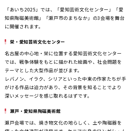
「あいち2025」では、「愛知芸術文化センター」「愛
知県陶磁美術館」「瀬戸市のまちなか」の3会場を舞台
に開催されます。
栄・愛知芸術文化センター
名古屋の中心地・栄に位置する愛知芸術文化センター
では、戦争体験をもとに描かれた絵画や、社会問題を
テーマとした大型作品が並びます。
レバノン、イラク、シリアといった中東の作家たちが手
がける作品は迫力があり、その背景を知ることでより
深いメッセージを感じ取れるはずです。
瀬戸・愛知県陶磁美術館
瀬戸会場では、焼き物文化の地らしく、土や陶磁器を
使った立体造形が注目です。ケニア出身のワンゲシ・ム