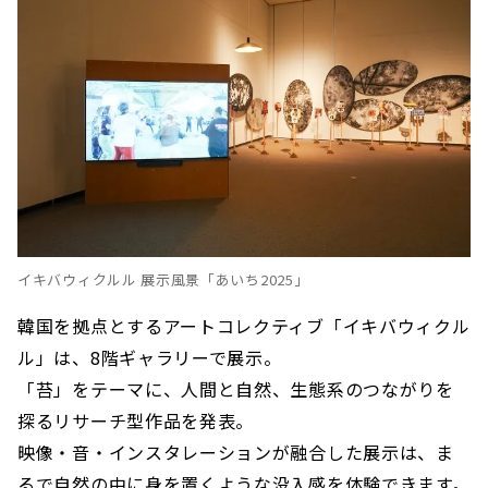
イキバウィクルル 展示風景「あいち2025」
韓国を拠点とするアートコレクティブ「イキバウィクル
ル」は、8階ギャラリーで展示。
「苔」をテーマに、人間と自然、生態系のつながりを
探るリサーチ型作品を発表。
映像・音・インスタレーションが融合した展示は、ま
るで自然の中に身を置くような没入感を体験できます。