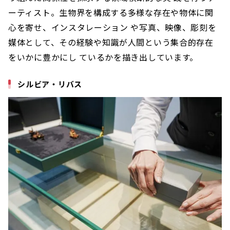
ーティスト。生物界を構成する多様な存在や物体に関
心を寄せ、インスタレーション や写真、映像、彫刻を
媒体として、その経験や知識が人間という集合的存在
をいかに豊かにし ているかを描き出しています。
シルビア・リバス