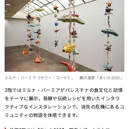
ミルナ・バーミア《サワー・コード》、 展示風景「あいち2025」
2階ではミルナ・バーミアがパレスチナの食文化と記憶
をテーマに展示。発酵や伝統レシピを用いたインタラ
クティブなインスタレーションで、消失の危機にあるコ
ミュニティの物語を体感できます。