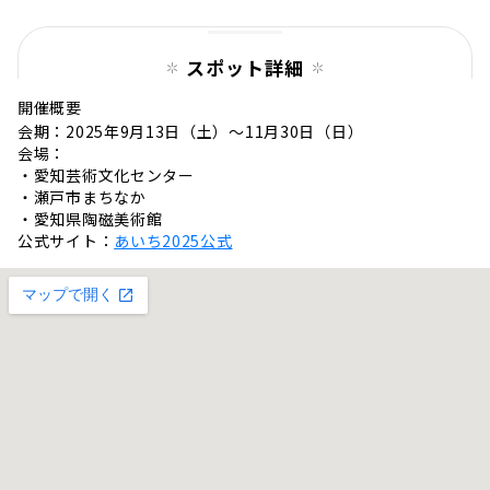
スポット詳細
開催概要
会期：2025年9月13日（土）～11月30日（日）
会場：
・愛知芸術文化センター
・瀬戸市まちなか
・愛知県陶磁美術館
公式サイト：
あいち2025公式