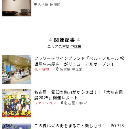
名古屋 瑞穂区
関連記事
エリア
名古屋 中区栄
フラワーデザインブランド「ベル・フルール 松
坂屋名古屋店」がリニューアルオープン！
花・植物
名古屋 中区栄
名古屋・愛知の魅力がかぶき出す！『大名古屋
展2025』開催レポート
ファッション
名古屋 中区栄
この夏は栄の街をまるごと楽しもう！「POP IS