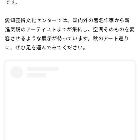
です。
愛知芸術文化センターでは、国内外の著名作家から新
進気鋭のアーティストまでが集結し、空間そのものを変
容させるような展示が待っています。秋のアート巡り
に、ぜひ足を運んでみてください。