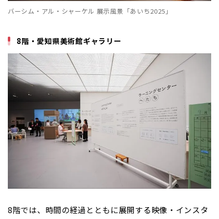
バーシム・アル・シャーケル 展示風景「あいち2025」
8階・愛知県美術館ギャラリー
8階では、時間の経過とともに展開する映像・インスタ