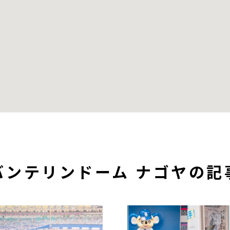
バンテリンドーム ナゴヤの記