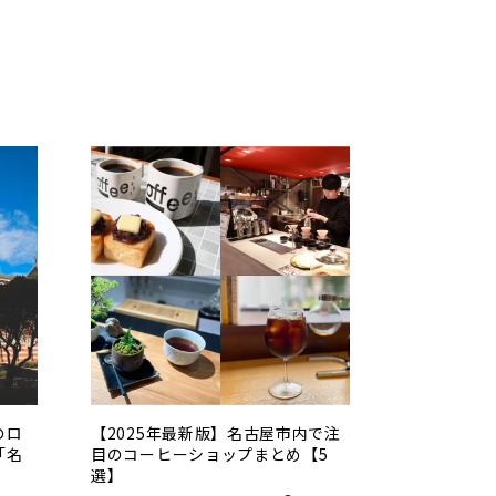
のロ
【2025年最新版】名古屋市内で注
「名
目のコーヒーショップまとめ【5
選】