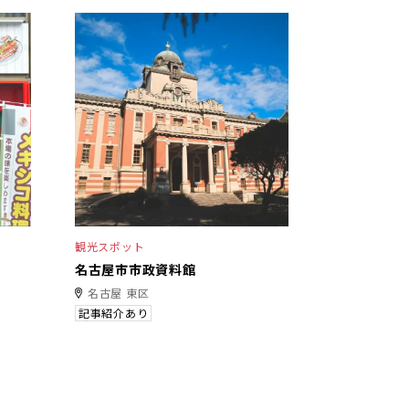
観光スポット
名古屋市市政資料館
名古屋 東区
記事紹介あり