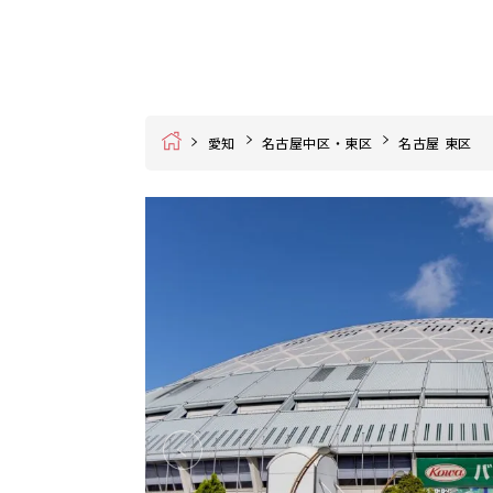
Home
愛知
名古屋中区・東区
名古屋 東区