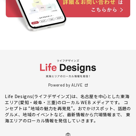
Powered by ALIVE
Life Designs(ライフデザインズ)は、名古屋を中心とした東海
エリア(愛知・岐阜・三重)のローカル WEB メディアです。 コ
ンセプトは “地域の魅力を再発見”。おでかけスポット、話題の
グルメ、地域のイベントなど、最新情報から穴場情報まで、 東
海エリアのローカル情報を発信していきます。