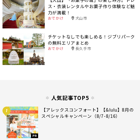
ス・衣装レンタルやお菓子作り体験など魅
力が満載！
おでかけ
犬山市
チケットなしでも楽しめる！ジブリパーク
の無料エリアまとめ
おでかけ
長久手市
人気記事TOP5
【アレックスコンフォート】【&lulu】8月の
1
スペシャルキャンペーン（8/7-8/16）
PR