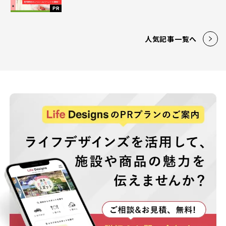
PR
人気記事一覧へ