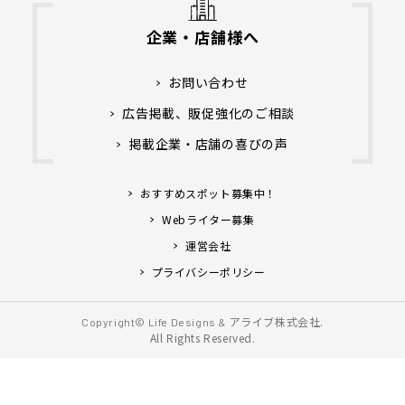
企業・店舗様へ
お問い合わせ
広告掲載、販促強化のご相談
掲載企業・店舗の喜びの声
おすすめスポット募集中！
Webライター募集
運営会社
プライバシーポリシー
アライブ株式会社.
Copyright© Life Designs &
All Rights Reserved.