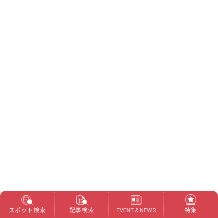
スポット検索
記事検索
特集
EVENT & NEWS