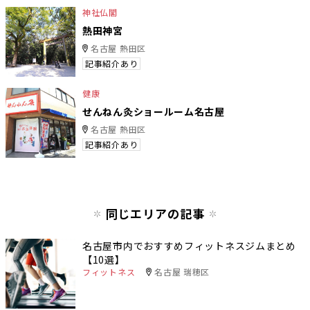
神社仏閣
熱田神宮
名古屋 熱田区
記事紹介あり
健康
せんねん灸ショールーム名古屋
名古屋 熱田区
記事紹介あり
同じエリアの記事
名古屋市内でおすすめフィットネスジムまとめ
【10選】
フィットネス
名古屋 瑞穂区