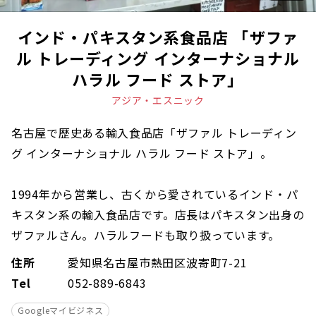
インド・パキスタン系食品店 「ザファ
ル トレーディング インターナショナル
ハラル フード ストア」
アジア・エスニック
名古屋で歴史ある輸入食品店「ザファル トレーディン
グ インターナショナル ハラル フード ストア」。
1994年から営業し、古くから愛されているインド・パ
キスタン系の輸入食品店です。店長はパキスタン出身の
ザファルさん。ハラルフードも取り扱っています。
住所
愛知県名古屋市熱田区波寄町7-21
Tel
052-889-6843
Googleマイビジネス