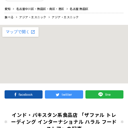
愛知
名古屋中川区・熱田区・南区・港区
名古屋 熱田区
食べる
アジア・エスニック
アジア・エスニック
インド・パキスタン系食品店 「ザファル トレ
ーディング インターナショナル ハラル フード