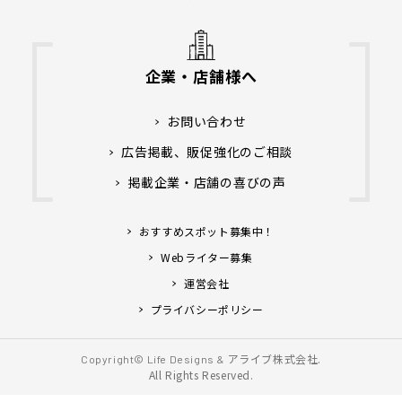
企業・店舗様へ
お問い合わせ
広告掲載、販促強化のご相談
掲載企業・店舗の喜びの声
おすすめスポット募集中！
Webライター募集
運営会社
プライバシーポリシー
アライブ株式会社.
Copyright© Life Designs &
All Rights Reserved.