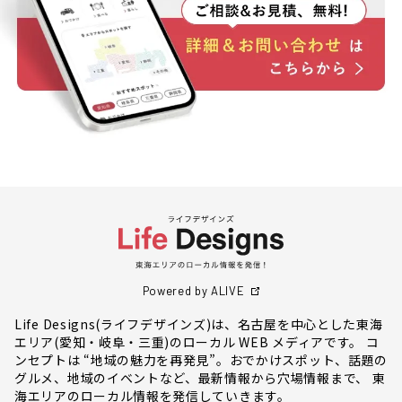
Powered by ALIVE
Life Designs(ライフデザインズ)は、名古屋を中心とした東海
エリア(愛知・岐阜・三重)のローカル WEB メディアです。 コ
ンセプトは “地域の魅力を再発見”。おでかけスポット、話題の
グルメ、地域のイベントなど、最新情報から穴場情報まで、 東
海エリアのローカル情報を発信していきます。