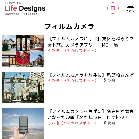
Menu
フィルムカメラ
【フィルムカメラ片手に】東区をぶらりフ
ォト旅。カメラアプリ「FIMO」編
その他（おでかけスポット）
【フィルムカメラを片手に】尾頭橋さんぽ
その他（おでかけスポット）
愛知
【フィルムカメラを片手に】名古屋が舞台
となった映画『名も無い日』ロケ地巡り
その他（おでかけスポット）
愛知