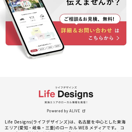
Powered by ALIVE
Life Designs(ライフデザインズ)は、名古屋を中心とした東海
エリア(愛知・岐阜・三重)のローカル WEB メディアです。 コ