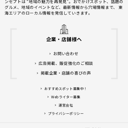
ンセプトは “地域の魅力を再発見”。おでかけスポット、話題の
グルメ、地域のイベントなど、最新情報から穴場情報まで、 東
海エリアのローカル情報を発信していきます。
企業・店舗様へ
お問い合わせ
広告掲載、販促強化のご相談
掲載企業・店舗の喜びの声
おすすめスポット募集中！
Webライター募集
運営会社
プライバシーポリシー