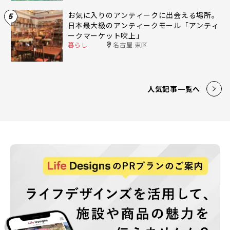
お気に入りのアンティークに出会える場所。
5
日本最大級のアンティークモール「アンティ
ークマーケット吹上」
暮らし
名古屋 東区
人気記事一覧へ