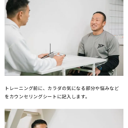
トレーニング前に、カラダの気になる部分や悩みなど
をカウンセリングシートに記入します。