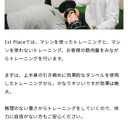
1st Placeでは、マシンを使ったトレーニングと、マシ
ンを使わないトレーニング、お客様の筋肉量をみなが
らトレーニングを行います。
まずは、上半身の引き締めに効果的なダンベルを使用
したトレーニングから。かなりキツいですが効果は絶
大。
無理のない重さからトレーニングをしていくので、体
力に自信がない方もご安心ください。