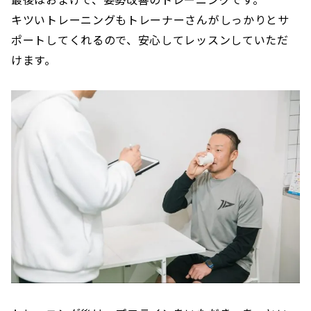
キツいトレーニングもトレーナーさんがしっかりとサ
ポートしてくれるので、安心してレッスンしていただ
けます。