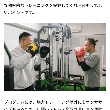
な効率的なトレーニングを提案してくれるのもうれし
いポイントです。
プログラムには、筋力トレーニング以外にもボクササ
イズもあるため、日頃のストレス発散や非日常を体験