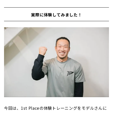
実際に体験してみました！
今回は、1st Placeの体験トレーニングをモデルさんに