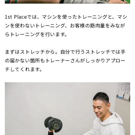
1st Placeでは、マシンを使ったトレーニングと、マシ
ンを使わないトレーニング、お客様の筋肉量をみなが
らトレーニングを行います。
まずはストレッチから。自分で行うストレッチでは手
の届かない箇所もトレーナーさんがしっかりアプロー
チしてくれます。