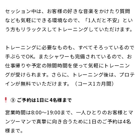
セッション中は、お客様の好きな音楽をかけたり質問
なども気軽にできる環境なので、「1人だと不安」とい
う方もリラックスしてトレーニングしていただけます。
トレーニングに必要なものも、すべてそろっているので
手ぶらでOK。またシャワーも完備されているので、お
仕事帰りや予定の隙間時間を使って気軽にトレーニン
グが受けられます。さらに、トレーニング後は、プロテ
インが無料でいただけます。（コース1カ月間）
③ ご予約は1日に4名様まで
営業時間は8:00〜19:00まで、一人ひとりのお客様とマ
ンツーマンで真摯に向き合うために1日のご予約は4名
様まで。