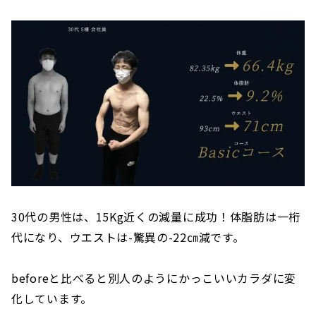
30代の男性は、15Kg近くの減量に成功！体脂肪は一桁
代になり、ウエストは-驚異の-22㎝減です。
beforeと比べると別人のようにかっこいいカラダに変
化しています。