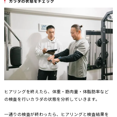
カラダの状態をチェック
ヒアリングを終えたら、体重・筋肉量・体脂肪率など
の検査を行いカラダの状態を分析していきます。
一通りの検査が終わったら、ヒアリングと検査結果を