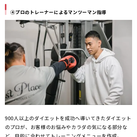
④プロのトレーナーによるマンツーマン指導
900人以上のダイエットを成功へ導いてきたダイエット
のプロが、お客様のお悩みやカラダの気になる部分な
ど、目的に合わせてトレーニングメニューを作成。