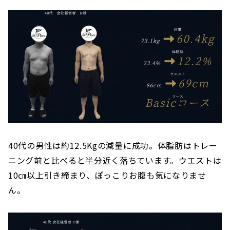
40代の男性は約12.5Kgの減量に成功。体脂肪はトレー
ニング前と比べると半分近く落ちています。ウエストは
10㎝以上引き締まり、ぽっこりお腹も気になりませ
ん。