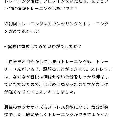
トレーニング後は、プロテインをいただき、あっとい
う間に体験トレーニングは終了です！
※初回トレーニングはカウンセリングとトレーニング
を含めて90分ほど
– 実際に体験してみていかがでしたか？
「自分だと甘やかしてしまうトレーニングも、トレー
ナーさんがいると、頑張ることができます。ストレッチ
は、なかなか普段は伸ばせない部分をしっかり伸ばし
ていただけたので、はじめは痛かったのですがカラダ
が軽くなりとてもスッキリしました。
最後のボクササイズもストレス発散になり、気分が爽
快でした。終始楽しくトレーニングができてよかった