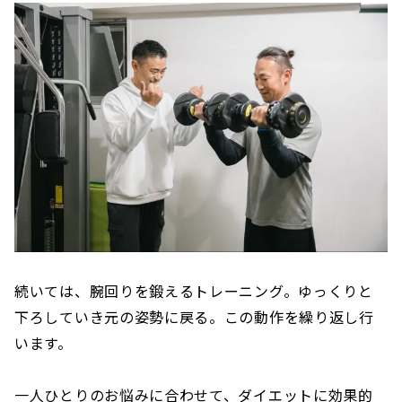
続いては、腕回りを鍛えるトレーニング。ゆっくりと
下ろしていき元の姿勢に戻る。この動作を繰り返し行
います。
一人ひとりのお悩みに合わせて、ダイエットに効果的