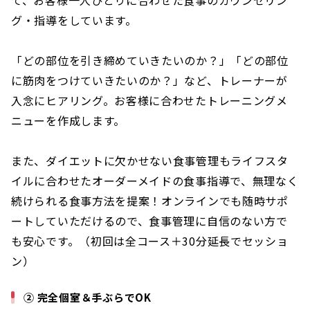
グ・指導をしています。
「どの部位を引き締めていきたいのか？」「どの部位
に筋肉をつけていきたいのか？」など、トレーナーが
入念にヒアリング。お客様に合わせたトレーニングメ
ニューを作成します。
また、ダイエットに欠かせない食事管理もライフスタ
イルに合わせたオーダーメイドの食事指導で、無理なく
続けられる食事方法を提案！オンラインでも随時サポ
ートしていただけるので、食事管理に自信のない方で
も安心です。（初回は全コース＋30分延長でセッショ
ン）
② 完全個室＆手ぶらでOK