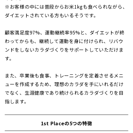
※お客様の中には普段からお米1kgも食べられながら、
ダイエットされている方もいるそうです。
顧客満足度97%、運動継続率95%と、ダイエットが終
わってからも、継続して運動を身に付けられ、リバウ
ンドをしないカラダづくりをサポートしていただけま
す。
また、卒業後も食事、トレーニングを定着させるメニ
ューを作成するため、理想のカラダを手にいれるだけ
でなく、生涯健康であり続けられるカラダづくりを目
指します。
1st Placeの5つの特徴