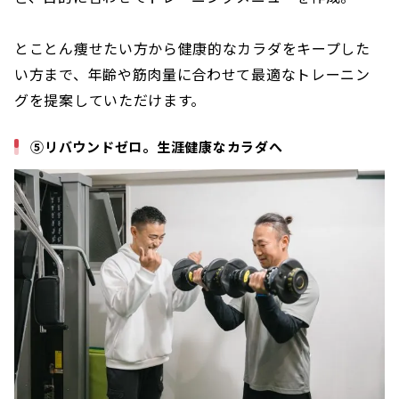
とことん痩せたい方から健康的なカラダをキープした
い方まで、年齢や筋肉量に合わせて最適なトレーニン
グを提案していただけます。
⑤リバウンドゼロ。生涯健康なカラダへ