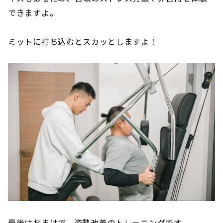
できますよ。
ミットに打ち込むとスカッとしますよ！
最後はおまけで、姿勢改善のトレーニングです。