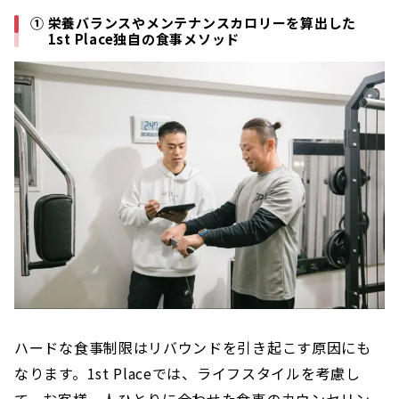
① 栄養バランスやメンテナンスカロリーを算出した
1st Place独自の食事メソッド
ハードな食事制限はリバウンドを引き起こす原因にも
なります。1st Placeでは、ライフスタイルを考慮し
て、お客様一人ひとりに合わせた食事のカウンセリン