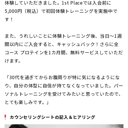
体験していただきました。1st Placeでは入会前に
5,000円（税込）で初回体験トレーニングを実施中で
す！
また、うれしいことに体験トレーニング後、当日〜1週
間以内にご入会すると、キャッシュバック！さらに全
コース プロテインを1カ月間、無料サービスしていただ
けます。
「30代を過ぎてからお腹周りが特に気になるようにな
り、自分の体型に自信が持てなくなっていました。パー
ソナルトレーニングを受けてみたいと思っていたので、
とても楽しみです。」
カウンセリングシートの記入＆ヒアリング