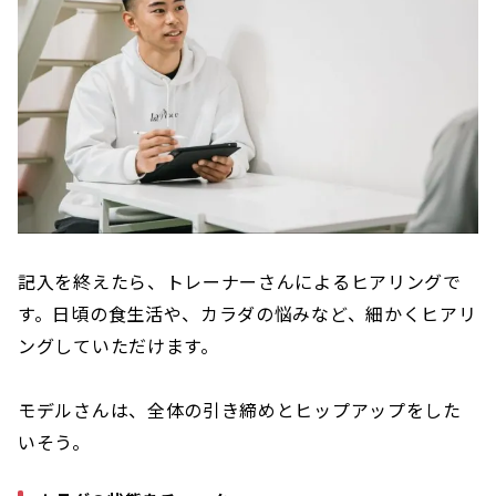
記入を終えたら、トレーナーさんによるヒアリングで
す。日頃の食生活や、カラダの悩みなど、細かくヒアリ
ングしていただけます。
モデルさんは、全体の引き締めとヒップアップをした
いそう。