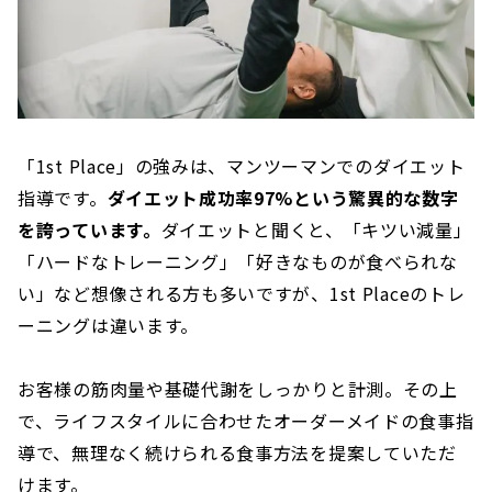
「1st Place」の強みは、マンツーマンでのダイエット
指導です。
ダイエット成功率97%という驚異的な数字
を誇っています。
ダイエットと聞くと、「キツい減量」
「ハードなトレーニング」「好きなものが食べられな
い」など想像される方も多いですが、1st Placeのトレ
ーニングは違います。
お客様の筋肉量や基礎代謝をしっかりと計測。その上
で、ライフスタイルに合わせたオーダーメイドの食事指
導で、無理なく続けられる食事方法を提案していただ
けます。