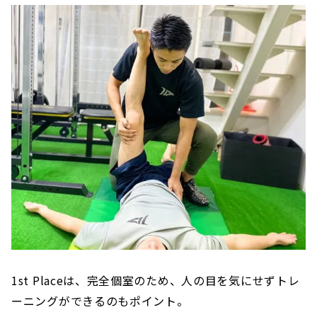
1st Placeは、完全個室のため、人の目を気にせずトレ
ーニングができるのもポイント。