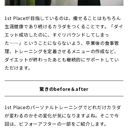
1st Placeが目指しているのは、痩せることはもちろん
生涯健康であり続けるカラダをつくることです。「ダイ
エット成功したのに、すぐリバウンドしてしまっ
た……」ということにならないよう、卒業後の食事管
理、トレーニングを定着させるメニューの作成など、
ダイエットが終わったあとも継続的にサポートしてい
ただけます。
驚きのbefore＆after
1st Placeのパーソナルトレーニングでどれだけカラダ
が変わるのかその変化が気になりますよね。そこで今
回は、ビフォーアフターの一部をご紹介します。