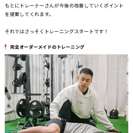
もとにトレーナーさんが今後の改善していくポイント
を提案してくれます。
それではさっそくトレーニングスタートです！
完全オーダーメイドのトレーニング