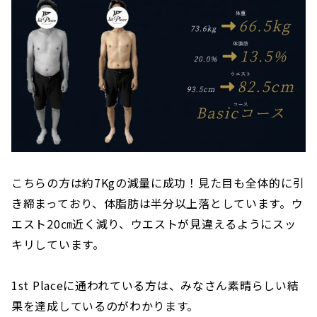
こちらの方は約7Kgの減量に成功！見た目も全体的に引
き締まっており、体脂肪は半分以上落としています。ウ
エスト20㎝近く減り、ウエストが見違えるようにスッ
キリしています。
1st Placeに通われている方は、みなさん素晴らしい結
果を達成しているのがわかります。