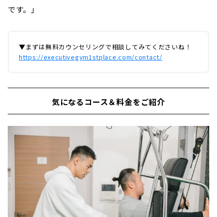
です。」
▼まずは無料カウンセリングで相談してみてくださいね！
https://executivegym1stplace.com/contact/
気になるコース＆料金をご紹介