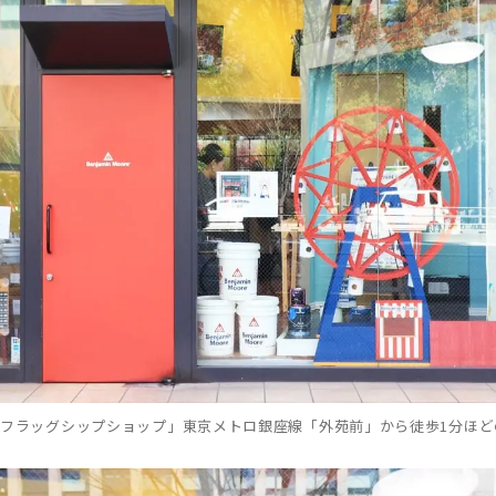
フラッグシップショップ」東京メトロ銀座線「外苑前」から徒歩1分ほど