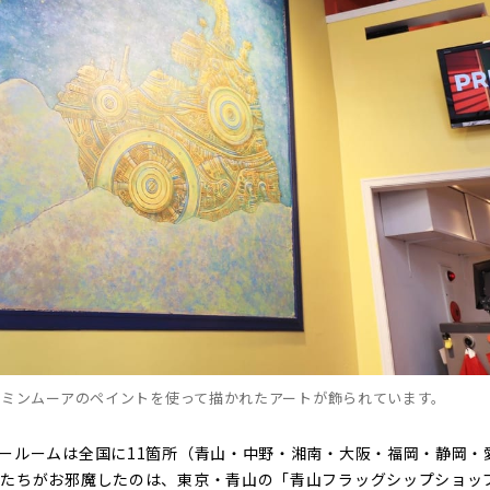
ャミンムーアのペイントを使って描かれたアートが飾られています。
ールームは全国に11箇所（青山・中野・湘南・大阪・福岡・静岡・
たちがお邪魔したのは、東京・青山の「青山フラッグシップショッ