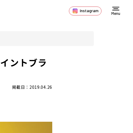
Instagram
Menu
ペイントブラ
掲載日：2019.04.26