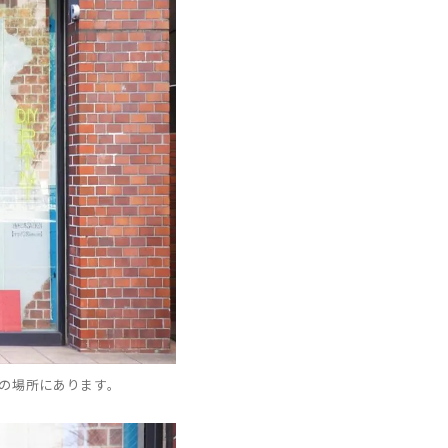
の場所にあります。