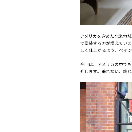
アメリカを含めた北米地域
で塗装する方が増えていま
しく仕上がるよう、ペイン
今回は、アメリカの中でも
介します。垂れない、跳ね