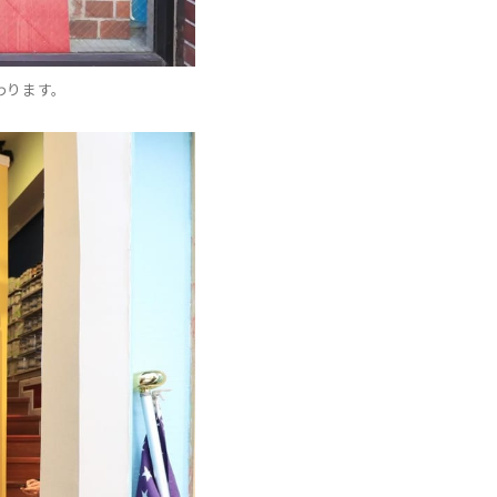
わります。