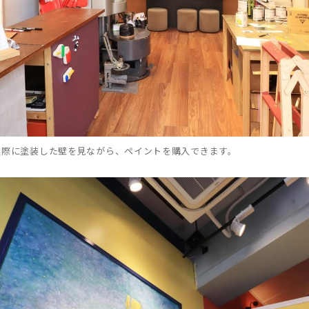
実際に塗装した壁を見ながら、ペイントを購入できます。