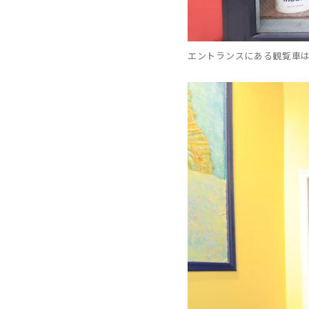
エントランスにある観覧車