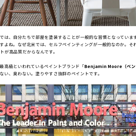
では、自分たちで部屋を塗装することが一般的な習慣となっていま
すよね。なぜ北米では、セルフペインティングが一般的なのか。そ
トが高品質だからなんです。
最高級といわれているペイントブランド「
Benjamin Moore
ない、臭わない。塗りやすさ抜群のペイントです。