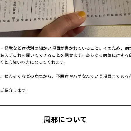
気・怪我など症状別の細かい項目が書かれていること。そのため、病
りあえずこれを開いてできることを探せます。あらゆる病気に対する
くと心強い味方になってくれます。
、ぜんそくなどの病気から、不眠症やハゲなんていう項目まである
ご紹介します。
風邪について