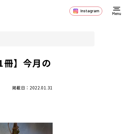
Instagram
Menu
1冊】今月の
掲載日：2022.01.31