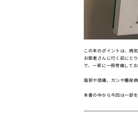
この本のポイントは、病
お医者さんに行く前にと
で、一家に一冊常備してお
風邪や頭痛、ガンや糖尿病
本書の中から今回は一部を